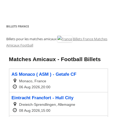
BILLETS FRANCE
Billets pour les matches amicaux
Billets France Matches
Amicaux Football