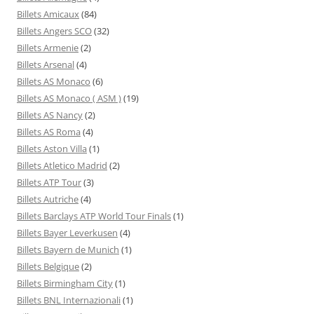
Billets Amicaux
(84)
Billets Angers SCO
(32)
Billets Armenie
(2)
Billets Arsenal
(4)
Billets AS Monaco
(6)
Billets AS Monaco ( ASM )
(19)
Billets AS Nancy
(2)
Billets AS Roma
(4)
Billets Aston Villa
(1)
Billets Atletico Madrid
(2)
Billets ATP Tour
(3)
Billets Autriche
(4)
Billets Barclays ATP World Tour Finals
(1)
Billets Bayer Leverkusen
(4)
Billets Bayern de Munich
(1)
Billets Belgique
(2)
Billets Birmingham City
(1)
Billets BNL Internazionali
(1)