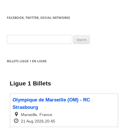
FACEBOOK, TWITTER, SOCIAL NETWORKS
Search
for:
BILLETS LIGUE 1 EN LIGNE