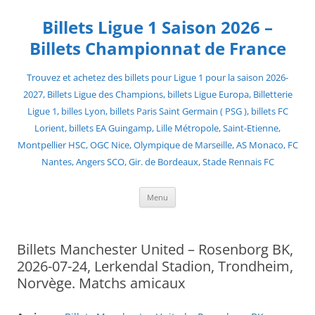
Skip
to
Billets Ligue 1 Saison 2026 –
content
Billets Championnat de France
Trouvez et achetez des billets pour Ligue 1 pour la saison 2026-
2027, Billets Ligue des Champions, billets Ligue Europa, Billetterie
Ligue 1, billes Lyon, billets Paris Saint Germain ( PSG ), billets FC
Lorient, billets EA Guingamp, Lille Métropole, Saint-Etienne,
Montpellier HSC, OGC Nice, Olympique de Marseille, AS Monaco, FC
Nantes, Angers SCO, Gir. de Bordeaux, Stade Rennais FC
Menu
Billets Manchester United – Rosenborg BK,
2026-07-24, Lerkendal Stadion, Trondheim,
Norvège. Matchs amicaux