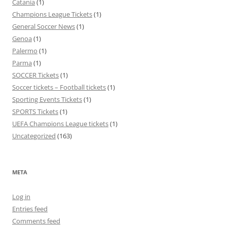
Catania
(1)
Champions League Tickets
(1)
General Soccer News
(1)
Genoa
(1)
Palermo
(1)
Parma
(1)
SOCCER Tickets
(1)
Soccer tickets – Football tickets
(1)
Sporting Events Tickets
(1)
SPORTS Tickets
(1)
UEFA Champions League tickets
(1)
Uncategorized
(163)
META
Log in
Entries feed
Comments feed