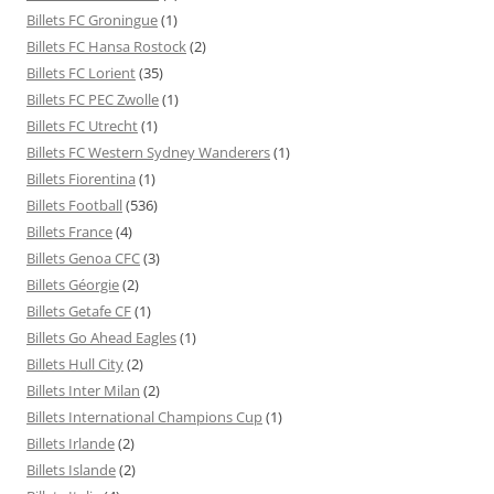
Billets FC Groningue
(1)
Billets FC Hansa Rostock
(2)
Billets FC Lorient
(35)
Billets FC PEC Zwolle
(1)
Billets FC Utrecht
(1)
Billets FC Western Sydney Wanderers
(1)
Billets Fiorentina
(1)
Billets Football
(536)
Billets France
(4)
Billets Genoa CFC
(3)
Billets Géorgie
(2)
Billets Getafe CF
(1)
Billets Go Ahead Eagles
(1)
Billets Hull City
(2)
Billets Inter Milan
(2)
Billets International Champions Cup
(1)
Billets Irlande
(2)
Billets Islande
(2)