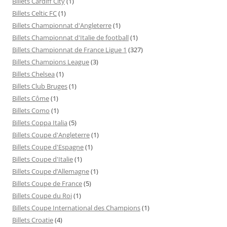
Billets Cardiff City
(1)
Billets Celtic FC
(1)
Billets Championnat d'Angleterre
(1)
Billets Championnat d'Italie de football
(1)
Billets Championnat de France Ligue 1
(327)
Billets Champions League
(3)
Billets Chelsea
(1)
Billets Club Bruges
(1)
Billets Côme
(1)
Billets Como
(1)
Billets Coppa Italia
(5)
Billets Coupe d'Angleterre
(1)
Billets Coupe d'Espagne
(1)
Billets Coupe d'Italie
(1)
Billets Coupe d’Allemagne
(1)
Billets Coupe de France
(5)
Billets Coupe du Roi
(1)
Billets Coupe International des Champions
(1)
Billets Croatie
(4)