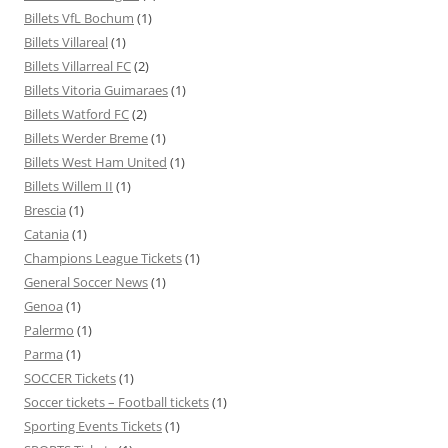
Billets VfL Bochum
(1)
Billets Villareal
(1)
Billets Villarreal FC
(2)
Billets Vitoria Guimaraes
(1)
Billets Watford FC
(2)
Billets Werder Breme
(1)
Billets West Ham United
(1)
Billets Willem II
(1)
Brescia
(1)
Catania
(1)
Champions League Tickets
(1)
General Soccer News
(1)
Genoa
(1)
Palermo
(1)
Parma
(1)
SOCCER Tickets
(1)
Soccer tickets – Football tickets
(1)
Sporting Events Tickets
(1)