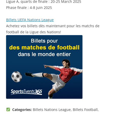
Ligue A, quarts de finale : 20-25 March 2025
Phase finale : 4-8 juin 2025
Billets UEFA Nations League
Achetez vos billets dès maintenant pour les matchs de
football de la Ligue des Nations!
Categories:
Billets Nations League, Billets Football,