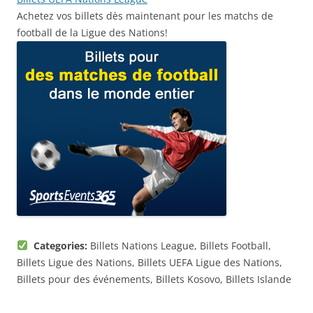
Achetez vos billets dès maintenant pour les matchs de
football de la Ligue des Nations!
Categories:
Billets Nations League, Billets Football,
Billets Ligue des Nations, Billets UEFA Ligue des Nations,
Billets pour des événements, Billets Kosovo, Billets Islande