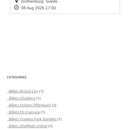
CATEGORIES
Billets Bristol City
(1)
Billets Charleroi
(1)
Billets Kickers Offenbach
(2)
Billets KS Cracovia
(1)
Billets Queens Park Rangers
(1)
Billets Sheffield United
(1)