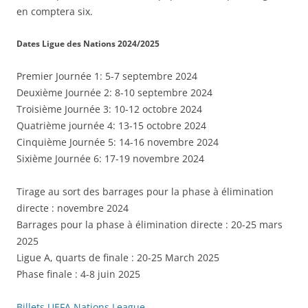
en comptera six.
Dates Ligue des Nations 2024/2025
Premier Journée 1: 5-7 septembre 2024
Deuxième Journée 2: 8-10 septembre 2024
Troisième Journée 3: 10-12 octobre 2024
Quatrième journée 4: 13-15 octobre 2024
Cinquième Journée 5: 14-16 novembre 2024
Sixième Journée 6: 17-19 novembre 2024
Tirage au sort des barrages pour la phase à élimination
directe : novembre 2024
Barrages pour la phase à élimination directe : 20-25 mars
2025
Ligue A, quarts de finale : 20-25 March 2025
Phase finale : 4-8 juin 2025
Billets UEFA Nations League