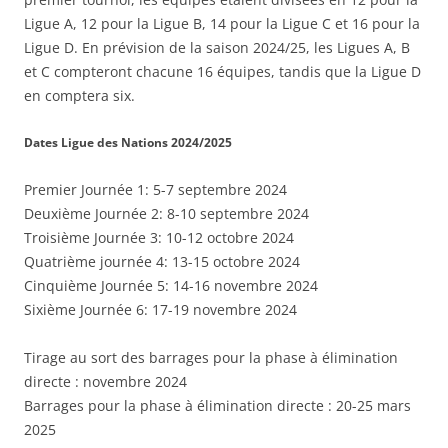
Ligue A, 12 pour la Ligue B, 14 pour la Ligue C et 16 pour la
Ligue D. En prévision de la saison 2024/25, les Ligues A, B
et C compteront chacune 16 équipes, tandis que la Ligue D
en comptera six.
Dates Ligue des Nations 2024/2025
Premier Journée 1: 5-7 septembre 2024
Deuxième Journée 2: 8-10 septembre 2024
Troisième Journée 3: 10-12 octobre 2024
Quatrième journée 4: 13-15 octobre 2024
Cinquième Journée 5: 14-16 novembre 2024
Sixième Journée 6: 17-19 novembre 2024
Tirage au sort des barrages pour la phase à élimination
directe : novembre 2024
Barrages pour la phase à élimination directe : 20-25 mars
2025