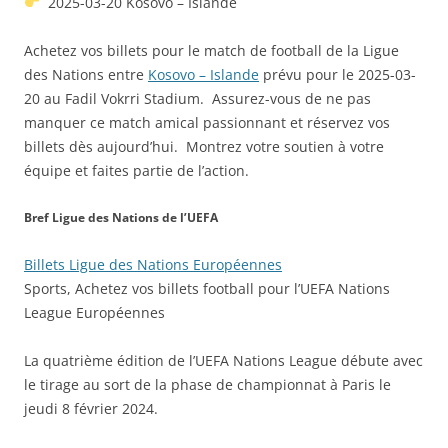
2025-03-20 Kosovo – Islande
Achetez vos billets pour le match de football de la Ligue
des Nations entre
Kosovo – Islande
prévu pour le 2025-03-
20 au Fadil Vokrri Stadium. Assurez-vous de ne pas
manquer ce match amical passionnant et réservez vos
billets dès aujourd’hui. Montrez votre soutien à votre
équipe et faites partie de l’action.
Bref Ligue des Nations de l’UEFA
Billets Ligue des Nations Européennes
Sports, Achetez vos billets football pour l’UEFA Nations
League Européennes
La quatrième édition de l’UEFA Nations League débute avec
le tirage au sort de la phase de championnat à Paris le
jeudi 8 février 2024.