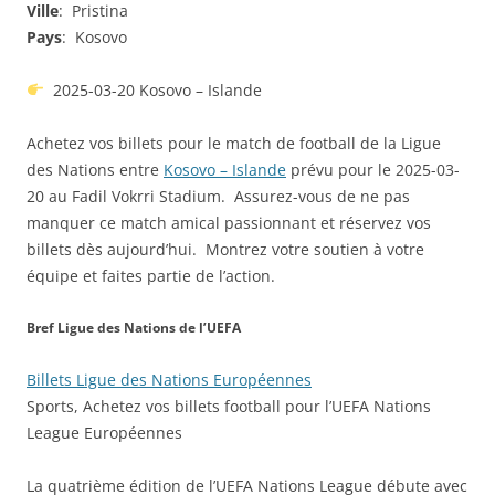
Ville
: Pristina
Pays
: Kosovo
2025-03-20 Kosovo – Islande
Achetez vos billets pour le match de football de la Ligue
des Nations entre
Kosovo – Islande
prévu pour le 2025-03-
20 au Fadil Vokrri Stadium. Assurez-vous de ne pas
manquer ce match amical passionnant et réservez vos
billets dès aujourd’hui. Montrez votre soutien à votre
équipe et faites partie de l’action.
Bref Ligue des Nations de l’UEFA
Billets Ligue des Nations Européennes
Sports, Achetez vos billets football pour l’UEFA Nations
League Européennes
La quatrième édition de l’UEFA Nations League débute avec