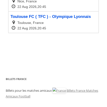
BILLETS FRANCE
Billets pour les matches amicaux
Billets France Matches
Amicaux Football