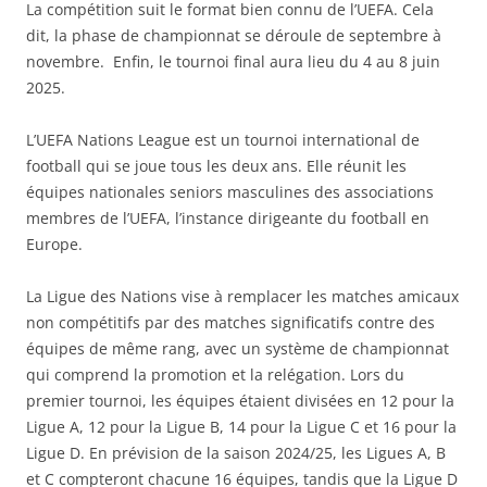
La compétition suit le format bien connu de l’UEFA. Cela
dit, la phase de championnat se déroule de septembre à
novembre. Enfin, le tournoi final aura lieu du 4 au 8 juin
2025.
L’UEFA Nations League est un tournoi international de
football qui se joue tous les deux ans. Elle réunit les
équipes nationales seniors masculines des associations
membres de l’UEFA, l’instance dirigeante du football en
Europe.
La Ligue des Nations vise à remplacer les matches amicaux
non compétitifs par des matches significatifs contre des
équipes de même rang, avec un système de championnat
qui comprend la promotion et la relégation. Lors du
premier tournoi, les équipes étaient divisées en 12 pour la
Ligue A, 12 pour la Ligue B, 14 pour la Ligue C et 16 pour la
Ligue D. En prévision de la saison 2024/25, les Ligues A, B
et C compteront chacune 16 équipes, tandis que la Ligue D