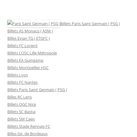
Billets Paris Saint Germain ( PSG )
Billets AS Monaco ( ASM )
Billes Evian TG ( ETGFC )
Billets FC Lorient
Billets LOSC Lille Métropole
Billets EA Guingamp
Billets Montpellier HSC
Billets Lyon
Billets FC Nantes
Billets Paris Saint Germain ( PSG )
Billes RC Lens
Billets OGC Nice
Billets SC Bastia
Billets SM Caen
Billets Stade Rennais FC
Billes Gir. de Bordeaux