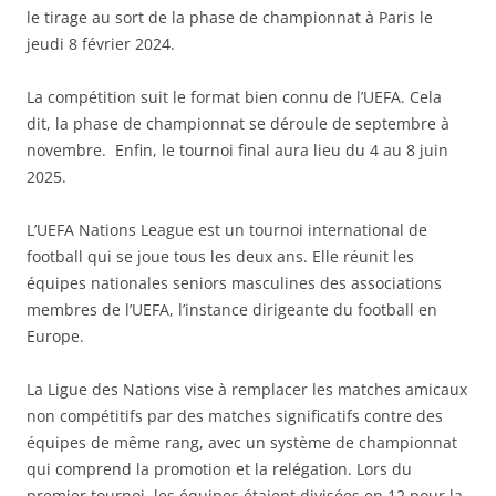
le tirage au sort de la phase de championnat à Paris le
jeudi 8 février 2024.
La compétition suit le format bien connu de l’UEFA. Cela
dit, la phase de championnat se déroule de septembre à
novembre. Enfin, le tournoi final aura lieu du 4 au 8 juin
2025.
L’UEFA Nations League est un tournoi international de
football qui se joue tous les deux ans. Elle réunit les
équipes nationales seniors masculines des associations
membres de l’UEFA, l’instance dirigeante du football en
Europe.
La Ligue des Nations vise à remplacer les matches amicaux
non compétitifs par des matches significatifs contre des
équipes de même rang, avec un système de championnat
qui comprend la promotion et la relégation. Lors du
premier tournoi, les équipes étaient divisées en 12 pour la