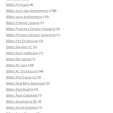
Billets Portugal
(4)
Billets pour des événements
(138)
Billets pour événements
(10)
Billets Premier League
(1)
Billets Premiere Division Espagne
(3)
Billets Primera División Argentine
(1)
Billets PSV Eindhoven
(2)
Billets Rangers FC
(2)
Billets Rayo Vallecano
(1)
Billets RB Leipzig
(1)
Billets RC Lens
(33)
Billets RC Strasbourg
(34)
Billets RCD Espanyol
(2)
Billets Real Betis Balompie
(2)
Billets Real Madrid
(2)
Billets Real Valladolid
(1)
Billets Rosenborg BK
(2)
Billets Royal Antwerp
(1)