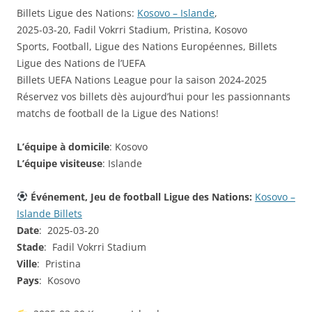
Billets Ligue des Nations:
Kosovo – Islande
,
2025-03-20, Fadil Vokrri Stadium, Pristina, Kosovo
Sports, Football, Ligue des Nations Européennes, Billets
Ligue des Nations de l’UEFA
Billets UEFA Nations League pour la saison 2024-2025
Réservez vos billets dès aujourd’hui pour les passionnants
matchs de football de la Ligue des Nations!
L’équipe à domicile
: Kosovo
L’équipe visiteuse
: Islande
Événement, Jeu de football Ligue des Nations:
Kosovo –
Islande Billets
Date
: 2025-03-20
Stade
: Fadil Vokrri Stadium
Ville
: Pristina
Pays
: Kosovo