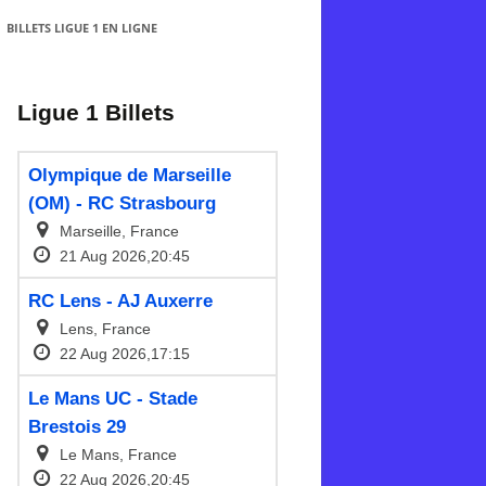
BILLETS LIGUE 1 EN LIGNE