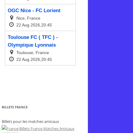
BILLETS FRANCE
Billets pour les matches amicaux
Billets France Matches Amicaux