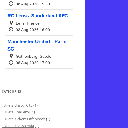
CATEGORIES
Billets Bristol City
(1)
Billets Charleroi
(1)
Billets Kickers Offenbach
(2)
Billets KS Cracovia
(1)