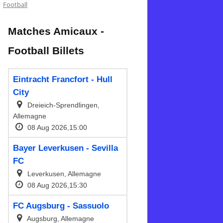
Football