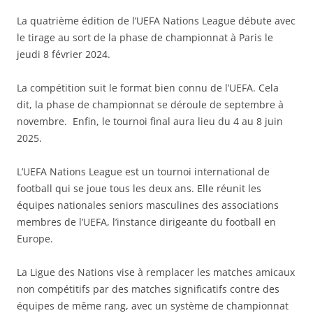
La quatrième édition de l’UEFA Nations League débute avec
le tirage au sort de la phase de championnat à Paris le
jeudi 8 février 2024.
La compétition suit le format bien connu de l’UEFA. Cela
dit, la phase de championnat se déroule de septembre à
novembre. Enfin, le tournoi final aura lieu du 4 au 8 juin
2025.
L’UEFA Nations League est un tournoi international de
football qui se joue tous les deux ans. Elle réunit les
équipes nationales seniors masculines des associations
membres de l’UEFA, l’instance dirigeante du football en
Europe.
La Ligue des Nations vise à remplacer les matches amicaux
non compétitifs par des matches significatifs contre des
équipes de même rang, avec un système de championnat