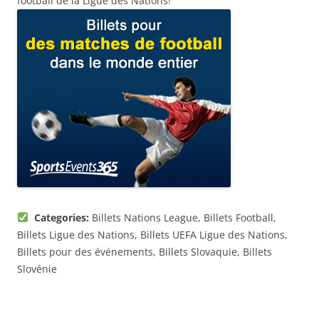
football de la Ligue des Nations!
Categories:
Billets Nations League, Billets Football,
Billets Ligue des Nations, Billets UEFA Ligue des Nations,
Billets pour des événements, Billets Slovaquie, Billets
Slovénie