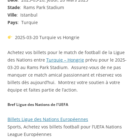
Stade
: Rams Park Stadium
Ville
: Istanbul
Pays
: Turquie
2025-03-20 Turquie vs Hongrie
Achetez vos billets pour le match de football de la Ligue
des Nations entre
Turquie – Hongrie
prévu pour le 2025-
03-20 au Rams Park Stadium. Assurez-vous de ne pas
manquer ce match amical passionnant et réservez vos
billets dès aujourd’hui. Montrez votre soutien à votre
équipe et faites partie de l’action.
Bref Ligue des Nations de l’UEFA
Billets Ligue des Nations Européennes
Sports, Achetez vos billets football pour l’UEFA Nations
League Européennes