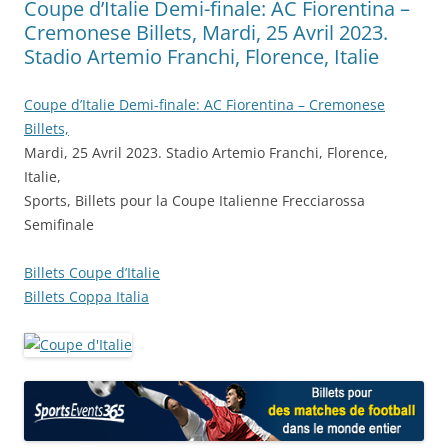
Coupe d’Italie Demi-finale: AC Fiorentina –
Cremonese Billets, Mardi, 25 Avril 2023.
Stadio Artemio Franchi, Florence, Italie
Coupe d’Italie Demi-finale: AC Fiorentina – Cremonese
Billets,
Mardi, 25 Avril 2023. Stadio Artemio Franchi, Florence,
Italie,
Sports, Billets pour la Coupe Italienne Frecciarossa
Semifinale
Billets Coupe d’Italie
Billets Coppa Italia