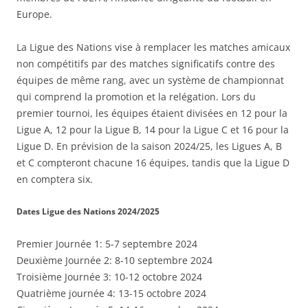
Europe.
La Ligue des Nations vise à remplacer les matches amicaux
non compétitifs par des matches significatifs contre des
équipes de même rang, avec un système de championnat
qui comprend la promotion et la relégation. Lors du
premier tournoi, les équipes étaient divisées en 12 pour la
Ligue A, 12 pour la Ligue B, 14 pour la Ligue C et 16 pour la
Ligue D. En prévision de la saison 2024/25, les Ligues A, B
et C compteront chacune 16 équipes, tandis que la Ligue D
en comptera six.
Dates Ligue des Nations 2024/2025
Premier Journée 1: 5-7 septembre 2024
Deuxième Journée 2: 8-10 septembre 2024
Troisième Journée 3: 10-12 octobre 2024
Quatrième journée 4: 13-15 octobre 2024