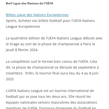
Bref Ligue des Nations de l’UEFA
Billets Ligue des Nations Européennes
Sports, Achetez vos billets football pour l’UEFA Nations
League Européennes
La quatrième édition de l’UEFA Nations League débute avec
le tirage au sort de la phase de championnat à Paris le
jeudi 8 février 2024.
La compétition suit le format bien connu de l’UEFA. Cela
dit, la phase de championnat se déroule de septembre à
novembre. Enfin, le tournoi final aura lieu du 4 au 8 juin
2025.
L’UEFA Nations League est un tournoi international de
football qui se joue tous les deux ans. Elle réunit les
équipes nationales seniors masculines des associations
membres de l’UEFA, l’instance dirigeante du football en