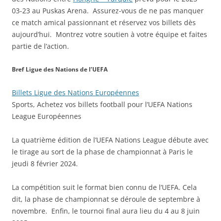
03-23 au Puskas Arena. Assurez-vous de ne pas manquer
ce match amical passionnant et réservez vos billets dès
aujourd’hui. Montrez votre soutien à votre équipe et faites
partie de l’action.
Bref Ligue des Nations de l’UEFA
Billets Ligue des Nations Européennes
Sports, Achetez vos billets football pour l’UEFA Nations
League Européennes
La quatrième édition de l’UEFA Nations League débute avec
le tirage au sort de la phase de championnat à Paris le
jeudi 8 février 2024.
La compétition suit le format bien connu de l’UEFA. Cela
dit, la phase de championnat se déroule de septembre à
novembre. Enfin, le tournoi final aura lieu du 4 au 8 juin