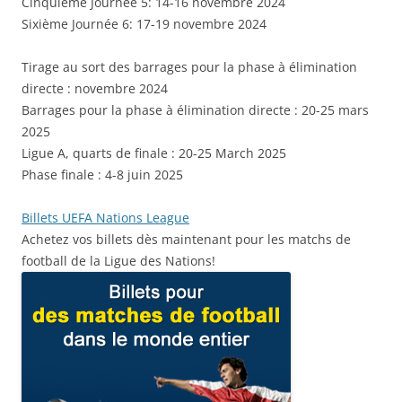
Cinquième Journée 5: 14-16 novembre 2024
Sixième Journée 6: 17-19 novembre 2024
Tirage au sort des barrages pour la phase à élimination
directe : novembre 2024
Barrages pour la phase à élimination directe : 20-25 mars
2025
Ligue A, quarts de finale : 20-25 March 2025
Phase finale : 4-8 juin 2025
Billets UEFA Nations League
Achetez vos billets dès maintenant pour les matchs de
football de la Ligue des Nations!