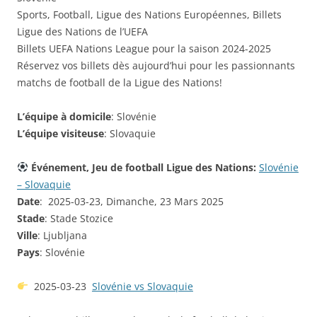
Sports, Football, Ligue des Nations Européennes, Billets
Ligue des Nations de l’UEFA
Billets UEFA Nations League pour la saison 2024-2025
Réservez vos billets dès aujourd’hui pour les passionnants
matchs de football de la Ligue des Nations!
L’équipe à domicile
: Slovénie
L’équipe visiteuse
: Slovaquie
Événement, Jeu de football Ligue des Nations:
Slovénie
– Slovaquie
Date
: 2025-03-23, Dimanche, 23 Mars 2025
Stade
: Stade Stozice
Ville
: Ljubljana
Pays
: Slovénie
2025-03-23
Slovénie vs Slovaquie