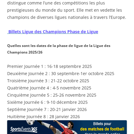
distingue comme l’une des compétitions les plus
prestigieuses du monde du sport. Elle met en vedette les
champions de diverses ligues nationales à travers l’Europe.
Billets Ligue des Champions Phase de Ligue
Quelles sont les dates de la phase de ligue de la Ligue des
Champions 2025/26
Premier Journée 1 : 16-18 septembre 2025
Deuxième Journée 2 : 30 septembre-1er octobre 2025
Troisième Journée 3 : 21-22 octobre 2025
Quatrième Journée 4 : 4-5 novembre 2025
Cinquième Journée 5 : 25-26 novembre 2025
Sixième Journée 6 : 9-10 décembre 2025
Septième Journée 7 : 20-21 janvier 2026
Huitième Journée 8 : 28 janvier 2026