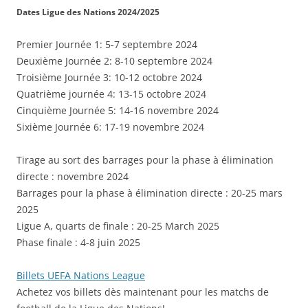
Dates Ligue des Nations 2024/2025
Premier Journée 1: 5-7 septembre 2024
Deuxième Journée 2: 8-10 septembre 2024
Troisième Journée 3: 10-12 octobre 2024
Quatrième journée 4: 13-15 octobre 2024
Cinquième Journée 5: 14-16 novembre 2024
Sixième Journée 6: 17-19 novembre 2024
Tirage au sort des barrages pour la phase à élimination
directe : novembre 2024
Barrages pour la phase à élimination directe : 20-25 mars
2025
Ligue A, quarts de finale : 20-25 March 2025
Phase finale : 4-8 juin 2025
Billets UEFA Nations League
Achetez vos billets dès maintenant pour les matchs de