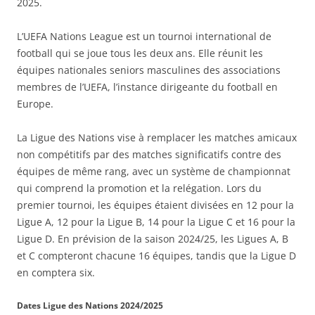
2025.
L’UEFA Nations League est un tournoi international de
football qui se joue tous les deux ans. Elle réunit les
équipes nationales seniors masculines des associations
membres de l’UEFA, l’instance dirigeante du football en
Europe.
La Ligue des Nations vise à remplacer les matches amicaux
non compétitifs par des matches significatifs contre des
équipes de même rang, avec un système de championnat
qui comprend la promotion et la relégation. Lors du
premier tournoi, les équipes étaient divisées en 12 pour la
Ligue A, 12 pour la Ligue B, 14 pour la Ligue C et 16 pour la
Ligue D. En prévision de la saison 2024/25, les Ligues A, B
et C compteront chacune 16 équipes, tandis que la Ligue D
en comptera six.
Dates Ligue des Nations 2024/2025