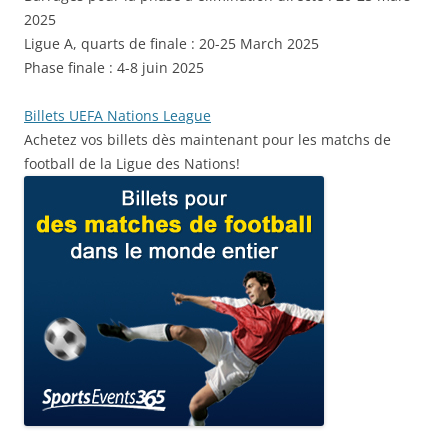
2025
Ligue A, quarts de finale : 20-25 March 2025
Phase finale : 4-8 juin 2025
Billets UEFA Nations League
Achetez vos billets dès maintenant pour les matchs de
football de la Ligue des Nations!