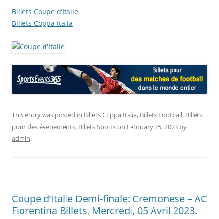
Billets Coupe d’Italie
Billets Coppa Italia
This entry was posted in
Billets Coppa Italia
,
Billets Football
,
Billets
pour des événements
,
Billets Sports
on
February 25, 2023
by
admin
.
Coupe d’Italie Demi-finale: Cremonese – AC
Fiorentina Billets, Mercredi, 05 Avril 2023.