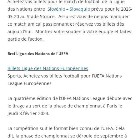
Achetez vos billets pour le match de football de la Ligue
des Nations entre
Slovénie – Slovaquie
prévu pour le 2025-
03-20 au Stade Stozice. Assurez-vous de ne pas manquer
ce match amical passionnant et réservez vos billets dès
aujourd’hui. Montrez votre soutien à votre équipe et faites
partie de l’action.
Bref Ligue des Nations de l’UEFA
Billets Ligue des Nations Européennes
Sports, Achetez vos billets football pour l’UEFA Nations
League Européennes
La quatrième édition de l’UEFA Nations League débute avec
le tirage au sort de la phase de championnat à Paris le
jeudi 8 février 2024.
La compétition suit le format bien connu de l’UEFA. Cela
dit, la phase de championnat se déroule de septembre à