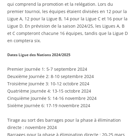
qui comprend la promotion et la relégation. Lors du
premier tournoi, les équipes étaient divisées en 12 pour la
Ligue A, 12 pour la Ligue B, 14 pour la Ligue C et 16 pour la
Ligue D. En prévision de la saison 2024/25, les Ligues A, B
et C compteront chacune 16 équipes, tandis que la Ligue D
en comptera six.
Dates Ligue des Nations 2024/2025
Premier Journée 1: 5-7 septembre 2024
Deuxième Journée 2: 8-10 septembre 2024
Troisième Journée 3: 10-12 octobre 2024
Quatrième journée 4: 13-15 octobre 2024
Cinquième Journée 5: 14-16 novembre 2024
Sixième Journée 6: 17-19 novembre 2024
Tirage au sort des barrages pour la phase à élimination
directe : novembre 2024
Barrages pour la phase à élimination directe : 20-25 mars