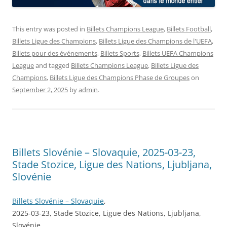
This entry was posted in
Billets Champions League
,
Billets Football
,
Billets Ligue des Champions
,
Billets Ligue des Champions de l'UEFA
,
Billets pour des événements
,
Billets Sports
,
Billets UEFA Champions
League
and tagged
Billets Champions League
,
Billets Ligue des
Champions
,
Billets Ligue des Champions Phase de Groupes
on
September 2, 2025
by
admin
.
Billets Slovénie – Slovaquie, 2025-03-23,
Stade Stozice, Ligue des Nations, Ljubljana,
Slovénie
Billets Slovénie – Slovaquie
,
2025-03-23, Stade Stozice, Ligue des Nations, Ljubljana,
Slovénie