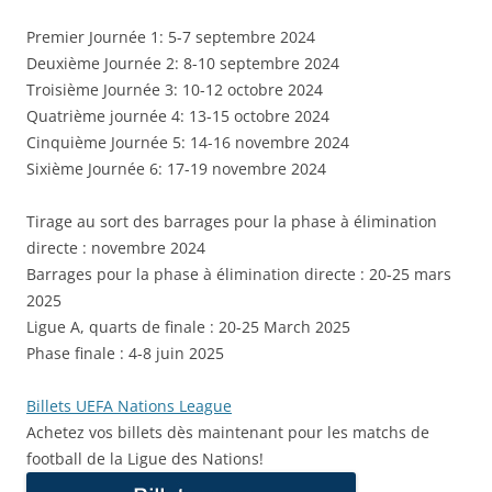
Premier Journée 1: 5-7 septembre 2024
Deuxième Journée 2: 8-10 septembre 2024
Troisième Journée 3: 10-12 octobre 2024
Quatrième journée 4: 13-15 octobre 2024
Cinquième Journée 5: 14-16 novembre 2024
Sixième Journée 6: 17-19 novembre 2024
Tirage au sort des barrages pour la phase à élimination
directe : novembre 2024
Barrages pour la phase à élimination directe : 20-25 mars
2025
Ligue A, quarts de finale : 20-25 March 2025
Phase finale : 4-8 juin 2025
Billets UEFA Nations League
Achetez vos billets dès maintenant pour les matchs de
football de la Ligue des Nations!