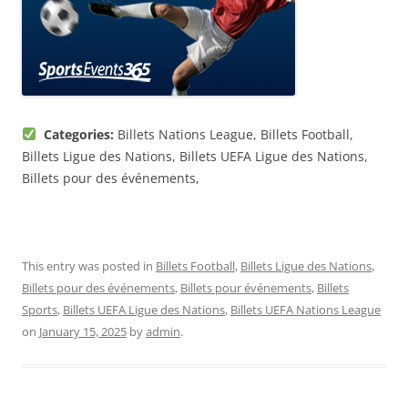
Categories:
Billets Nations League, Billets Football,
Billets Ligue des Nations, Billets UEFA Ligue des Nations,
Billets pour des événements,
This entry was posted in
Billets Football
,
Billets Ligue des Nations
,
Billets pour des événements
,
Billets pour événements
,
Billets
Sports
,
Billets UEFA Ligue des Nations
,
Billets UEFA Nations League
on
January 15, 2025
by
admin
.