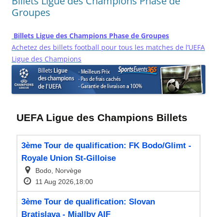
Billets Ligue des Champions Phase de
Groupes
Billets Ligue des Champions Phase de Groupes
Achetez des billets football pour tous les matches de l’UEFA
Ligue des Champions