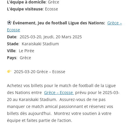
L’équipe à domicile
: Grèce
L’équipe visiteuse
: Ecosse
Événement, Jeu de football Ligue des Nations:
Grèce –
Ecosse
Date
: 2025-03-20, Jeudi, 20 Mars 2025
Stade
: Karaiskaki Stadium
Ville
: Le Pirée
Pays
: Grèce
2025-03-20 Grèce – Ecosse
Achetez vos billets pour le match de football de la Ligue
des Nations entre
Grèce – Ecosse
prévu pour le 2025-03-
20 au Karaiskaki Stadium. Assurez-vous de ne pas
manquer ce match amical passionnant et réservez vos
billets dès aujourd’hui. Montrez votre soutien à votre
équipe et faites partie de l’action.