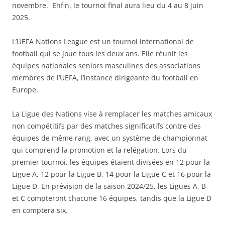
novembre. Enfin, le tournoi final aura lieu du 4 au 8 juin
2025.
L’UEFA Nations League est un tournoi international de
football qui se joue tous les deux ans. Elle réunit les
équipes nationales seniors masculines des associations
membres de l’UEFA, l’instance dirigeante du football en
Europe.
La Ligue des Nations vise à remplacer les matches amicaux
non compétitifs par des matches significatifs contre des
équipes de même rang, avec un système de championnat
qui comprend la promotion et la relégation. Lors du
premier tournoi, les équipes étaient divisées en 12 pour la
Ligue A, 12 pour la Ligue B, 14 pour la Ligue C et 16 pour la
Ligue D. En prévision de la saison 2024/25, les Ligues A, B
et C compteront chacune 16 équipes, tandis que la Ligue D
en comptera six.