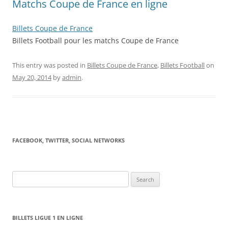
Matchs Coupe de France en ligne
Billets Coupe de France
Billets Football pour les matchs Coupe de France
This entry was posted in
Billets Coupe de France
,
Billets Football
on
May 20, 2014
by
admin
.
FACEBOOK, TWITTER, SOCIAL NETWORKS
Search
for:
BILLETS LIGUE 1 EN LIGNE