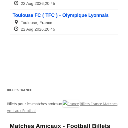
BILLETS FRANCE
Billets pour les matches amicaux
Billets France Matches
Amicaux Football