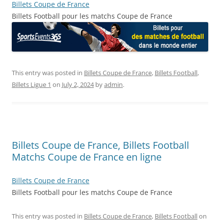
Billets Coupe de France
Billets Football pour les matchs Coupe de France
This entry was posted in
Billets Coupe de France
,
Billets Football
,
Billets Ligue 1
on
July 2, 2024
by
admin
.
Billets Coupe de France, Billets Football
Matchs Coupe de France en ligne
Billets Coupe de France
Billets Football pour les matchs Coupe de France
This entry was posted in
Billets Coupe de France
,
Billets Football
on