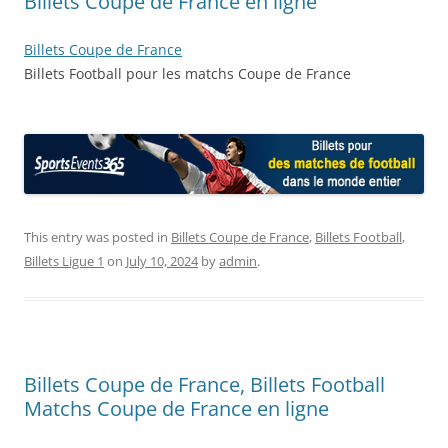
Billets Coupe de France en ligne
Billets Coupe de France
Billets Football pour les matchs Coupe de France
This entry was posted in
Billets Coupe de France
,
Billets Football
,
Billets Ligue 1
on
July 10, 2024
by
admin
.
Billets Coupe de France, Billets Football
Matchs Coupe de France en ligne