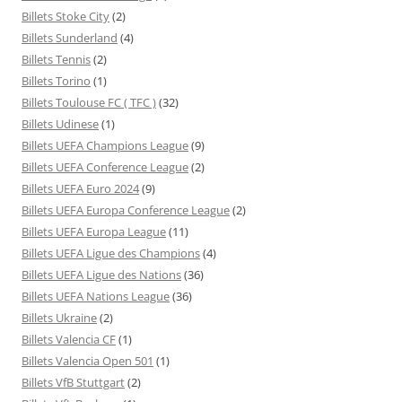
Billets Stoke City
(2)
Billets Sunderland
(4)
Billets Tennis
(2)
Billets Torino
(1)
Billets Toulouse FC ( TFC )
(32)
Billets Udinese
(1)
Billets UEFA Champions League
(9)
Billets UEFA Conference League
(2)
Billets UEFA Euro 2024
(9)
Billets UEFA Europa Conference League
(2)
Billets UEFA Europa League
(11)
Billets UEFA Ligue des Champions
(4)
Billets UEFA Ligue des Nations
(36)
Billets UEFA Nations League
(36)
Billets Ukraine
(2)
Billets Valencia CF
(1)
Billets Valencia Open 501
(1)
Billets VfB Stuttgart
(2)