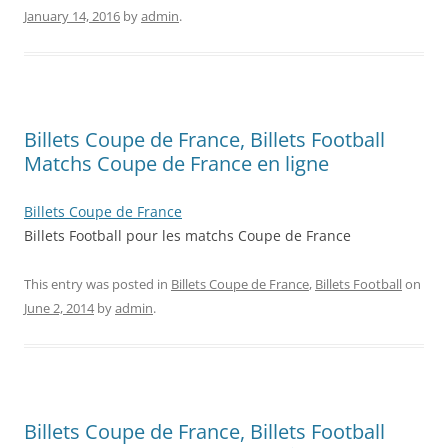
January 14, 2016
by
admin
.
Billets Coupe de France, Billets Football
Matchs Coupe de France en ligne
Billets Coupe de France
Billets Football pour les matchs Coupe de France
This entry was posted in
Billets Coupe de France
,
Billets Football
on
June 2, 2014
by
admin
.
Billets Coupe de France, Billets Football