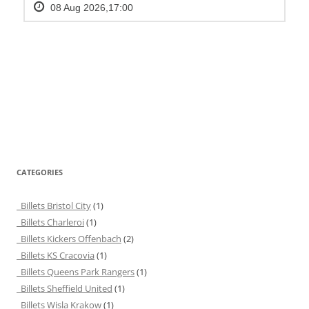
CATEGORIES
Billets Bristol City
(1)
Billets Charleroi
(1)
Billets Kickers Offenbach
(2)
Billets KS Cracovia
(1)
Billets Queens Park Rangers
(1)
Billets Sheffield United
(1)
Billets Wisla Krakow
(1)