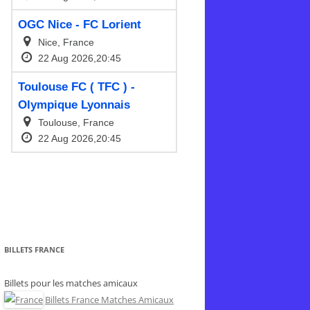
BILLETS FRANCE
Billets pour les matches amicaux
Billets France Matches Amicaux