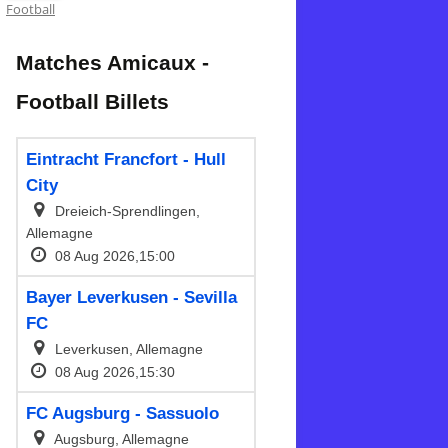
Football