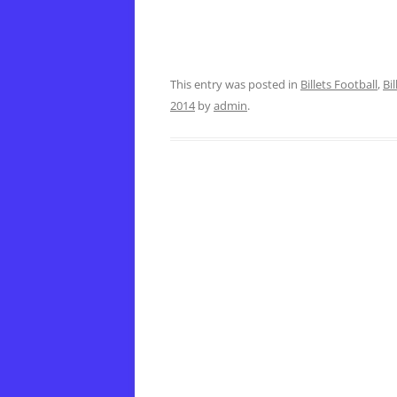
This entry was posted in
Billets Football
,
Bil
2014
by
admin
.