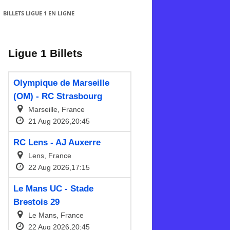
BILLETS LIGUE 1 EN LIGNE