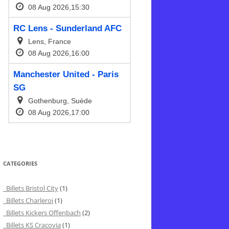
CATEGORIES
Billets Bristol City
(1)
Billets Charleroi
(1)
Billets Kickers Offenbach
(2)
Billets KS Cracovia
(1)