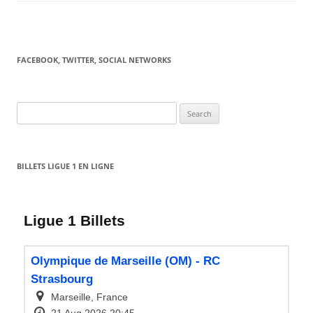
FACEBOOK, TWITTER, SOCIAL NETWORKS
Search
for:
BILLETS LIGUE 1 EN LIGNE