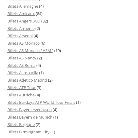
Billets Allemagne
(4)
Billets Amicaux
(84)
Billets Angers SCO
(32)
Billets Armenie
(2)
Billets Arsenal
(4)
Billets AS Monaco
(6)
Billets AS Monaco ( ASM )
(19)
Billets AS Nancy
(2)
Billets AS Roma
(4)
Billets Aston Villa
(1)
Billets Atletico Madrid
(2)
Billets ATP Tour
(3)
Billets Autriche
(4)
Billets Barclays ATP World Tour Finals
(1)
Billets Bayer Leverkusen
(4)
Billets Bayern de Munich
(1)
Billets Belgique
(2)
Billets Birmingham City
(1)