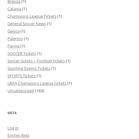
Brescia
(1)
Catania
(1)
Champions League Tickets
(1)
General Soccer News
(1)
Genoa
(1)
Palermo
(1)
Parma
(1)
SOCCER Tickets
(1)
Soccer tickets – Football tickets
(1)
Sporting Events Tickets
(1)
SPORTS Tickets
(1)
UEFA Champions League tickets
(1)
Uncategorized
(163)
META
Log in
Entries feed