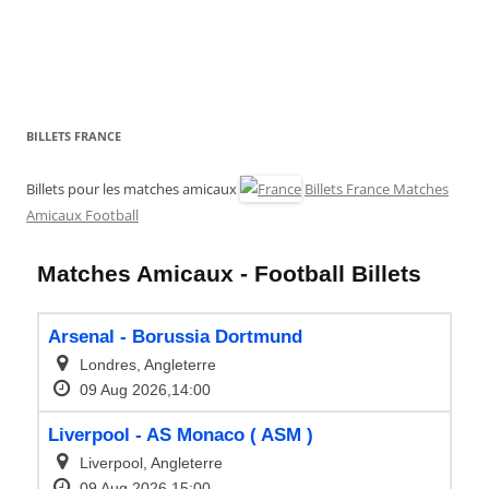
BILLETS FRANCE
Billets pour les matches amicaux
Billets France Matches
Amicaux Football