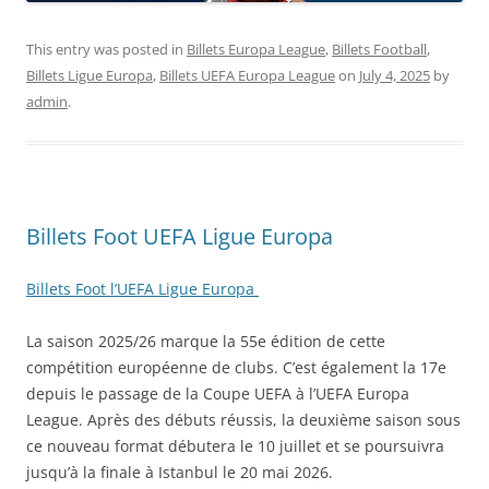
This entry was posted in
Billets Europa League
,
Billets Football
,
Billets Ligue Europa
,
Billets UEFA Europa League
on
July 4, 2025
by
admin
.
Billets Foot UEFA Ligue Europa
Billets Foot l’UEFA Ligue Europa
La saison 2025/26 marque la 55e édition de cette
compétition européenne de clubs. C’est également la 17e
depuis le passage de la Coupe UEFA à l’UEFA Europa
League. Après des débuts réussis, la deuxième saison sous
ce nouveau format débutera le 10 juillet et se poursuivra
jusqu’à la finale à Istanbul le 20 mai 2026.