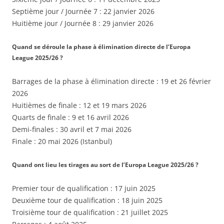
Septième jour / Journée 7 : 22 janvier 2026
Huitième jour / Journée 8 : 29 janvier 2026
Quand se déroule la phase à élimination directe de l’Europa
League 2025/26 ?
Barrages de la phase à élimination directe : 19 et 26 février
2026
Huitièmes de finale : 12 et 19 mars 2026
Quarts de finale : 9 et 16 avril 2026
Demi-finales : 30 avril et 7 mai 2026
Finale : 20 mai 2026 (Istanbul)
Quand ont lieu les tirages au sort de l’Europa League 2025/26 ?
Premier tour de qualification : 17 juin 2025
Deuxième tour de qualification : 18 juin 2025
Troisième tour de qualification : 21 juillet 2025