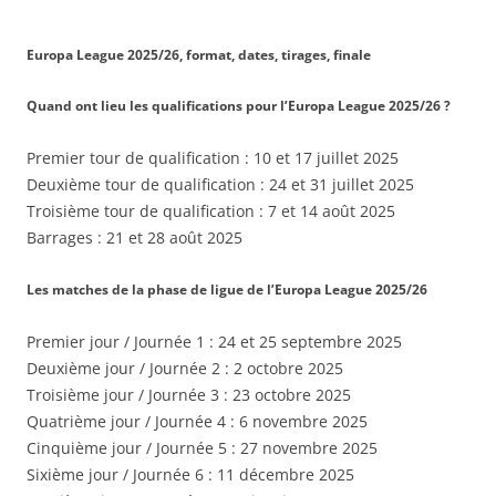
Europa League 2025/26, format, dates, tirages, finale
Quand ont lieu les qualifications pour l’Europa League 2025/26 ?
Premier tour de qualification : 10 et 17 juillet 2025
Deuxième tour de qualification : 24 et 31 juillet 2025
Troisième tour de qualification : 7 et 14 août 2025
Barrages : 21 et 28 août 2025
Les matches de la phase de ligue de l’Europa League 2025/26
Premier jour / Journée 1 : 24 et 25 septembre 2025
Deuxième jour / Journée 2 : 2 octobre 2025
Troisième jour / Journée 3 : 23 octobre 2025
Quatrième jour / Journée 4 : 6 novembre 2025
Cinquième jour / Journée 5 : 27 novembre 2025
Sixième jour / Journée 6 : 11 décembre 2025