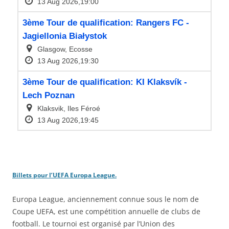
Billets pour l’UEFA Europa League.
Europa League, anciennement connue sous le nom de
Coupe UEFA, est une compétition annuelle de clubs de
football. Le tournoi est organisé par l’Union des