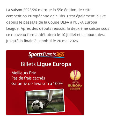
La saison 2025/26 marque la 55e édition de cette
compétition européenne de clubs. C’est également la 17e
depuis le passage de la Coupe UEFA à l’UEFA Europa
League. Après des débuts réussis, la deuxième saison sous
ce nouveau format débutera le 10 juillet et se poursuivra
jusqu’à la finale à Istanbul le 20 mai 2026.