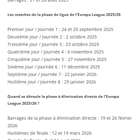
Les matches de la phase de ligue de l’Europa League 2025/26
Premier jour / Journée 1 : 24 et 25 septembre 2025
Deuxième jour / Journée 2 : 2 octobre 2025
Troisième jour / Journée 3 : 23 octobre 2025
Quatrième jour / Journée 4 : 6 novembre 2025
Cinquième jour / Journée 5 : 27 novembre 2025
Sixième jour / Journée 6 : 11 décembre 2025
Septième jour / Journée 7 : 22 janvier 2026
Huitième jour / Journée 8 : 29 janvier 2026
Quand se déroule la phase à élimination directe de l’Europa
League 2025/26 ?
Barrages de la phase à élimination directe : 19 et 26 février
2026
Huitièmes de finale : 12 et 19 mars 2026