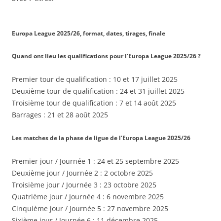
Europa League 2025/26, format, dates, tirages, finale
Quand ont lieu les qualifications pour l’Europa League 2025/26 ?
Premier tour de qualification : 10 et 17 juillet 2025
Deuxième tour de qualification : 24 et 31 juillet 2025
Troisième tour de qualification : 7 et 14 août 2025
Barrages : 21 et 28 août 2025
Les matches de la phase de ligue de l’Europa League 2025/26
Premier jour / Journée 1 : 24 et 25 septembre 2025
Deuxième jour / Journée 2 : 2 octobre 2025
Troisième jour / Journée 3 : 23 octobre 2025
Quatrième jour / Journée 4 : 6 novembre 2025
Cinquième jour / Journée 5 : 27 novembre 2025
Sixième jour / Journée 6 : 11 décembre 2025