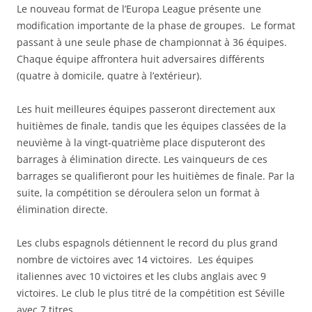
Le nouveau format de l’Europa League présente une
modification importante de la phase de groupes. Le format
passant à une seule phase de championnat à 36 équipes.
Chaque équipe affrontera huit adversaires différents
(quatre à domicile, quatre à l’extérieur).
Les huit meilleures équipes passeront directement aux
huitièmes de finale, tandis que les équipes classées de la
neuvième à la vingt-quatrième place disputeront des
barrages à élimination directe. Les vainqueurs de ces
barrages se qualifieront pour les huitièmes de finale. Par la
suite, la compétition se déroulera selon un format à
élimination directe.
Les clubs espagnols détiennent le record du plus grand
nombre de victoires avec 14 victoires. Les équipes
italiennes avec 10 victoires et les clubs anglais avec 9
victoires. Le club le plus titré de la compétition est Séville
avec 7 titres.