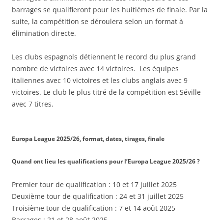
barrages se qualifieront pour les huitièmes de finale. Par la
suite, la compétition se déroulera selon un format à
élimination directe.
Les clubs espagnols détiennent le record du plus grand
nombre de victoires avec 14 victoires. Les équipes
italiennes avec 10 victoires et les clubs anglais avec 9
victoires. Le club le plus titré de la compétition est Séville
avec 7 titres.
Europa League 2025/26, format, dates, tirages, finale
Quand ont lieu les qualifications pour l’Europa League 2025/26 ?
Premier tour de qualification : 10 et 17 juillet 2025
Deuxième tour de qualification : 24 et 31 juillet 2025
Troisième tour de qualification : 7 et 14 août 2025
Barrages : 21 et 28 août 2025