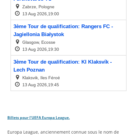
Billets pour l’UEFA Europa League.
Europa League, anciennement connue sous le nom de