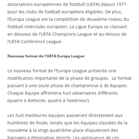
associations européennes de football (UEFA) depuis 1971
pour les clubs de football européens éligibles. De plus,
l’Europa League est la compétition de deuxième niveau du
football interclubs européen. La Ligue Europa se classant
en dessous de l’UEFA Champions League et au-dessus de
l’UEFA Conference League.
Nouveau format de l’UEFA Europa League
Le nouveau format de l’Europa League présente une
modification importante de la phase de groupes. Le format
passant à une seule phase de championnat à 36 équipes.
Chaque équipe affrontera huit adversaires différents
(quatre à domicile, quatre à l’extérieur).
Les huit meilleures équipes passeront directement aux
huitièmes de finale, tandis que les équipes classées de la
neuvième à la vingt-quatrième place disputeront des
barrages à élimination directe. Les vainqueurs de ces