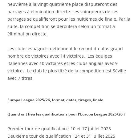
neuvième à la vingt-quatrième place disputeront des
barrages à élimination directe. Les vainqueurs de ces
barrages se qualifieront pour les huitièmes de finale. Par la
suite, la compétition se déroulera selon un format à
élimination directe.
Les clubs espagnols détiennent le record du plus grand
nombre de victoires avec 14 victoires. Les équipes
italiennes avec 10 victoires et les clubs anglais avec 9
victoires. Le club le plus titré de la compétition est Séville
avec 7 titres.
Europa League 2025/26, format, dates, tirages, finale
Quand ont lieu les qualifications pour l’Europa League 2025/26 ?
Premier tour de qualification : 10 et 17 juillet 2025
Deuxième tour de qualification : 24 et 31 juillet 2025