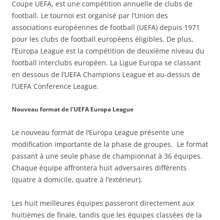
Coupe UEFA, est une compétition annuelle de clubs de
football. Le tournoi est organisé par l’Union des
associations européennes de football (UEFA) depuis 1971
pour les clubs de football européens éligibles. De plus,
l’Europa League est la compétition de deuxième niveau du
football interclubs européen. La Ligue Europa se classant
en dessous de l’UEFA Champions League et au-dessus de
l’UEFA Conference League.
Nouveau format de l’UEFA Europa League
Le nouveau format de l’Europa League présente une
modification importante de la phase de groupes. Le format
passant à une seule phase de championnat à 36 équipes.
Chaque équipe affrontera huit adversaires différents
(quatre à domicile, quatre à l’extérieur).
Les huit meilleures équipes passeront directement aux
huitièmes de finale, tandis que les équipes classées de la