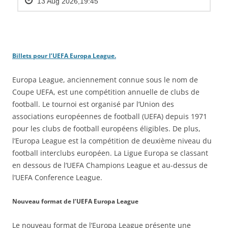
Billets pour l’UEFA Europa League.
Europa League, anciennement connue sous le nom de
Coupe UEFA, est une compétition annuelle de clubs de
football. Le tournoi est organisé par l’Union des
associations européennes de football (UEFA) depuis 1971
pour les clubs de football européens éligibles. De plus,
l’Europa League est la compétition de deuxième niveau du
football interclubs européen. La Ligue Europa se classant
en dessous de l’UEFA Champions League et au-dessus de
l’UEFA Conference League.
Nouveau format de l’UEFA Europa League
Le nouveau format de l’Europa League présente une