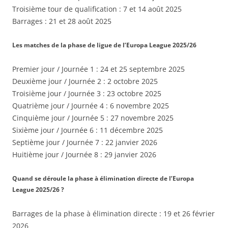
Troisième tour de qualification : 7 et 14 août 2025
Barrages : 21 et 28 août 2025
Les matches de la phase de ligue de l’Europa League 2025/26
Premier jour / Journée 1 : 24 et 25 septembre 2025
Deuxième jour / Journée 2 : 2 octobre 2025
Troisième jour / Journée 3 : 23 octobre 2025
Quatrième jour / Journée 4 : 6 novembre 2025
Cinquième jour / Journée 5 : 27 novembre 2025
Sixième jour / Journée 6 : 11 décembre 2025
Septième jour / Journée 7 : 22 janvier 2026
Huitième jour / Journée 8 : 29 janvier 2026
Quand se déroule la phase à élimination directe de l’Europa
League 2025/26 ?
Barrages de la phase à élimination directe : 19 et 26 février
2026