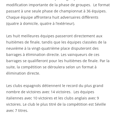
modification importante de la phase de groupes. Le format
passant à une seule phase de championnat à 36 équipes.
Chaque équipe affrontera huit adversaires différents
(quatre à domicile, quatre à l’extérieur).
Les huit meilleures équipes passeront directement aux
huitièmes de finale, tandis que les équipes classées de la
neuvième à la vingt-quatrième place disputeront des
barrages à élimination directe. Les vainqueurs de ces
barrages se qualifieront pour les huitièmes de finale. Par la
suite, la compétition se déroulera selon un format à
élimination directe.
Les clubs espagnols détiennent le record du plus grand
nombre de victoires avec 14 victoires. Les équipes
italiennes avec 10 victoires et les clubs anglais avec 9
victoires. Le club le plus titré de la compétition est Séville
avec 7 titres.