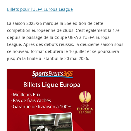
Billets pour l’UEFA Europa League
La saison 2025/26 marque la 55e édition de cette
compétition européenne de clubs. C’est également la 17e
depuis le passage de la Coupe UEFA à l’UEFA Europa
League. Après des débuts réussis, la deuxième saison sous
ce nouveau format débutera le 10 juillet et se poursuivra
jusqu’à la finale à Istanbul le 20 mai 2026.