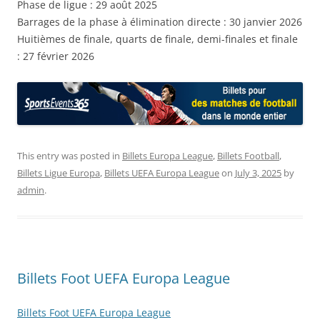
Phase de ligue : 29 août 2025
Barrages de la phase à élimination directe : 30 janvier 2026
Huitièmes de finale, quarts de finale, demi-finales et finale
: 27 février 2026
This entry was posted in
Billets Europa League
,
Billets Football
,
Billets Ligue Europa
,
Billets UEFA Europa League
on
July 3, 2025
by
admin
.
Billets Foot UEFA Europa League
Billets Foot UEFA Europa League