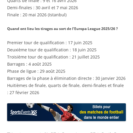
Quarts de finale : 9 et 16 avril 2026
Demi-finales : 30 avril et 7 mai 2026
Finale : 20 mai 2026 (Istanbul)
Quand ont lieu les tirages au sort de l’Europa League 2025/26 ?
Premier tour de qualification : 17 juin 2025
Deuxième tour de qualification : 18 juin 2025
Troisième tour de qualification : 21 juillet 2025
Barrages : 4 août 2025
Phase de ligue : 29 août 2025
Barrages de la phase à élimination directe : 30 janvier 2026
Huitièmes de finale, quarts de finale, demi-finales et finale
: 27 février 2026