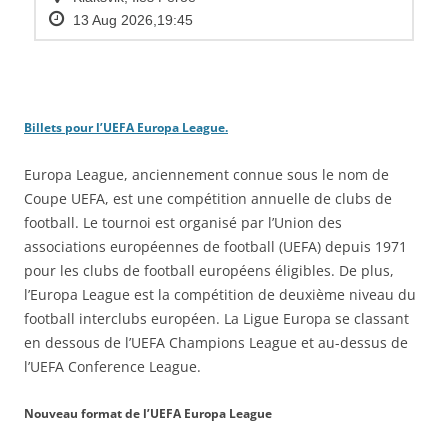
Billets pour l’UEFA Europa League.
Europa League, anciennement connue sous le nom de
Coupe UEFA, est une compétition annuelle de clubs de
football. Le tournoi est organisé par l’Union des
associations européennes de football (UEFA) depuis 1971
pour les clubs de football européens éligibles. De plus,
l’Europa League est la compétition de deuxième niveau du
football interclubs européen. La Ligue Europa se classant
en dessous de l’UEFA Champions League et au-dessus de
l’UEFA Conference League.
Nouveau format de l’UEFA Europa League