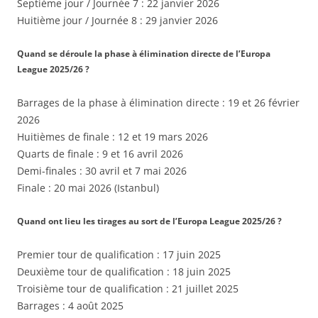
Septième jour / Journée 7 : 22 janvier 2026
Huitième jour / Journée 8 : 29 janvier 2026
Quand se déroule la phase à élimination directe de l’Europa
League 2025/26 ?
Barrages de la phase à élimination directe : 19 et 26 février
2026
Huitièmes de finale : 12 et 19 mars 2026
Quarts de finale : 9 et 16 avril 2026
Demi-finales : 30 avril et 7 mai 2026
Finale : 20 mai 2026 (Istanbul)
Quand ont lieu les tirages au sort de l’Europa League 2025/26 ?
Premier tour de qualification : 17 juin 2025
Deuxième tour de qualification : 18 juin 2025
Troisième tour de qualification : 21 juillet 2025
Barrages : 4 août 2025