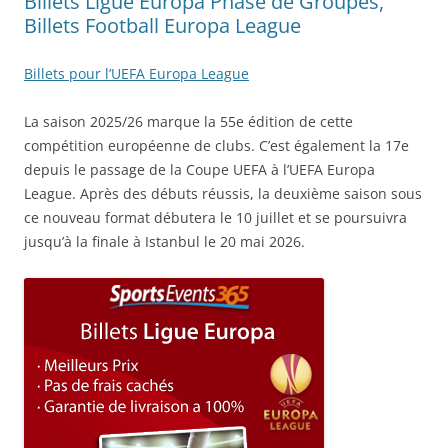
Billets Ligue Europa Phase de Groupes,
Billets Football Europa League
Billets pour l’UEFA Europa League
La saison 2025/26 marque la 55e édition de cette
compétition européenne de clubs. C’est également la 17e
depuis le passage de la Coupe UEFA à l’UEFA Europa
League. Après des débuts réussis, la deuxième saison sous
ce nouveau format débutera le 10 juillet et se poursuivra
jusqu’à la finale à Istanbul le 20 mai 2026.