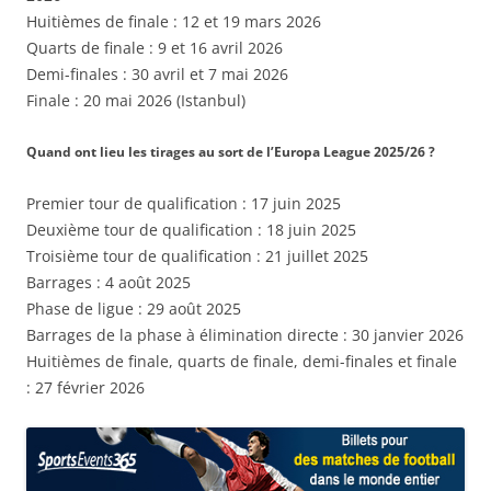
Huitièmes de finale : 12 et 19 mars 2026
Quarts de finale : 9 et 16 avril 2026
Demi-finales : 30 avril et 7 mai 2026
Finale : 20 mai 2026 (Istanbul)
Quand ont lieu les tirages au sort de l’Europa League 2025/26 ?
Premier tour de qualification : 17 juin 2025
Deuxième tour de qualification : 18 juin 2025
Troisième tour de qualification : 21 juillet 2025
Barrages : 4 août 2025
Phase de ligue : 29 août 2025
Barrages de la phase à élimination directe : 30 janvier 2026
Huitièmes de finale, quarts de finale, demi-finales et finale
: 27 février 2026