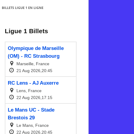
BILLETS LIGUE 1 EN LIGNE