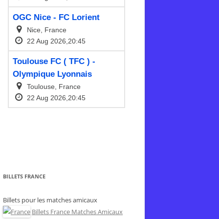
BILLETS FRANCE
Billets pour les matches amicaux
Billets France Matches Amicaux