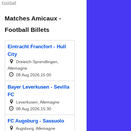
Football