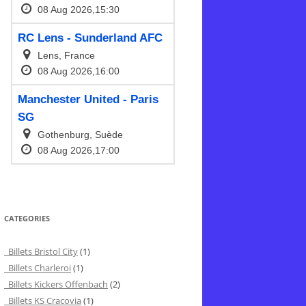
CATEGORIES
Billets Bristol City
(1)
Billets Charleroi
(1)
Billets Kickers Offenbach
(2)
Billets KS Cracovia
(1)