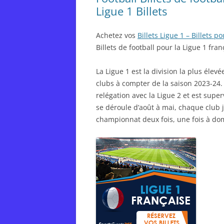
Ligue 1 Billets
Achetez vos
Billets Ligue 1 – Billets
Billets de football pour la Ligue 1 fran
La Ligue 1 est la division la plus éle
clubs à compter de la saison 2023-24.
relégation avec la Ligue 2 et est super
se déroule d’août à mai, chaque club 
championnat deux fois, une fois à domic