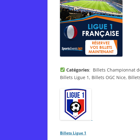
Catégories
: Billets Championnat de
Billets Ligue 1, Billets OGC Nice, Bill
Billets Ligue 1