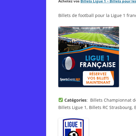
Achetez vos
Billets Ligue 1 – Billets pour
Billets de football pour la Ligue 1 fra
Catégories
: Billets Championnat de
Billets Ligue 1, Billets RC Strasbourg,