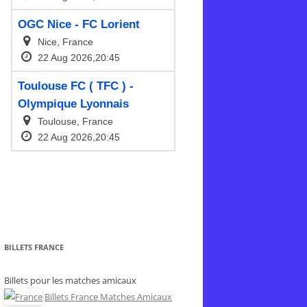
BILLETS FRANCE
Billets pour les matches amicaux
Billets France Matches Amicaux