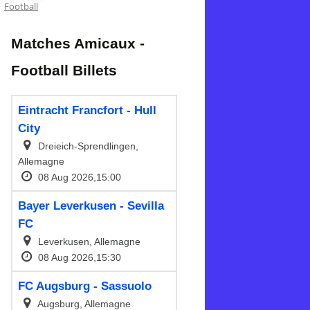
Football