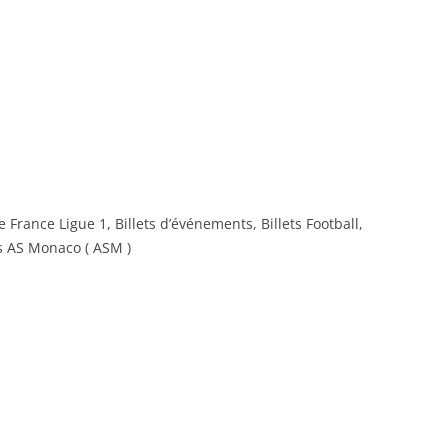
 France Ligue 1, Billets d’événements, Billets Football,
ets AS Monaco ( ASM )