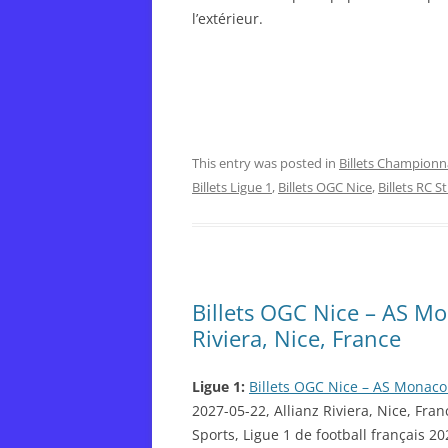
l’extérieur.
This entry was posted in
Billets Championn
Billets Ligue 1
,
Billets OGC Nice
,
Billets RC 
Billets OGC Nice – AS Mo
Riviera, Nice, France
Ligue 1:
Billets OGC Nice – AS Monaco
2027-05-22, Allianz Riviera, Nice, Fran
Sports, Ligue 1 de football français 2