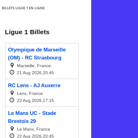
BILLETS LIGUE 1 EN LIGNE