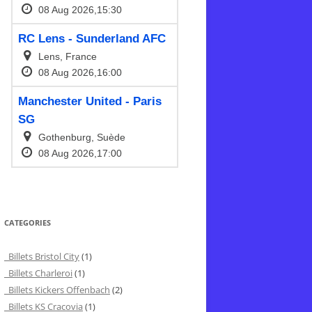
CATEGORIES
Billets Bristol City
(1)
Billets Charleroi
(1)
Billets Kickers Offenbach
(2)
Billets KS Cracovia
(1)