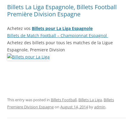
Billets La Liga Espagnole, Billets Football
Première Division Espagne
Achetez vos
Billets pour La Liga Espagnole
Billets de Match Football – Championnat Espagnol
Achetez des billets pour tous les matches de la Ligue
Espagnole, Premiere Division
This entry was posted in
Billets Football
,
Billets La Liga
,
Billets
Premiere Division Espagne
on
August 14, 2014
by
admin
.