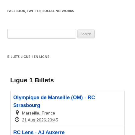
FACEBOOK, TWITTER, SOCIAL NETWORKS
Search
for:
BILLETS LIGUE 1 EN LIGNE