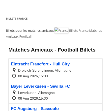
BILLETS FRANCE
Billets pour les matches amicaux
Billets France Matches
Amicaux Football