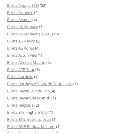
Billets Angers SCO
(32)
Billets Armenie
(2)
Billets Arsenal
(4)
Billets AS Monaco
(6)
Billets AS Monaco ( ASM )
(19)
Billets AS Nancy
(2)
Billets AS Roma
(4)
Billets Aston Villa
(1)
Billets Atletico Madrid
(2)
Billets ATP Tour
(3)
Billets Autriche
(4)
Billets Barclays ATP World Tour Finals
(1)
Billets Bayer Leverkusen
(4)
Billets Bayern de Munich
(1)
Billets Belgique
(2)
Billets Birmingham City
(1)
Billets BNL Internazionali
(1)
Billets BNP Paribas Masters
(1)