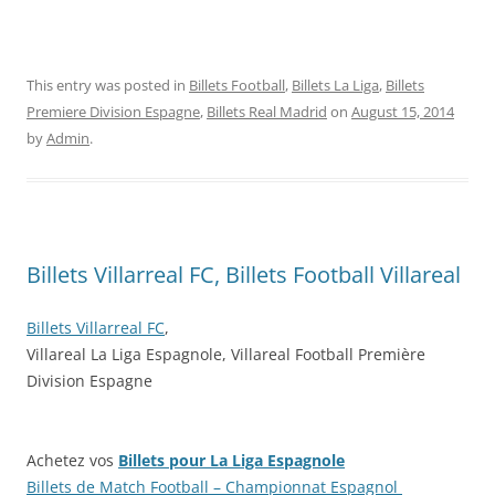
This entry was posted in
Billets Football
,
Billets La Liga
,
Billets
Premiere Division Espagne
,
Billets Real Madrid
on
August 15, 2014
by
Admin
.
Billets Villarreal FC, Billets Football Villareal
Billets Villarreal FC
,
Villareal La Liga Espagnole, Villareal Football Première
Division Espagne
Achetez vos
Billets pour La Liga Espagnole
Billets de Match Football – Championnat Espagnol