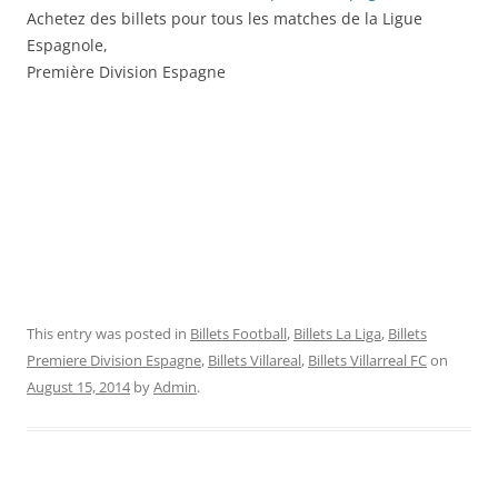
Achetez des billets pour tous les matches de la Ligue
Espagnole,
Première Division Espagne
This entry was posted in
Billets Football
,
Billets La Liga
,
Billets
Premiere Division Espagne
,
Billets Villareal
,
Billets Villarreal FC
on
August 15, 2014
by
Admin
.