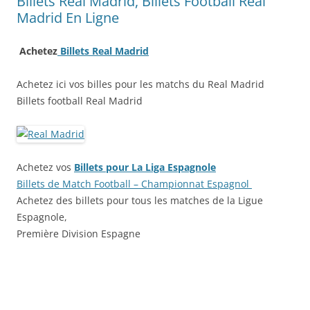
Billets Real Madrid, Billets Football Real
Madrid En Ligne
Achetez
Billets Real Madrid
Achetez ici vos billes pour les matchs du Real Madrid
Billets football Real Madrid
Achetez vos
Billets pour La Liga Espagnole
Billets de Match Football – Championnat Espagnol
Achetez des billets pour tous les matches de la Ligue
Espagnole,
Première Division Espagne