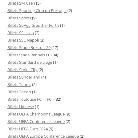
Billets SM Caen
(5)
Billets Sporting Club du Portugal
(2)
Billets Sports
(9)
Billets SpVgg Greuther Fürth
(1)
Billets SS Lazio
(2)
Billets SSC Napoli
(3)
Billets Stade Brestois 29
(17)
Billets Stade Rennais FC
(34)
Billets Standard de Liege
(1)
Billets Stoke City
(2)
Billets Sunderland
(4)
Billets Tennis
(2)
Billets Torino
(1)
Billets Toulouse FC ( TFC )
(32)
Billets Udinese
(1)
Billets UEFA Champions League
(9)
Billets UEFA Conference League
(2)
Billets UEFA Euro 2024
(9)
Billets UEFA Europa Conference League
(2)