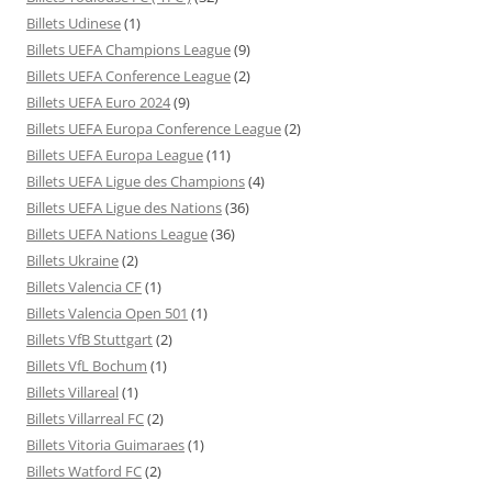
Billets Udinese
(1)
Billets UEFA Champions League
(9)
Billets UEFA Conference League
(2)
Billets UEFA Euro 2024
(9)
Billets UEFA Europa Conference League
(2)
Billets UEFA Europa League
(11)
Billets UEFA Ligue des Champions
(4)
Billets UEFA Ligue des Nations
(36)
Billets UEFA Nations League
(36)
Billets Ukraine
(2)
Billets Valencia CF
(1)
Billets Valencia Open 501
(1)
Billets VfB Stuttgart
(2)
Billets VfL Bochum
(1)
Billets Villareal
(1)
Billets Villarreal FC
(2)
Billets Vitoria Guimaraes
(1)
Billets Watford FC
(2)