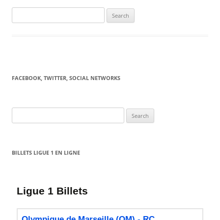
Search
for:
FACEBOOK, TWITTER, SOCIAL NETWORKS
Search
for:
BILLETS LIGUE 1 EN LIGNE