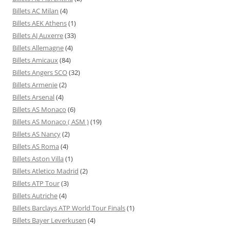
Billets AC Milan
(4)
Billets AEK Athens
(1)
Billets AJ Auxerre
(33)
Billets Allemagne
(4)
Billets Amicaux
(84)
Billets Angers SCO
(32)
Billets Armenie
(2)
Billets Arsenal
(4)
Billets AS Monaco
(6)
Billets AS Monaco ( ASM )
(19)
Billets AS Nancy
(2)
Billets AS Roma
(4)
Billets Aston Villa
(1)
Billets Atletico Madrid
(2)
Billets ATP Tour
(3)
Billets Autriche
(4)
Billets Barclays ATP World Tour Finals
(1)
Billets Bayer Leverkusen
(4)