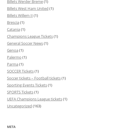
Billets Werder Breme
(1)
Billets West Ham United
(1)
Billets Willem II
(1)
Brescia
(1)
Catania
(1)
Champions League Tickets
(1)
General Soccer News
(1)
Genoa
(1)
Palermo
(1)
Parma
(1)
SOCCER Tickets
(1)
Soccer tickets – Football tickets
(1)
Sporting Events Tickets
(1)
SPORTS Tickets
(1)
UEFA Champions League tickets
(1)
Uncategorized
(163)
META