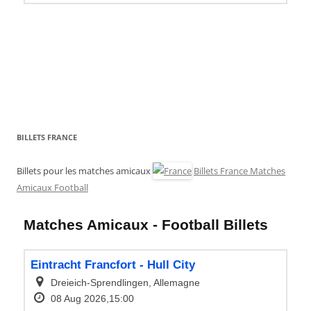
BILLETS FRANCE
Billets pour les matches amicaux
Billets France Matches
Amicaux Football