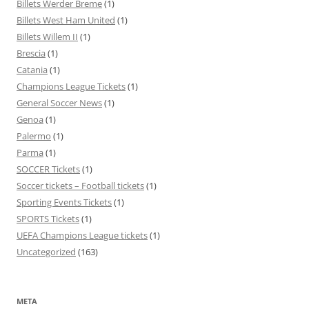
Billets Werder Breme
(1)
Billets West Ham United
(1)
Billets Willem II
(1)
Brescia
(1)
Catania
(1)
Champions League Tickets
(1)
General Soccer News
(1)
Genoa
(1)
Palermo
(1)
Parma
(1)
SOCCER Tickets
(1)
Soccer tickets – Football tickets
(1)
Sporting Events Tickets
(1)
SPORTS Tickets
(1)
UEFA Champions League tickets
(1)
Uncategorized
(163)
META