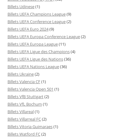
Billets Udinese
(1)
Billets UEFA Champions League
(9)
Billets UEFA Conference League
(2)
Billets UEFA Euro 2024
(9)
Billets UEFA Europa Conference League
(2)
Billets UEFA Europa League
(11)
Billets UEFA Ligue des Champions
(4)
Billets UEFA Ligue des Nations
(36)
Billets UEFA Nations League
(36)
Billets Ukraine
(2)
Billets Valencia CF
(1)
Billets Valencia Open 501
(1)
Billets VfB Stuttgart
(2)
Billets VfL Bochum
(1)
Billets Villareal
(1)
Billets Villarreal FC
(2)
Billets Vitoria Guimaraes
(1)
Billets Watford FC
(2)