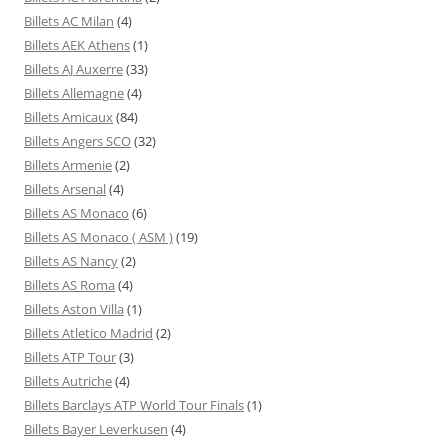
Billets AC Milan
(4)
Billets AEK Athens
(1)
Billets AJ Auxerre
(33)
Billets Allemagne
(4)
Billets Amicaux
(84)
Billets Angers SCO
(32)
Billets Armenie
(2)
Billets Arsenal
(4)
Billets AS Monaco
(6)
Billets AS Monaco ( ASM )
(19)
Billets AS Nancy
(2)
Billets AS Roma
(4)
Billets Aston Villa
(1)
Billets Atletico Madrid
(2)
Billets ATP Tour
(3)
Billets Autriche
(4)
Billets Barclays ATP World Tour Finals
(1)
Billets Bayer Leverkusen
(4)