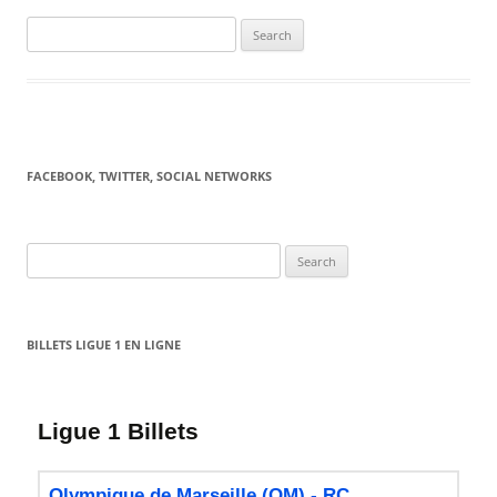
Search
for:
FACEBOOK, TWITTER, SOCIAL NETWORKS
Search
for:
BILLETS LIGUE 1 EN LIGNE