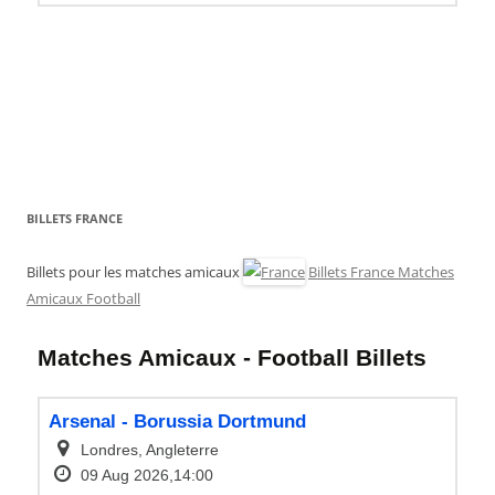
BILLETS FRANCE
Billets pour les matches amicaux
Billets France Matches
Amicaux Football