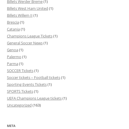
Billets Werder Breme
(1)
Billets West Ham United
(1)
Billets Willem II
(1)
Brescia
(1)
Catania
(1)
Champions League Tickets
(1)
General Soccer News
(1)
Genoa
(1)
Palermo
(1)
Parma
(1)
SOCCER Tickets
(1)
Soccer tickets – Football tickets
(1)
Sporting Events Tickets
(1)
SPORTS Tickets
(1)
UEFA Champions League tickets
(1)
Uncategorized
(163)
META