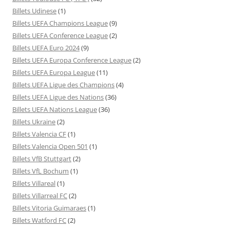
Billets Udinese
(1)
Billets UEFA Champions League
(9)
Billets UEFA Conference League
(2)
Billets UEFA Euro 2024
(9)
Billets UEFA Europa Conference League
(2)
Billets UEFA Europa League
(11)
Billets UEFA Ligue des Champions
(4)
Billets UEFA Ligue des Nations
(36)
Billets UEFA Nations League
(36)
Billets Ukraine
(2)
Billets Valencia CF
(1)
Billets Valencia Open 501
(1)
Billets VfB Stuttgart
(2)
Billets VfL Bochum
(1)
Billets Villareal
(1)
Billets Villarreal FC
(2)
Billets Vitoria Guimaraes
(1)
Billets Watford FC
(2)