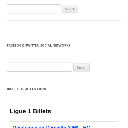
Search
for:
FACEBOOK, TWITTER, SOCIAL NETWORKS
Search
for:
BILLETS LIGUE 1 EN LIGNE