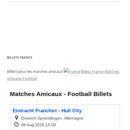
BILLETS FRANCE
Billets pour les matches amicaux
Billets France Matches
Amicaux Football