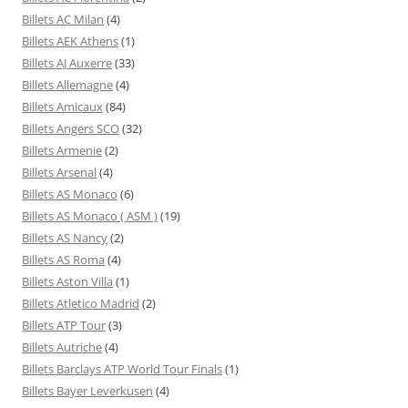
Billets AC Milan
(4)
Billets AEK Athens
(1)
Billets AJ Auxerre
(33)
Billets Allemagne
(4)
Billets Amicaux
(84)
Billets Angers SCO
(32)
Billets Armenie
(2)
Billets Arsenal
(4)
Billets AS Monaco
(6)
Billets AS Monaco ( ASM )
(19)
Billets AS Nancy
(2)
Billets AS Roma
(4)
Billets Aston Villa
(1)
Billets Atletico Madrid
(2)
Billets ATP Tour
(3)
Billets Autriche
(4)
Billets Barclays ATP World Tour Finals
(1)
Billets Bayer Leverkusen
(4)