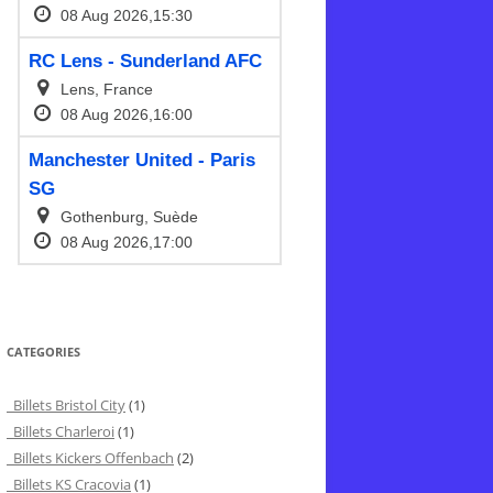
CATEGORIES
Billets Bristol City
(1)
Billets Charleroi
(1)
Billets Kickers Offenbach
(2)
Billets KS Cracovia
(1)