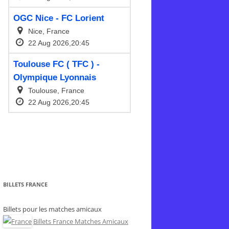
BILLETS FRANCE
Billets pour les matches amicaux
Billets France Matches Amicaux