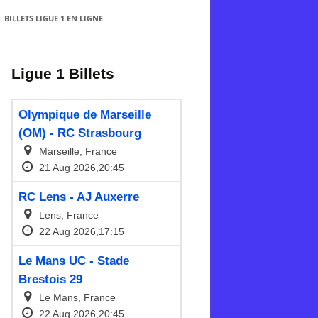
BILLETS LIGUE 1 EN LIGNE