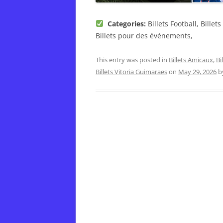
Categories:
Billets Football, Billet
Billets pour des événements,
This entry was posted in
Billets Amicaux
,
Bi
Billets Vitoria Guimaraes
on
May 29, 2026
b