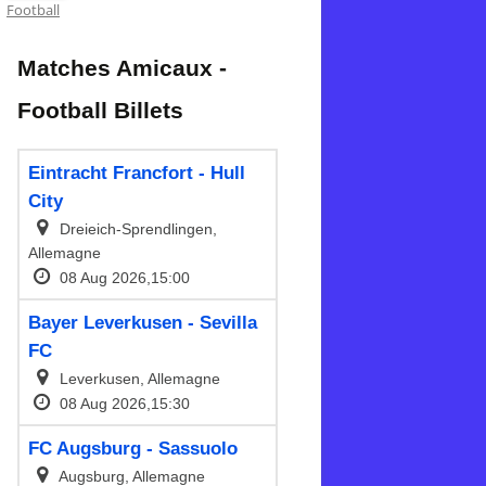
Football