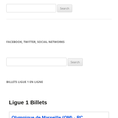
Search
for:
FACEBOOK, TWITTER, SOCIAL NETWORKS
Search
for:
BILLETS LIGUE 1 EN LIGNE