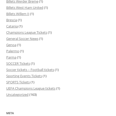
Billets Werder Breme
(1)
Billets West Ham United
(1)
Billets Willem II
(1)
Brescia
(1)
Catania
(1)
Champions League Tickets
(1)
General Soccer News
(1)
Genoa
(1)
Palermo
(1)
Parma
(1)
SOCCER Tickets
(1)
Soccer tickets – Football tickets
(1)
Sporting Events Tickets
(1)
SPORTS Tickets
(1)
UEFA Champions League tickets
(1)
Uncategorized
(163)
META