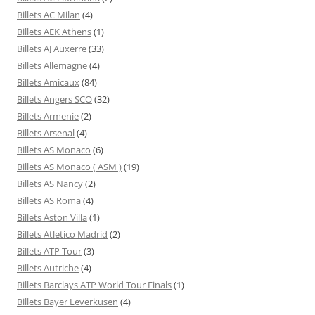
Billets AC Milan
(4)
Billets AEK Athens
(1)
Billets AJ Auxerre
(33)
Billets Allemagne
(4)
Billets Amicaux
(84)
Billets Angers SCO
(32)
Billets Armenie
(2)
Billets Arsenal
(4)
Billets AS Monaco
(6)
Billets AS Monaco ( ASM )
(19)
Billets AS Nancy
(2)
Billets AS Roma
(4)
Billets Aston Villa
(1)
Billets Atletico Madrid
(2)
Billets ATP Tour
(3)
Billets Autriche
(4)
Billets Barclays ATP World Tour Finals
(1)
Billets Bayer Leverkusen
(4)