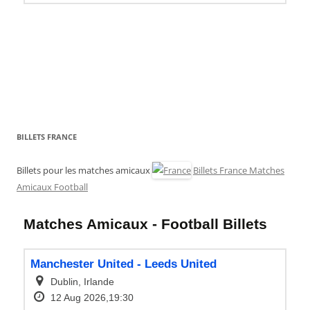
BILLETS FRANCE
Billets pour les matches amicaux
Billets France Matches
Amicaux Football