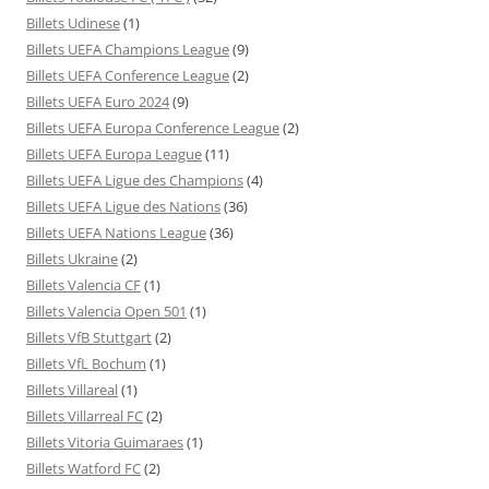
Billets Udinese
(1)
Billets UEFA Champions League
(9)
Billets UEFA Conference League
(2)
Billets UEFA Euro 2024
(9)
Billets UEFA Europa Conference League
(2)
Billets UEFA Europa League
(11)
Billets UEFA Ligue des Champions
(4)
Billets UEFA Ligue des Nations
(36)
Billets UEFA Nations League
(36)
Billets Ukraine
(2)
Billets Valencia CF
(1)
Billets Valencia Open 501
(1)
Billets VfB Stuttgart
(2)
Billets VfL Bochum
(1)
Billets Villareal
(1)
Billets Villarreal FC
(2)
Billets Vitoria Guimaraes
(1)
Billets Watford FC
(2)