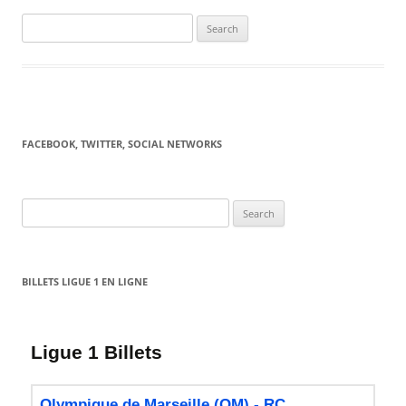
Search
for:
FACEBOOK, TWITTER, SOCIAL NETWORKS
Search
for:
BILLETS LIGUE 1 EN LIGNE