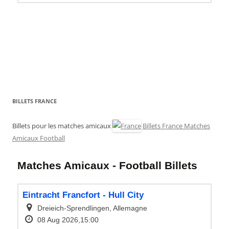
BILLETS FRANCE
Billets pour les matches amicaux
Billets France Matches
Amicaux Football