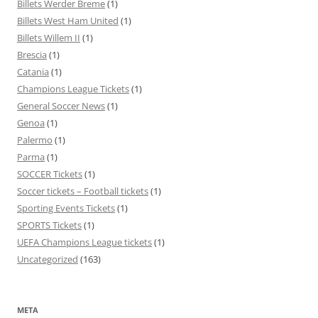
Billets Werder Breme
(1)
Billets West Ham United
(1)
Billets Willem II
(1)
Brescia
(1)
Catania
(1)
Champions League Tickets
(1)
General Soccer News
(1)
Genoa
(1)
Palermo
(1)
Parma
(1)
SOCCER Tickets
(1)
Soccer tickets – Football tickets
(1)
Sporting Events Tickets
(1)
SPORTS Tickets
(1)
UEFA Champions League tickets
(1)
Uncategorized
(163)
META