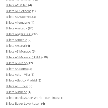
Billets AC Milan
(4)
Billets AEK Athens
(1)
Billets AJ Auxerre
(33)
Billets Allemagne
(4)
Billets Amicaux
(84)
Billets Angers SCO
(32)
Billets Armenie
(2)
Billets Arsenal
(4)
Billets AS Monaco
(6)
Billets AS Monaco ( ASM )
(19)
Billets AS Nancy
(2)
Billets AS Roma
(4)
Billets Aston Villa
(1)
Billets Atletico Madrid
(2)
Billets ATP Tour
(3)
Billets Autriche
(4)
Billets Barclays ATP World Tour Finals
(1)
Billets Bayer Leverkusen
(4)