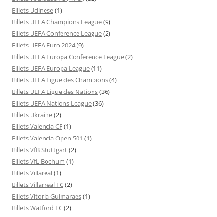
Billets Udinese
(1)
Billets UEFA Champions League
(9)
Billets UEFA Conference League
(2)
Billets UEFA Euro 2024
(9)
Billets UEFA Europa Conference League
(2)
Billets UEFA Europa League
(11)
Billets UEFA Ligue des Champions
(4)
Billets UEFA Ligue des Nations
(36)
Billets UEFA Nations League
(36)
Billets Ukraine
(2)
Billets Valencia CF
(1)
Billets Valencia Open 501
(1)
Billets VfB Stuttgart
(2)
Billets VfL Bochum
(1)
Billets Villareal
(1)
Billets Villarreal FC
(2)
Billets Vitoria Guimaraes
(1)
Billets Watford FC
(2)