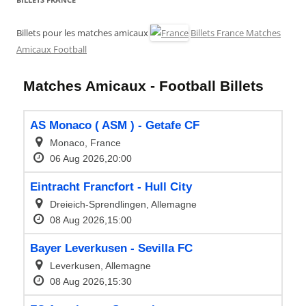
Billets pour les matches amicaux
Billets France Matches
Amicaux Football