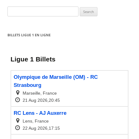
Search
for:
BILLETS LIGUE 1 EN LIGNE