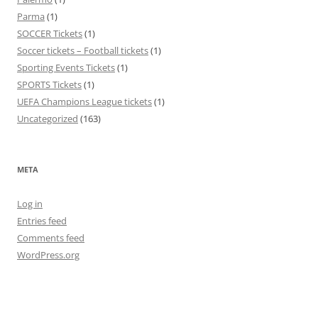
Parma
(1)
SOCCER Tickets
(1)
Soccer tickets – Football tickets
(1)
Sporting Events Tickets
(1)
SPORTS Tickets
(1)
UEFA Champions League tickets
(1)
Uncategorized
(163)
META
Log in
Entries feed
Comments feed
WordPress.org