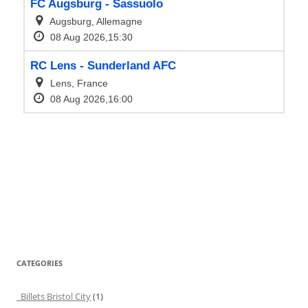
CATEGORIES
Billets Bristol City
(1)