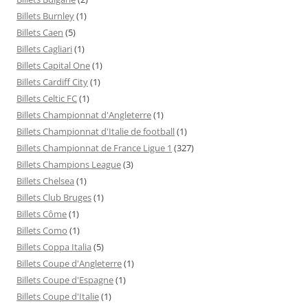
Billets Burnley
(1)
Billets Caen
(5)
Billets Cagliari
(1)
Billets Capital One
(1)
Billets Cardiff City
(1)
Billets Celtic FC
(1)
Billets Championnat d'Angleterre
(1)
Billets Championnat d'Italie de football
(1)
Billets Championnat de France Ligue 1
(327)
Billets Champions League
(3)
Billets Chelsea
(1)
Billets Club Bruges
(1)
Billets Côme
(1)
Billets Como
(1)
Billets Coppa Italia
(5)
Billets Coupe d'Angleterre
(1)
Billets Coupe d'Espagne
(1)
Billets Coupe d'Italie
(1)