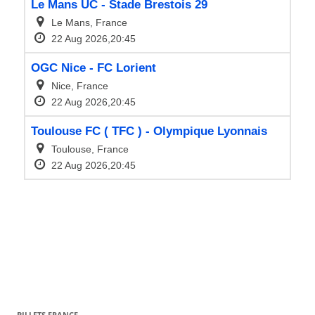
BILLETS FRANCE