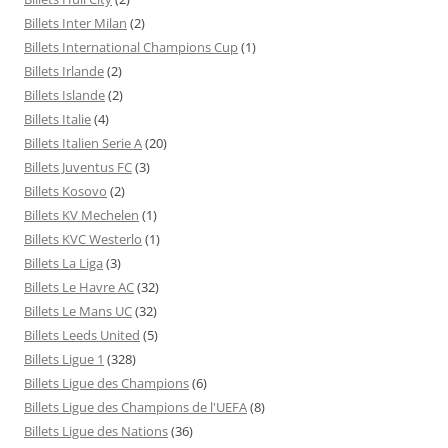
Billets Inter Milan
(2)
Billets International Champions Cup
(1)
Billets Irlande
(2)
Billets Islande
(2)
Billets Italie
(4)
Billets Italien Serie A
(20)
Billets Juventus FC
(3)
Billets Kosovo
(2)
Billets KV Mechelen
(1)
Billets KVC Westerlo
(1)
Billets La Liga
(3)
Billets Le Havre AC
(32)
Billets Le Mans UC
(32)
Billets Leeds United
(5)
Billets Ligue 1
(328)
Billets Ligue des Champions
(6)
Billets Ligue des Champions de l'UEFA
(8)
Billets Ligue des Nations
(36)