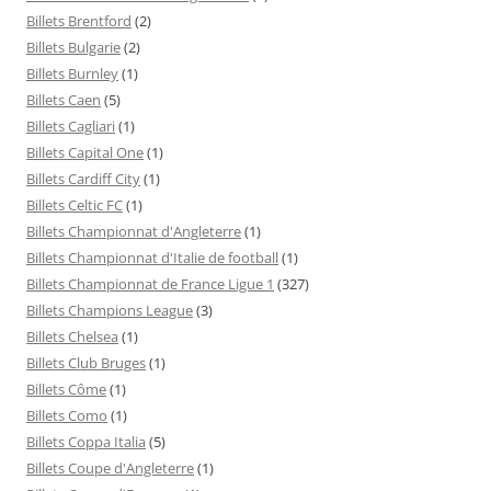
Billets Brentford
(2)
Billets Bulgarie
(2)
Billets Burnley
(1)
Billets Caen
(5)
Billets Cagliari
(1)
Billets Capital One
(1)
Billets Cardiff City
(1)
Billets Celtic FC
(1)
Billets Championnat d'Angleterre
(1)
Billets Championnat d'Italie de football
(1)
Billets Championnat de France Ligue 1
(327)
Billets Champions League
(3)
Billets Chelsea
(1)
Billets Club Bruges
(1)
Billets Côme
(1)
Billets Como
(1)
Billets Coppa Italia
(5)
Billets Coupe d'Angleterre
(1)