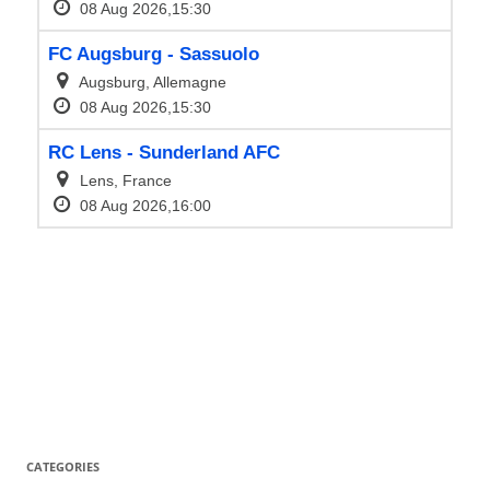
CATEGORIES