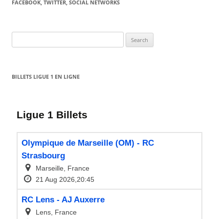
FACEBOOK, TWITTER, SOCIAL NETWORKS
Search
for:
BILLETS LIGUE 1 EN LIGNE