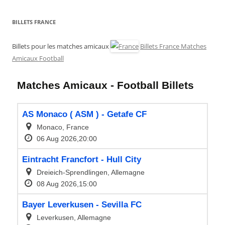
BILLETS FRANCE
Billets pour les matches amicaux
Billets France Matches
Amicaux Football