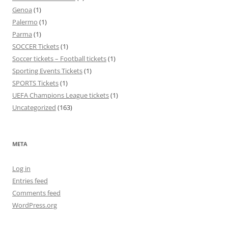
Genoa
(1)
Palermo
(1)
Parma
(1)
SOCCER Tickets
(1)
Soccer tickets – Football tickets
(1)
Sporting Events Tickets
(1)
SPORTS Tickets
(1)
UEFA Champions League tickets
(1)
Uncategorized
(163)
META
Log in
Entries feed
Comments feed
WordPress.org