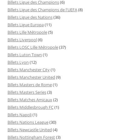
Billets Ligue des Champions
(6)
Billets Ligue des Champions de l'UEFA
(8)
Billets Ligue des Nations
(36)
Billets Ligue Europa
(11)
Billets Lille Métropole
(5)
Billets Liverpool
(6)
Billets LOSC Lille Métropole
(37)
Billets Luton Town
(1)
Billets Lyon
(12)
Billets Manchester City
(1)
Billets Manchester United
(9)
Billets Masters de Rome
(1)
Billets Masters Series
(3)
Billets Matches Amicaux
(2)
Billets Middlesbrough FC
(1)
Billets Napoli
(1)
Billets Nations League
(30)
Billets Newcastle United
(4)
Billets Nottingham Forest
(3)