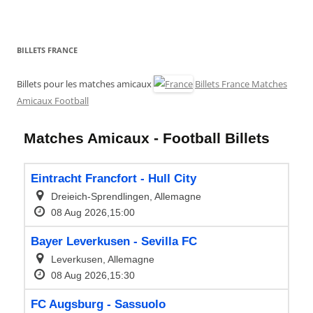
BILLETS FRANCE
Billets pour les matches amicaux
Billets France Matches
Amicaux Football