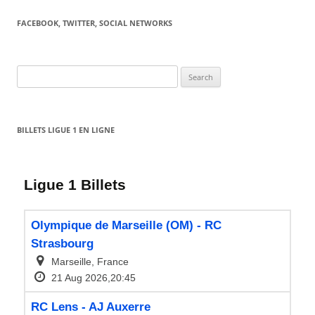
FACEBOOK, TWITTER, SOCIAL NETWORKS
Search
for:
BILLETS LIGUE 1 EN LIGNE