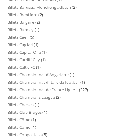
Billets Borussia Mönchengladbach
(2)
Billets Brentford
(2)
Billets Bulgarie
(2)
Billets Burnley
(1)
Billets Caen
(5)
Billets Cagliari
(1)
Billets Capital One
(1)
Billets Cardiff City
(1)
Billets Celtic FC
(1)
Billets Championnat d'Angleterre
(1)
Billets Championnat d'Italie de football
(1)
Billets Championnat de France Ligue 1
(327)
Billets Champions League
(3)
Billets Chelsea
(1)
Billets Club Bruges
(1)
Billets Côme
(1)
Billets Como
(1)
Billets Coppa Italia
(5)