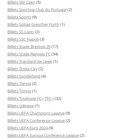
Billets SM Caen
(5)
Billets Sporting Club du Portugal
(2)
Billets Sports
(9)
Billets SpVgg Greuther Fürth
(1)
Billets SS Lazio
(2)
Billets SSC Napoli
(3)
Billets Stade Brestois 29
(17)
Billets Stade Rennais FC
(34)
Billets Standard de Liege
(1)
Billets Stoke City
(2)
Billets Sunderland
(4)
Billets Tennis
(2)
Billets Torino
(1)
Billets Toulouse FC ( TFC )
(32)
Billets Udinese
(1)
Billets UEFA Champions League
(9)
Billets UEFA Conference League
(2)
Billets UEFA Euro 2024
(9)
Billets UEFA Europa Conference League
(2)