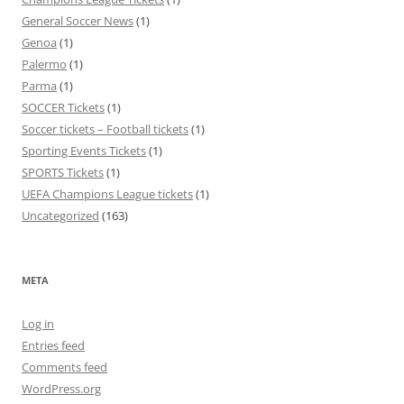
General Soccer News
(1)
Genoa
(1)
Palermo
(1)
Parma
(1)
SOCCER Tickets
(1)
Soccer tickets – Football tickets
(1)
Sporting Events Tickets
(1)
SPORTS Tickets
(1)
UEFA Champions League tickets
(1)
Uncategorized
(163)
META
Log in
Entries feed
Comments feed
WordPress.org