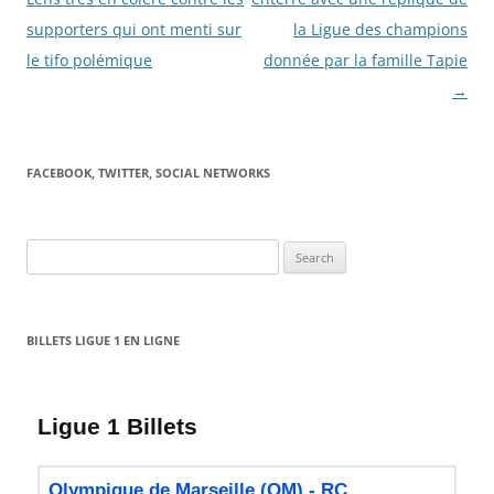
supporters qui ont menti sur
la Ligue des champions
le tifo polémique
donnée par la famille Tapie
→
FACEBOOK, TWITTER, SOCIAL NETWORKS
Search
for:
BILLETS LIGUE 1 EN LIGNE