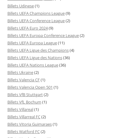
Billets Udinese
(1)
Billets UEFA Champions League
(9)
Billets UEFA Conference League
(2)
Billets UEFA Euro 2024
(9)
Billets UEFA Europa Conference League
(2)
Billets UEFA Europa League
(11)
Billets UEFA Ligue des Champions
(4)
Billets UEFA Ligue des Nations
(36)
Billets UEFA Nations League
(36)
Billets Ukraine
(2)
Billets Valencia CF
(1)
Billets Valencia Open 501
(1)
Billets VfB Stuttgart
(2)
Billets VfL Bochum
(1)
Billets Villareal
(1)
Billets Villarreal FC
(2)
Billets Vitoria Guimaraes
(1)
Billets Watford FC
(2)