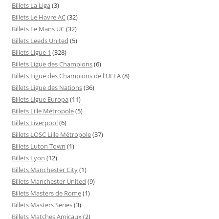
Billets La Liga
(3)
Billets Le Havre AC
(32)
Billets Le Mans UC
(32)
Billets Leeds United
(5)
Billets Ligue 1
(328)
Billets Ligue des Champions
(6)
Billets Ligue des Champions de l'UEFA
(8)
Billets Ligue des Nations
(36)
Billets Ligue Europa
(11)
Billets Lille Métropole
(5)
Billets Liverpool
(6)
Billets LOSC Lille Métropole
(37)
Billets Luton Town
(1)
Billets Lyon
(12)
Billets Manchester City
(1)
Billets Manchester United
(9)
Billets Masters de Rome
(1)
Billets Masters Series
(3)
Billets Matches Amicaux
(2)