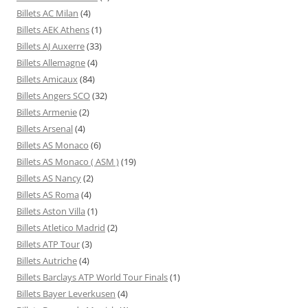
Billets AC Milan
(4)
Billets AEK Athens
(1)
Billets AJ Auxerre
(33)
Billets Allemagne
(4)
Billets Amicaux
(84)
Billets Angers SCO
(32)
Billets Armenie
(2)
Billets Arsenal
(4)
Billets AS Monaco
(6)
Billets AS Monaco ( ASM )
(19)
Billets AS Nancy
(2)
Billets AS Roma
(4)
Billets Aston Villa
(1)
Billets Atletico Madrid
(2)
Billets ATP Tour
(3)
Billets Autriche
(4)
Billets Barclays ATP World Tour Finals
(1)
Billets Bayer Leverkusen
(4)