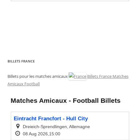
BILLETS FRANCE
Billets pour les matches amicaux
Billets France Matches
Amicaux Football