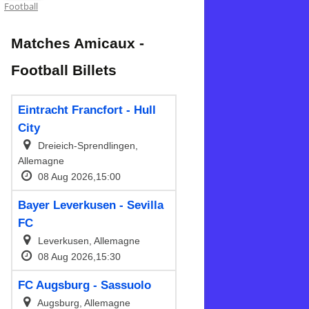
Football