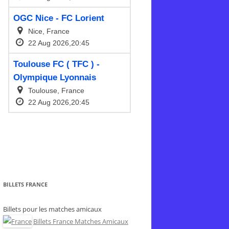
BILLETS FRANCE
Billets pour les matches amicaux
Billets France Matches Amicaux