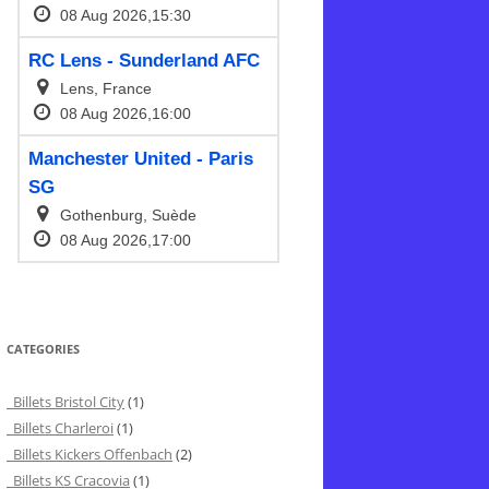
CATEGORIES
Billets Bristol City
(1)
Billets Charleroi
(1)
Billets Kickers Offenbach
(2)
Billets KS Cracovia
(1)