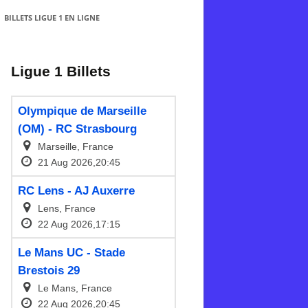
BILLETS LIGUE 1 EN LIGNE