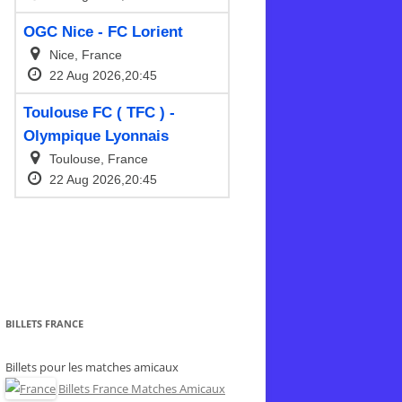
BILLETS FRANCE
Billets pour les matches amicaux
Billets France Matches Amicaux