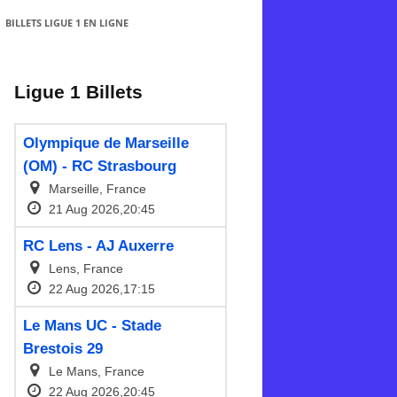
BILLETS LIGUE 1 EN LIGNE