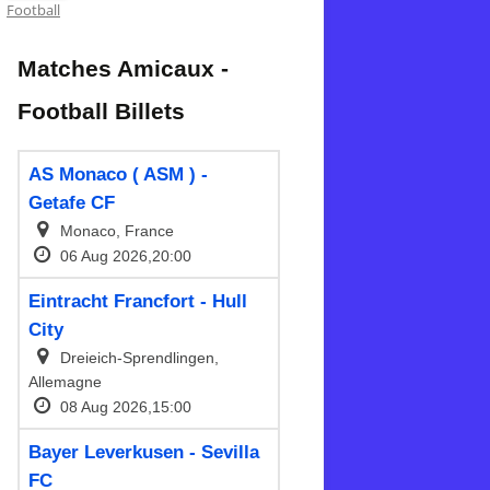
Football