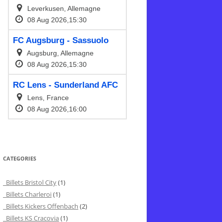
CATEGORIES
Billets Bristol City
(1)
Billets Charleroi
(1)
Billets Kickers Offenbach
(2)
Billets KS Cracovia
(1)