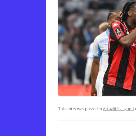
This entry was posted in
Actualités Ligue 1