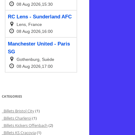
CATEGORIES
Billets Bristol City
(1)
Billets Charleroi
(1)
Billets Kickers Offenbach
(2)
Billets KS Cracovia
(1)