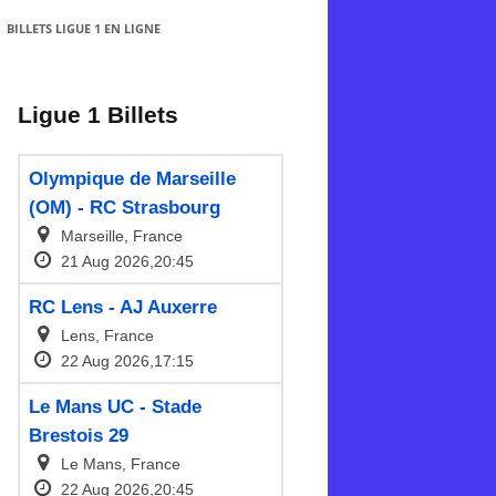
BILLETS LIGUE 1 EN LIGNE