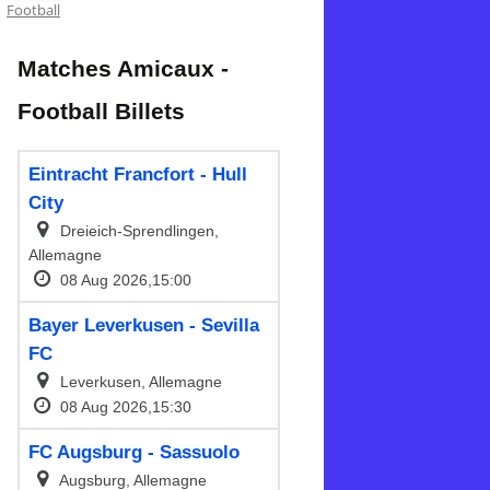
Football