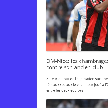
OM-Nice: les chambrages
contre son ancien club
Auteur du but de l’égalisation sur un
réseaux sociaux le vilain tour joué à 
entre les deux équipes.