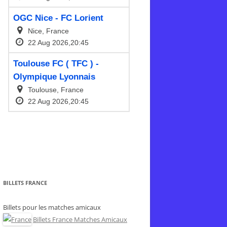
BILLETS FRANCE
Billets pour les matches amicaux
Billets France Matches Amicaux