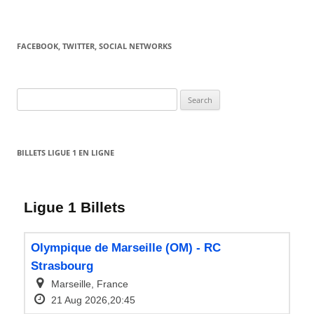
FACEBOOK, TWITTER, SOCIAL NETWORKS
Search
for:
BILLETS LIGUE 1 EN LIGNE