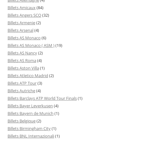
Billets Amicaux
(84)
Billets Angers SCO
(32)
Billets Armenie
(2)
Billets Arsenal
(4)
Billets AS Monaco
(6)
Billets AS Monaco ( ASM )
(19)
Billets AS Nancy
(2)
Billets AS Roma
(4)
Billets Aston Villa
(1)
Billets Atletico Madrid
(2)
Billets ATP Tour
(3)
Billets Autriche
(4)
Billets Barclays ATP World Tour Finals
(1)
Billets Bayer Leverkusen
(4)
Billets Bayern de Munich
(1)
Billets Belgique
(2)
Billets Birmingham City
(1)
Billets BNL Internazionali
(1)