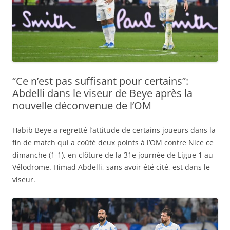
“Ce n’est pas suffisant pour certains”:
Abdelli dans le viseur de Beye après la
nouvelle déconvenue de l’OM
Habib Beye a regretté l’attitude de certains joueurs dans la
fin de match qui a coûté deux points à l’OM contre Nice ce
dimanche (1-1), en clôture de la 31e journée de Ligue 1 au
Vélodrome. Himad Abdelli, sans avoir été cité, est dans le
viseur.