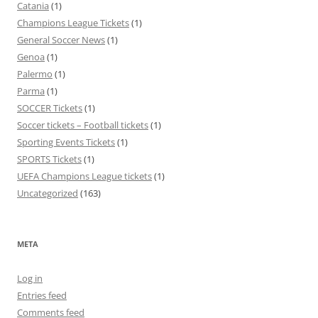
Catania
(1)
Champions League Tickets
(1)
General Soccer News
(1)
Genoa
(1)
Palermo
(1)
Parma
(1)
SOCCER Tickets
(1)
Soccer tickets – Football tickets
(1)
Sporting Events Tickets
(1)
SPORTS Tickets
(1)
UEFA Champions League tickets
(1)
Uncategorized
(163)
META
Log in
Entries feed
Comments feed