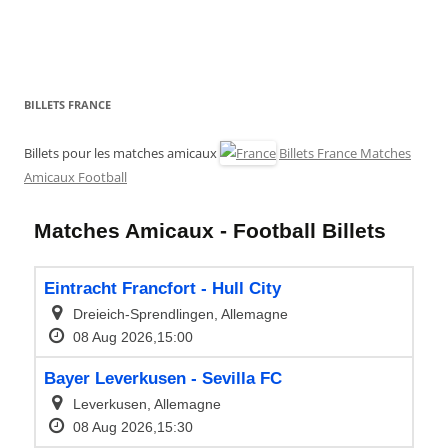
BILLETS FRANCE
Billets pour les matches amicaux
Billets France Matches
Amicaux Football