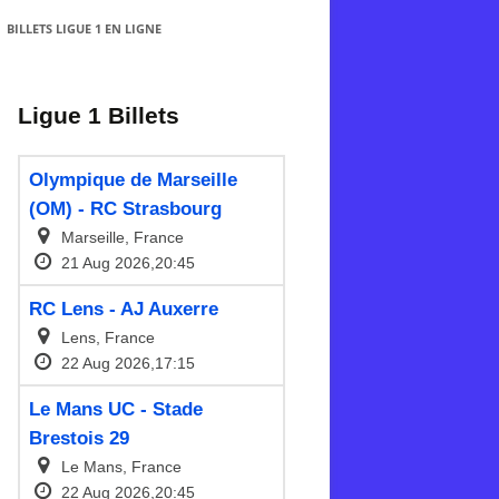
BILLETS LIGUE 1 EN LIGNE