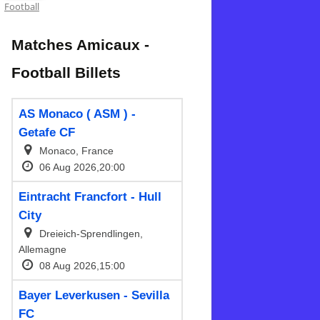
Football