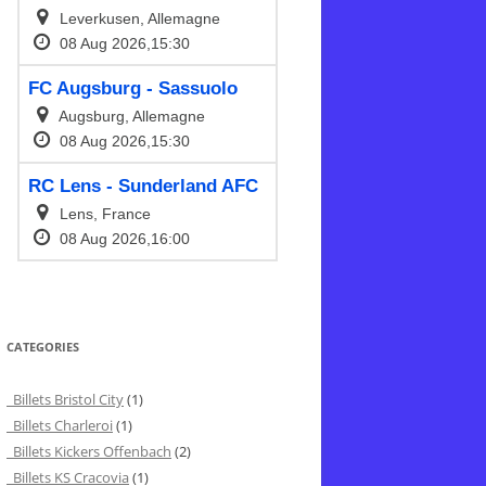
CATEGORIES
Billets Bristol City
(1)
Billets Charleroi
(1)
Billets Kickers Offenbach
(2)
Billets KS Cracovia
(1)