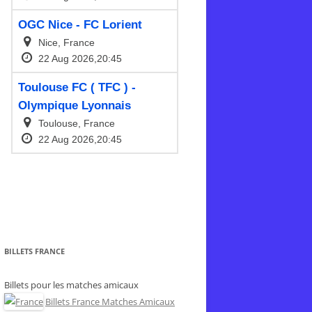
BILLETS FRANCE
Billets pour les matches amicaux
Billets France Matches Amicaux