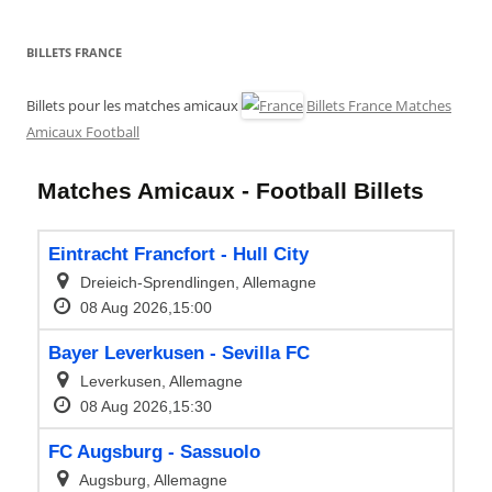
BILLETS FRANCE
Billets pour les matches amicaux
Billets France Matches
Amicaux Football