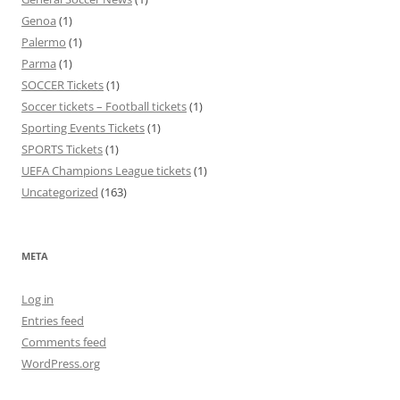
Genoa
(1)
Palermo
(1)
Parma
(1)
SOCCER Tickets
(1)
Soccer tickets – Football tickets
(1)
Sporting Events Tickets
(1)
SPORTS Tickets
(1)
UEFA Champions League tickets
(1)
Uncategorized
(163)
META
Log in
Entries feed
Comments feed
WordPress.org