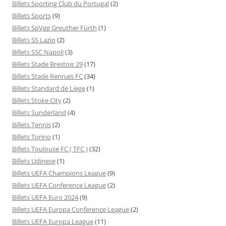
Billets Sporting Club du Portugal
(2)
Billets Sports
(9)
Billets SpVgg Greuther Fürth
(1)
Billets SS Lazio
(2)
Billets SSC Napoli
(3)
Billets Stade Brestois 29
(17)
Billets Stade Rennais FC
(34)
Billets Standard de Liege
(1)
Billets Stoke City
(2)
Billets Sunderland
(4)
Billets Tennis
(2)
Billets Torino
(1)
Billets Toulouse FC ( TFC )
(32)
Billets Udinese
(1)
Billets UEFA Champions League
(9)
Billets UEFA Conference League
(2)
Billets UEFA Euro 2024
(9)
Billets UEFA Europa Conference League
(2)
Billets UEFA Europa League
(11)