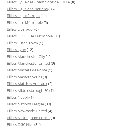
Billets Ligue des Champions de l'UEFA
(8)
Billets Ligue des Nations
(36)
Billets Ligue Europa
(11)
Billets Lille Métropole
(5)
Billets Liverpool
(6)
Billets LOSC Lille Métropole
(37)
Billets Luton Town
(1)
Billets Lyon
(12)
Billets Manchester City
(1)
Billets Manchester United
(9)
Billets Masters de Rome
(1)
Billets Masters Series
(3)
Billets Matches Amicaux
(2)
Billets Middlesbrough FC
(1)
Billets Napoli
(1)
Billets Nations League
(30)
Billets Newcastle United
(4)
Billets Nottingham Forest
(3)
Billets OGC Nice
(34)