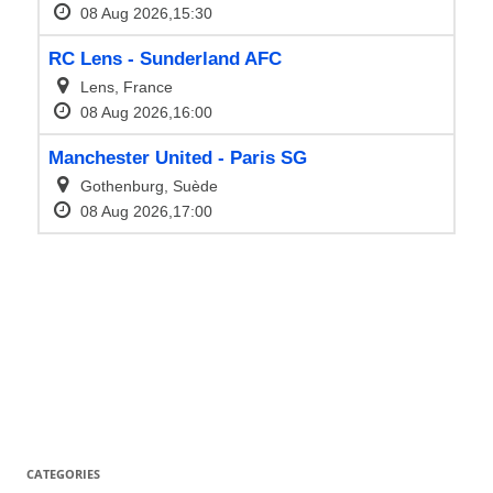
CATEGORIES