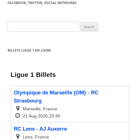
FACEBOOK, TWITTER, SOCIAL NETWORKS
Search
for:
BILLETS LIGUE 1 EN LIGNE