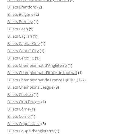
Billets Brentford
(2)
Billets Bulgarie
(2)
Billets Burnley
(1)
Billets Caen
(5)
Billets Cagliari
(1)
Billets Capital One
(1)
Billets Cardiff City
(1)
Billets Celtic FC
(1)
Billets Championnat d'Angleterre
(1)
Billets Championnat d'Italie de football
(1)
Billets Championnat de France Ligue 1
(327)
Billets Champions League
(3)
Billets Chelsea
(1)
Billets Club Bruges
(1)
Billets Côme
(1)
Billets Como
(1)
Billets Coppa Italia
(5)
Billets Coupe d'Angleterre
(1)