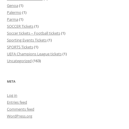
Genoa
(1)
Palermo
(1)
Parma
(1)
SOCCER Tickets
(1)
Soccer tickets – Football tickets
(1)
Sporting Events Tickets
(1)
SPORTS Tickets
(1)
UEFA Champions League tickets
(1)
Uncategorized
(163)
META
Log in
Entries feed
Comments feed
WordPress.org