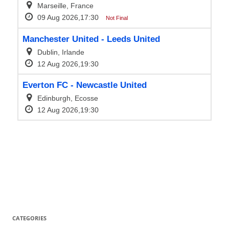
CATEGORIES