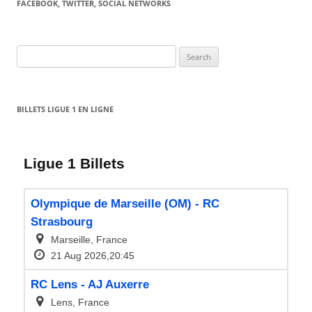
FACEBOOK, TWITTER, SOCIAL NETWORKS
Search
for:
BILLETS LIGUE 1 EN LIGNE