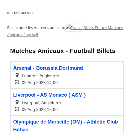
BILLETS FRANCE
Billets pour les matches amicaux
Billets France Matches
Amicaux Football