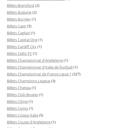
Billets Brentford
(2)
Billets Bulgarie
(2)
Billets Burnley
(1)
Billets Caen
(5)
Billets Cagliari
(1)
Billets Capital One
(1)
Billets Cardiff City
(1)
Billets Celtic FC
(1)
Billets Championnat d'Angleterre
(1)
Billets Championnat d'Italie de football
(1)
Billets Championnat de France Ligue 1
(327)
Billets Champions League
(3)
Billets Chelsea
(1)
Billets Club Bruges
(1)
Billets Côme
(1)
Billets Como
(1)
Billets Coppa Italia
(5)
Billets Coupe d'Angleterre
(1)