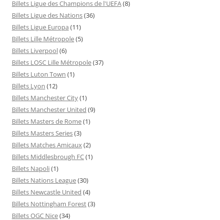
Billets Ligue des Champions de l'UEFA
(8)
Billets Ligue des Nations
(36)
Billets Ligue Europa
(11)
Billets Lille Métropole
(5)
Billets Liverpool
(6)
Billets LOSC Lille Métropole
(37)
Billets Luton Town
(1)
Billets Lyon
(12)
Billets Manchester City
(1)
Billets Manchester United
(9)
Billets Masters de Rome
(1)
Billets Masters Series
(3)
Billets Matches Amicaux
(2)
Billets Middlesbrough FC
(1)
Billets Napoli
(1)
Billets Nations League
(30)
Billets Newcastle United
(4)
Billets Nottingham Forest
(3)
Billets OGC Nice
(34)