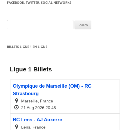
FACEBOOK, TWITTER, SOCIAL NETWORKS
Search
for:
BILLETS LIGUE 1 EN LIGNE