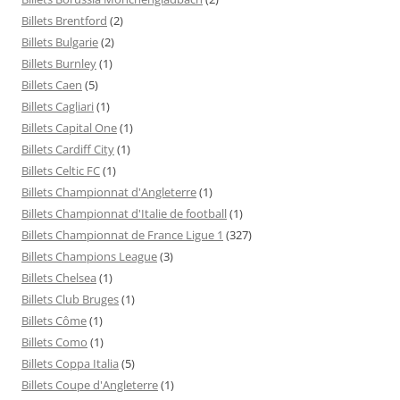
Billets Brentford
(2)
Billets Bulgarie
(2)
Billets Burnley
(1)
Billets Caen
(5)
Billets Cagliari
(1)
Billets Capital One
(1)
Billets Cardiff City
(1)
Billets Celtic FC
(1)
Billets Championnat d'Angleterre
(1)
Billets Championnat d'Italie de football
(1)
Billets Championnat de France Ligue 1
(327)
Billets Champions League
(3)
Billets Chelsea
(1)
Billets Club Bruges
(1)
Billets Côme
(1)
Billets Como
(1)
Billets Coppa Italia
(5)
Billets Coupe d'Angleterre
(1)