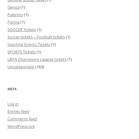
Genoa
(1)
Palermo
(1)
Parma
(1)
SOCCER Tickets
(1)
Soccer tickets – Football tickets
(1)
Sporting Events Tickets
(1)
SPORTS Tickets
(1)
UEFA Champions League tickets
(1)
Uncategorized
(163)
META
Log in
Entries feed
Comments feed
WordPress.org