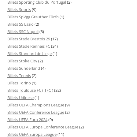
Billets Sporting Club du Portugal
(2)
Billets Sports
(9)
Billets SpVgg Greuther Fürth
(1)
Billets SS Lazio
(2)
Billets SSC Napoli
(3)
Billets Stade Brestois 29
(17)
Billets Stade Rennais FC
(34)
Billets Standard de Liege
(1)
Billets Stoke City
(2)
Billets Sunderland
(4)
Billets Tennis
(2)
Billets Torino
(1)
Billets Toulouse FC ( TFC )
(32)
Billets Udinese
(1)
Billets UEFA Champions League
(9)
Billets UEFA Conference League
(2)
Billets UEFA Euro 2024
(9)
Billets UEFA Europa Conference League
(2)
Billets UEFA Europa League
(11)