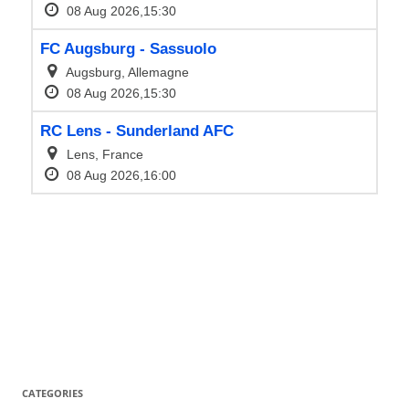
CATEGORIES