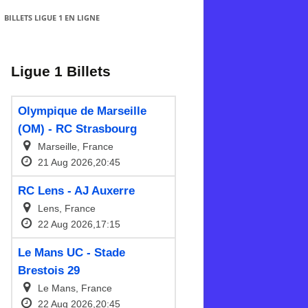
BILLETS LIGUE 1 EN LIGNE