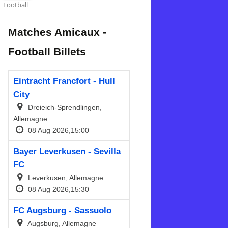
Football