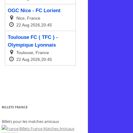
BILLETS FRANCE
Billets pour les matches amicaux
Billets France Matches Amicaux