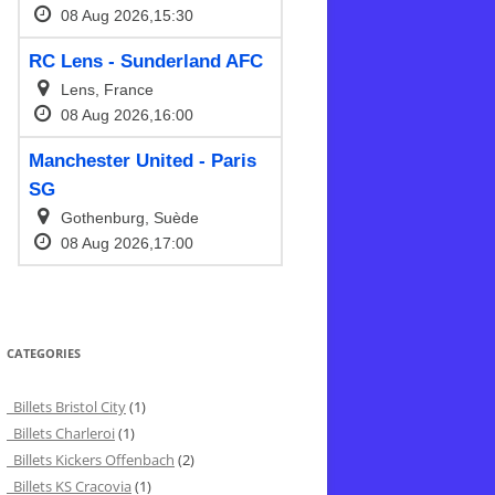
CATEGORIES
Billets Bristol City
(1)
Billets Charleroi
(1)
Billets Kickers Offenbach
(2)
Billets KS Cracovia
(1)