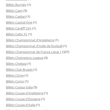
Billets Burnley
(1)
Billets Caen
(5)
Billets Cagliari
(1)
Billets Capital One
(1)
Billets Cardiff City
(1)
Billets Celtic FC
(1)
Billets Championnat d'Angleterre
(1)
Billets Championnat d'Italie de football
(1)
Billets Championnat de France Ligue 1
(327)
Billets Champions League
(3)
Billets Chelsea
(1)
Billets Club Bruges
(1)
Billets Côme
(1)
Billets Como
(1)
Billets Coppa Italia
(5)
Billets Coupe d'Angleterre
(1)
Billets Coupe d'Espagne
(1)
Billets Coupe d'Italie
(1)