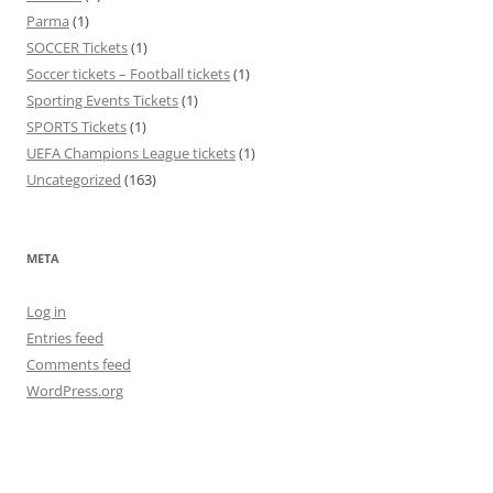
Parma
(1)
SOCCER Tickets
(1)
Soccer tickets – Football tickets
(1)
Sporting Events Tickets
(1)
SPORTS Tickets
(1)
UEFA Champions League tickets
(1)
Uncategorized
(163)
META
Log in
Entries feed
Comments feed
WordPress.org