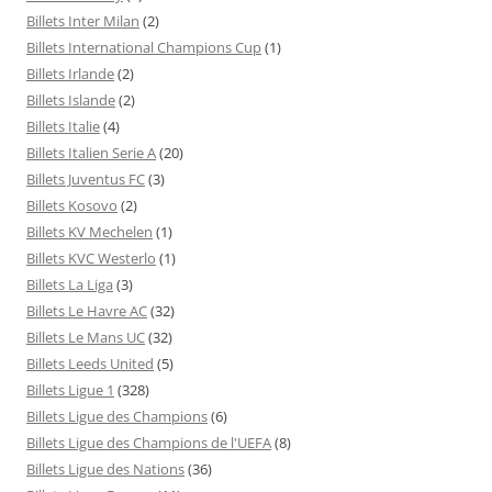
Billets Inter Milan
(2)
Billets International Champions Cup
(1)
Billets Irlande
(2)
Billets Islande
(2)
Billets Italie
(4)
Billets Italien Serie A
(20)
Billets Juventus FC
(3)
Billets Kosovo
(2)
Billets KV Mechelen
(1)
Billets KVC Westerlo
(1)
Billets La Liga
(3)
Billets Le Havre AC
(32)
Billets Le Mans UC
(32)
Billets Leeds United
(5)
Billets Ligue 1
(328)
Billets Ligue des Champions
(6)
Billets Ligue des Champions de l'UEFA
(8)
Billets Ligue des Nations
(36)