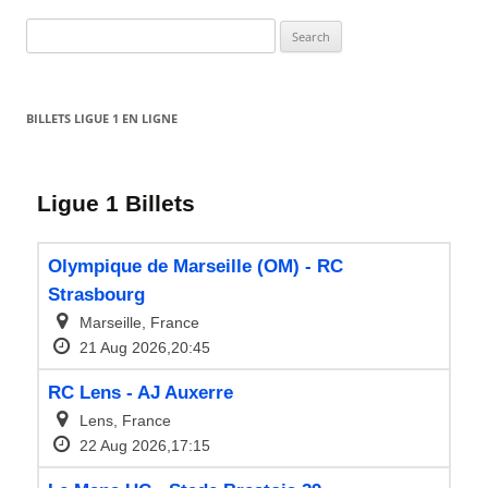
Search
for:
BILLETS LIGUE 1 EN LIGNE