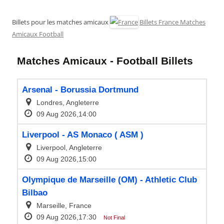
Billets pour les matches amicaux
Billets France Matches
Amicaux Football