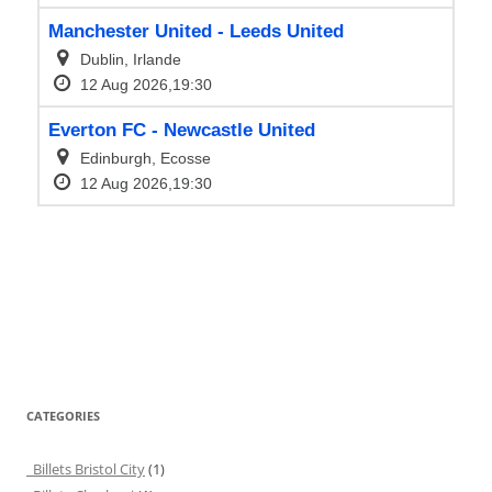
CATEGORIES
Billets Bristol City
(1)