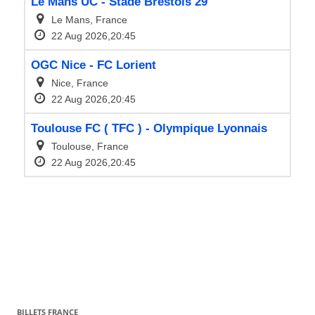
BILLETS FRANCE