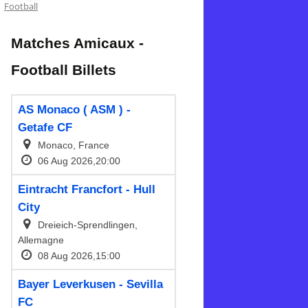
Football