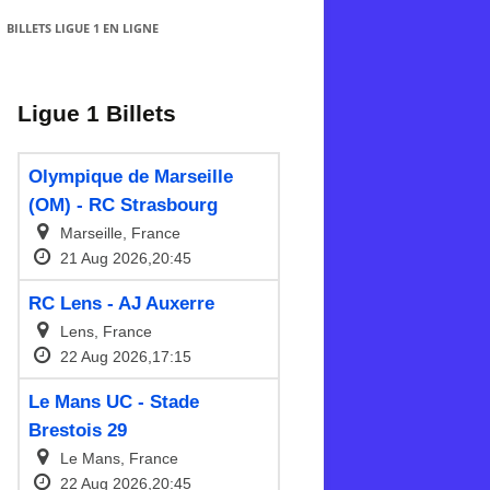
BILLETS LIGUE 1 EN LIGNE