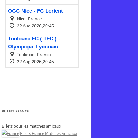
BILLETS FRANCE
Billets pour les matches amicaux
Billets France Matches Amicaux