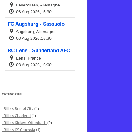
CATEGORIES
Billets Bristol City
(1)
Billets Charleroi
(1)
Billets Kickers Offenbach
(2)
Billets KS Cracovia
(1)