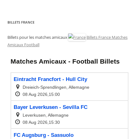
BILLETS FRANCE
Billets pour les matches amicaux
Billets France Matches
Amicaux Football