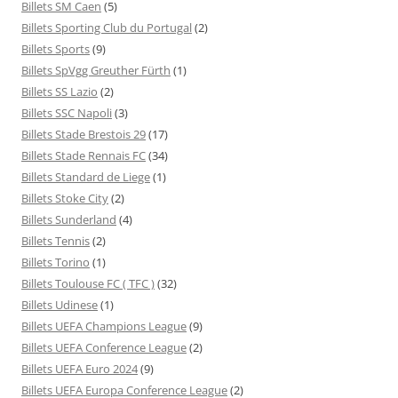
Billets SM Caen
(5)
Billets Sporting Club du Portugal
(2)
Billets Sports
(9)
Billets SpVgg Greuther Fürth
(1)
Billets SS Lazio
(2)
Billets SSC Napoli
(3)
Billets Stade Brestois 29
(17)
Billets Stade Rennais FC
(34)
Billets Standard de Liege
(1)
Billets Stoke City
(2)
Billets Sunderland
(4)
Billets Tennis
(2)
Billets Torino
(1)
Billets Toulouse FC ( TFC )
(32)
Billets Udinese
(1)
Billets UEFA Champions League
(9)
Billets UEFA Conference League
(2)
Billets UEFA Euro 2024
(9)
Billets UEFA Europa Conference League
(2)