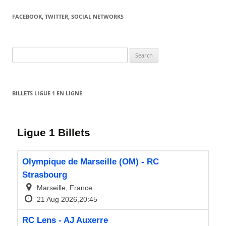
FACEBOOK, TWITTER, SOCIAL NETWORKS
Search
for:
BILLETS LIGUE 1 EN LIGNE