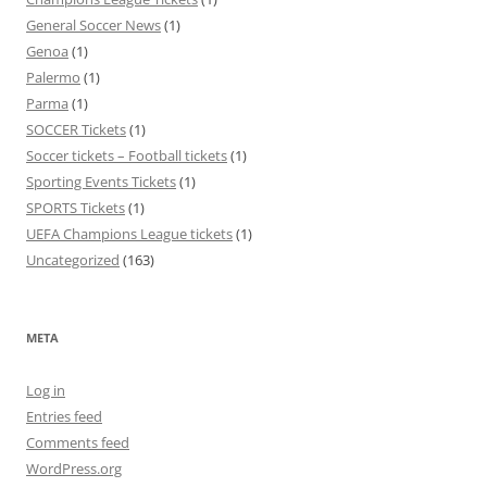
General Soccer News
(1)
Genoa
(1)
Palermo
(1)
Parma
(1)
SOCCER Tickets
(1)
Soccer tickets – Football tickets
(1)
Sporting Events Tickets
(1)
SPORTS Tickets
(1)
UEFA Champions League tickets
(1)
Uncategorized
(163)
META
Log in
Entries feed
Comments feed
WordPress.org