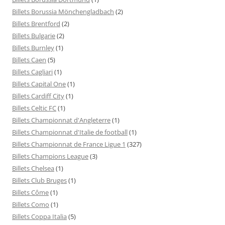
Billets Borussia Mönchengladbach
(2)
Billets Brentford
(2)
Billets Bulgarie
(2)
Billets Burnley
(1)
Billets Caen
(5)
Billets Cagliari
(1)
Billets Capital One
(1)
Billets Cardiff City
(1)
Billets Celtic FC
(1)
Billets Championnat d'Angleterre
(1)
Billets Championnat d'Italie de football
(1)
Billets Championnat de France Ligue 1
(327)
Billets Champions League
(3)
Billets Chelsea
(1)
Billets Club Bruges
(1)
Billets Côme
(1)
Billets Como
(1)
Billets Coppa Italia
(5)