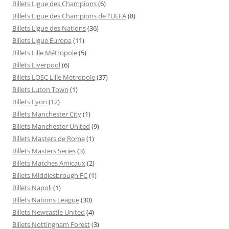
Billets Ligue des Champions
(6)
Billets Ligue des Champions de l'UEFA
(8)
Billets Ligue des Nations
(36)
Billets Ligue Europa
(11)
Billets Lille Métropole
(5)
Billets Liverpool
(6)
Billets LOSC Lille Métropole
(37)
Billets Luton Town
(1)
Billets Lyon
(12)
Billets Manchester City
(1)
Billets Manchester United
(9)
Billets Masters de Rome
(1)
Billets Masters Series
(3)
Billets Matches Amicaux
(2)
Billets Middlesbrough FC
(1)
Billets Napoli
(1)
Billets Nations League
(30)
Billets Newcastle United
(4)
Billets Nottingham Forest
(3)