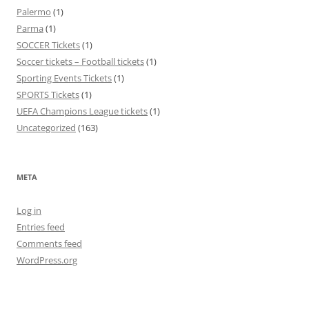
Palermo
(1)
Parma
(1)
SOCCER Tickets
(1)
Soccer tickets – Football tickets
(1)
Sporting Events Tickets
(1)
SPORTS Tickets
(1)
UEFA Champions League tickets
(1)
Uncategorized
(163)
META
Log in
Entries feed
Comments feed
WordPress.org