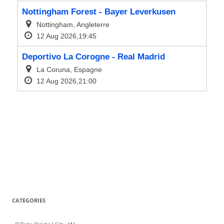
CATEGORIES