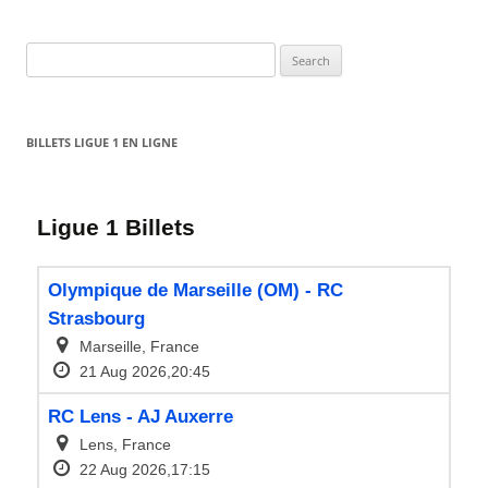
Search
for:
BILLETS LIGUE 1 EN LIGNE