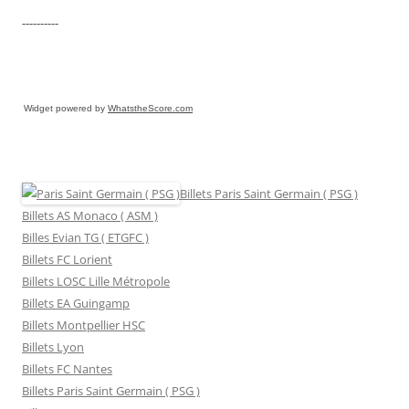
----------
Widget powered by
WhatstheScore.com
Billets Paris Saint Germain ( PSG )
Billets AS Monaco ( ASM )
Billes Evian TG ( ETGFC )
Billets FC Lorient
Billets LOSC Lille Métropole
Billets EA Guingamp
Billets Montpellier HSC
Billets Lyon
Billets FC Nantes
Billets Paris Saint Germain ( PSG )