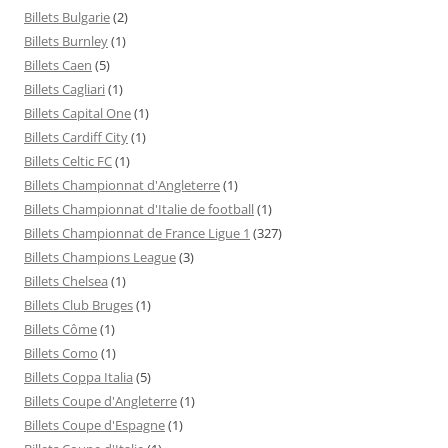
Billets Bulgarie
(2)
Billets Burnley
(1)
Billets Caen
(5)
Billets Cagliari
(1)
Billets Capital One
(1)
Billets Cardiff City
(1)
Billets Celtic FC
(1)
Billets Championnat d'Angleterre
(1)
Billets Championnat d'Italie de football
(1)
Billets Championnat de France Ligue 1
(327)
Billets Champions League
(3)
Billets Chelsea
(1)
Billets Club Bruges
(1)
Billets Côme
(1)
Billets Como
(1)
Billets Coppa Italia
(5)
Billets Coupe d'Angleterre
(1)
Billets Coupe d'Espagne
(1)