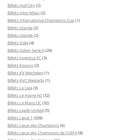
Billets Hull City
(2)
Billets Inter Milan
(2)
Billets International Champions Cup
(1)
Billets Irlande
(2)
Billets Islande
(2)
Billets Italie
(4)
Billets Italien Serie A
(20)
Billets Juventus FC
(3)
Billets Kosovo
(2)
Billets KV Mechelen
(1)
Billets KVC Westerlo
(1)
Billets La Liga
(3)
Billets Le Havre AC
(32)
Billets Le Mans UC
(32)
Billets Leeds United
(5)
Billets Ligue 1
(328)
Billets Ligue des Champions
(6)
Billets Ligue des Champions de l'UEFA
(8)