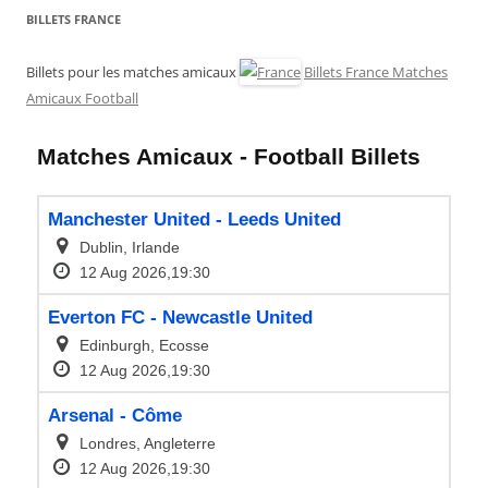
BILLETS FRANCE
Billets pour les matches amicaux
Billets France Matches
Amicaux Football