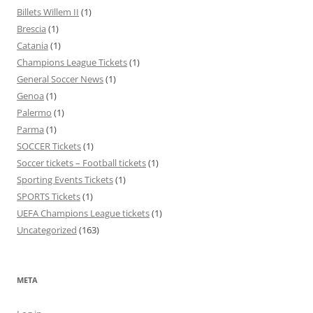
Billets Willem II
(1)
Brescia
(1)
Catania
(1)
Champions League Tickets
(1)
General Soccer News
(1)
Genoa
(1)
Palermo
(1)
Parma
(1)
SOCCER Tickets
(1)
Soccer tickets – Football tickets
(1)
Sporting Events Tickets
(1)
SPORTS Tickets
(1)
UEFA Champions League tickets
(1)
Uncategorized
(163)
META