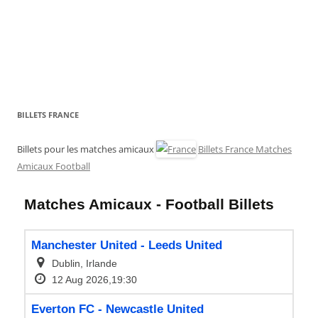
BILLETS FRANCE
Billets pour les matches amicaux
Billets France Matches
Amicaux Football