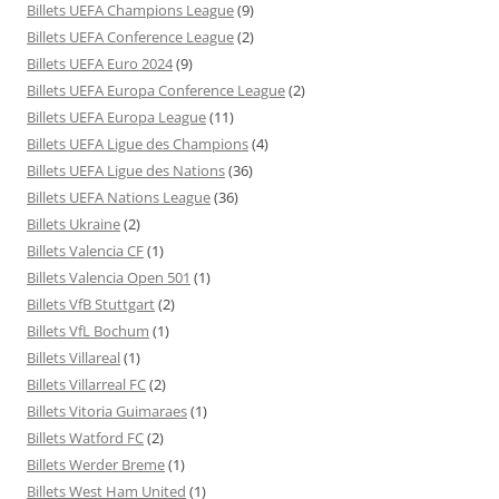
Billets UEFA Champions League
(9)
Billets UEFA Conference League
(2)
Billets UEFA Euro 2024
(9)
Billets UEFA Europa Conference League
(2)
Billets UEFA Europa League
(11)
Billets UEFA Ligue des Champions
(4)
Billets UEFA Ligue des Nations
(36)
Billets UEFA Nations League
(36)
Billets Ukraine
(2)
Billets Valencia CF
(1)
Billets Valencia Open 501
(1)
Billets VfB Stuttgart
(2)
Billets VfL Bochum
(1)
Billets Villareal
(1)
Billets Villarreal FC
(2)
Billets Vitoria Guimaraes
(1)
Billets Watford FC
(2)
Billets Werder Breme
(1)
Billets West Ham United
(1)