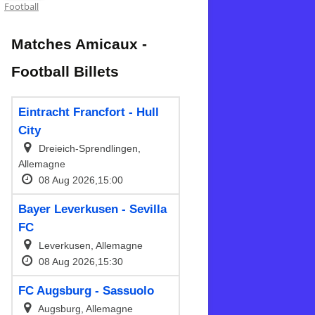
Football