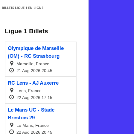
BILLETS LIGUE 1 EN LIGNE