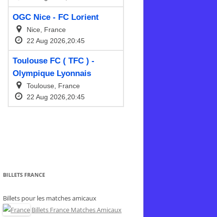
BILLETS FRANCE
Billets pour les matches amicaux
Billets France Matches Amicaux