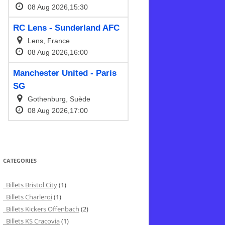
CATEGORIES
Billets Bristol City
(1)
Billets Charleroi
(1)
Billets Kickers Offenbach
(2)
Billets KS Cracovia
(1)