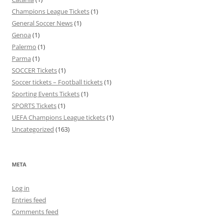
Champions League Tickets
(1)
General Soccer News
(1)
Genoa
(1)
Palermo
(1)
Parma
(1)
SOCCER Tickets
(1)
Soccer tickets – Football tickets
(1)
Sporting Events Tickets
(1)
SPORTS Tickets
(1)
UEFA Champions League tickets
(1)
Uncategorized
(163)
META
Log in
Entries feed
Comments feed