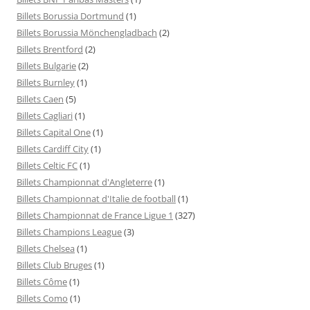
Billets Borussia Dortmund
(1)
Billets Borussia Mönchengladbach
(2)
Billets Brentford
(2)
Billets Bulgarie
(2)
Billets Burnley
(1)
Billets Caen
(5)
Billets Cagliari
(1)
Billets Capital One
(1)
Billets Cardiff City
(1)
Billets Celtic FC
(1)
Billets Championnat d'Angleterre
(1)
Billets Championnat d'Italie de football
(1)
Billets Championnat de France Ligue 1
(327)
Billets Champions League
(3)
Billets Chelsea
(1)
Billets Club Bruges
(1)
Billets Côme
(1)
Billets Como
(1)