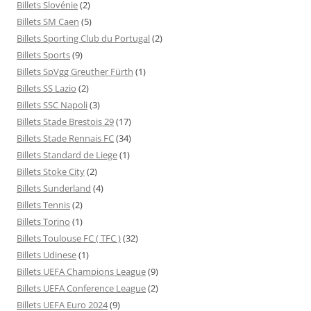
Billets Slovénie
(2)
Billets SM Caen
(5)
Billets Sporting Club du Portugal
(2)
Billets Sports
(9)
Billets SpVgg Greuther Fürth
(1)
Billets SS Lazio
(2)
Billets SSC Napoli
(3)
Billets Stade Brestois 29
(17)
Billets Stade Rennais FC
(34)
Billets Standard de Liege
(1)
Billets Stoke City
(2)
Billets Sunderland
(4)
Billets Tennis
(2)
Billets Torino
(1)
Billets Toulouse FC ( TFC )
(32)
Billets Udinese
(1)
Billets UEFA Champions League
(9)
Billets UEFA Conference League
(2)
Billets UEFA Euro 2024
(9)