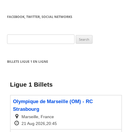
FACEBOOK, TWITTER, SOCIAL NETWORKS
Search
for:
BILLETS LIGUE 1 EN LIGNE