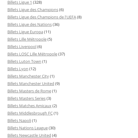
Billets Ligue 1
(328)
Billets Ligue des Champions
(6)
Billets Ligue des Champions de l'UEFA
(8)
Billets Ligue des Nations
(36)
Billets Ligue Europa
(11)
Billets Lille Métropole
(5)
Billets Liverpool
(6)
Billets LOSC Lille Métropole
(37)
Billets Luton Town
(1)
Billets Lyon
(12)
Billets Manchester City
(1)
Billets Manchester United
(9)
Billets Masters de Rome
(1)
Billets Masters Series
(3)
Billets Matches Amicaux
(2)
Billets Middlesbrough FC
(1)
Billets Napoli
(1)
Billets Nations League
(30)
Billets Newcastle United
(4)