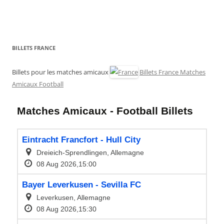
BILLETS FRANCE
Billets pour les matches amicaux
Billets France Matches
Amicaux Football