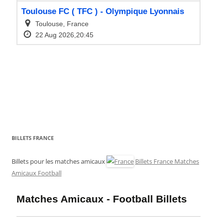
BILLETS FRANCE
Billets pour les matches amicaux
Billets France Matches
Amicaux Football