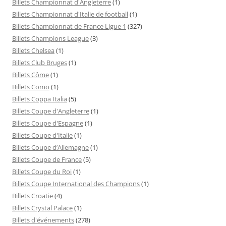
Billets Championnat d'Angleterre
(1)
Billets Championnat d'Italie de football
(1)
Billets Championnat de France Ligue 1
(327)
Billets Champions League
(3)
Billets Chelsea
(1)
Billets Club Bruges
(1)
Billets Côme
(1)
Billets Como
(1)
Billets Coppa Italia
(5)
Billets Coupe d'Angleterre
(1)
Billets Coupe d'Espagne
(1)
Billets Coupe d'Italie
(1)
Billets Coupe d’Allemagne
(1)
Billets Coupe de France
(5)
Billets Coupe du Roi
(1)
Billets Coupe International des Champions
(1)
Billets Croatie
(4)
Billets Crystal Palace
(1)
Billets d'événements
(278)