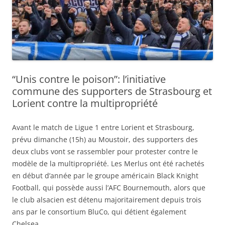
“Unis contre le poison”: l’initiative
commune des supporters de Strasbourg et
Lorient contre la multipropriété
Avant le match de Ligue 1 entre Lorient et Strasbourg,
prévu dimanche (15h) au Moustoir, des supporters des
deux clubs vont se rassembler pour protester contre le
modèle de la multipropriété. Les Merlus ont été rachetés
en début d’année par le groupe américain Black Knight
Football, qui possède aussi l’AFC Bournemouth, alors que
le club alsacien est détenu majoritairement depuis trois
ans par le consortium BluCo, qui détient également
Chelsea.