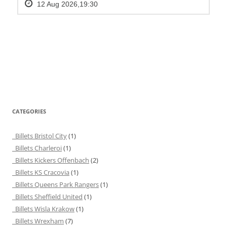
CATEGORIES
Billets Bristol City
(1)
Billets Charleroi
(1)
Billets Kickers Offenbach
(2)
Billets KS Cracovia
(1)
Billets Queens Park Rangers
(1)
Billets Sheffield United
(1)
Billets Wisla Krakow
(1)
Billets Wrexham
(7)