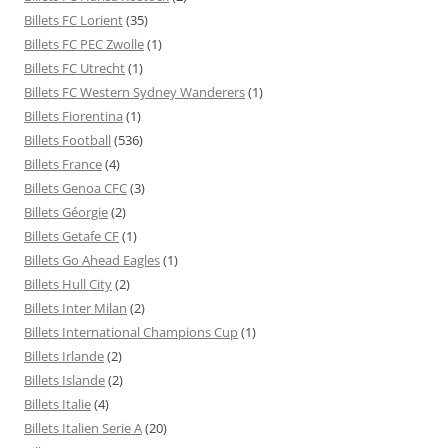
Billets FC Lorient
(35)
Billets FC PEC Zwolle
(1)
Billets FC Utrecht
(1)
Billets FC Western Sydney Wanderers
(1)
Billets Fiorentina
(1)
Billets Football
(536)
Billets France
(4)
Billets Genoa CFC
(3)
Billets Géorgie
(2)
Billets Getafe CF
(1)
Billets Go Ahead Eagles
(1)
Billets Hull City
(2)
Billets Inter Milan
(2)
Billets International Champions Cup
(1)
Billets Irlande
(2)
Billets Islande
(2)
Billets Italie
(4)
Billets Italien Serie A
(20)