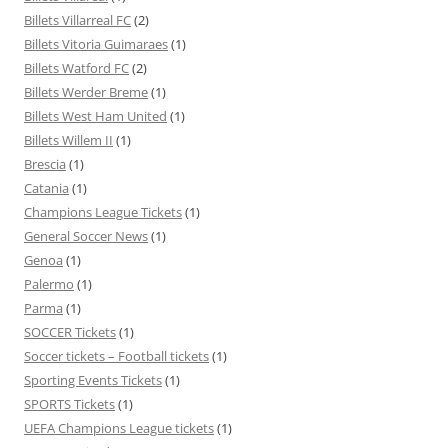
Billets Villarreal FC
(2)
Billets Vitoria Guimaraes
(1)
Billets Watford FC
(2)
Billets Werder Breme
(1)
Billets West Ham United
(1)
Billets Willem II
(1)
Brescia
(1)
Catania
(1)
Champions League Tickets
(1)
General Soccer News
(1)
Genoa
(1)
Palermo
(1)
Parma
(1)
SOCCER Tickets
(1)
Soccer tickets – Football tickets
(1)
Sporting Events Tickets
(1)
SPORTS Tickets
(1)
UEFA Champions League tickets
(1)