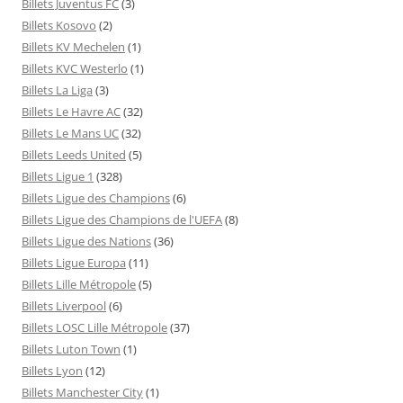
Billets Juventus FC
(3)
Billets Kosovo
(2)
Billets KV Mechelen
(1)
Billets KVC Westerlo
(1)
Billets La Liga
(3)
Billets Le Havre AC
(32)
Billets Le Mans UC
(32)
Billets Leeds United
(5)
Billets Ligue 1
(328)
Billets Ligue des Champions
(6)
Billets Ligue des Champions de l'UEFA
(8)
Billets Ligue des Nations
(36)
Billets Ligue Europa
(11)
Billets Lille Métropole
(5)
Billets Liverpool
(6)
Billets LOSC Lille Métropole
(37)
Billets Luton Town
(1)
Billets Lyon
(12)
Billets Manchester City
(1)