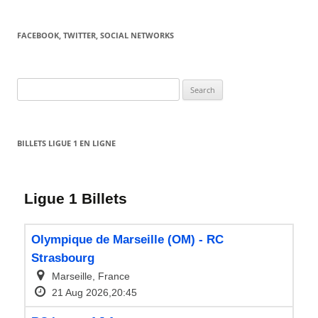
FACEBOOK, TWITTER, SOCIAL NETWORKS
Search
for:
BILLETS LIGUE 1 EN LIGNE