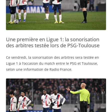
Une première en Ligue 1: la sonorisation
des arbitres testée lors de PSG-Toulouse
Ce vendredi, la sonorisation des arbitres sera testée en
Ligue 1 à l’occasion du match entre le PSG et Toulouse,
selon une information de Radio France.