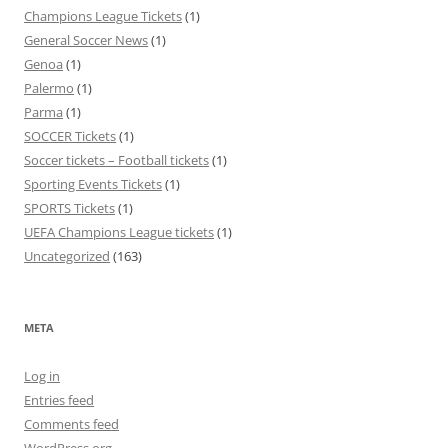
Champions League Tickets
(1)
General Soccer News
(1)
Genoa
(1)
Palermo
(1)
Parma
(1)
SOCCER Tickets
(1)
Soccer tickets – Football tickets
(1)
Sporting Events Tickets
(1)
SPORTS Tickets
(1)
UEFA Champions League tickets
(1)
Uncategorized
(163)
META
Log in
Entries feed
Comments feed
WordPress.org