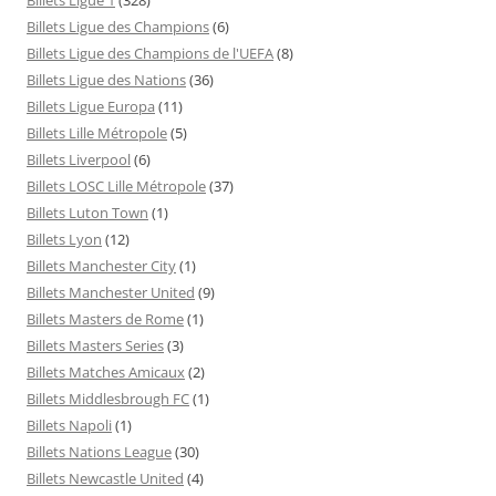
Billets Ligue des Champions
(6)
Billets Ligue des Champions de l'UEFA
(8)
Billets Ligue des Nations
(36)
Billets Ligue Europa
(11)
Billets Lille Métropole
(5)
Billets Liverpool
(6)
Billets LOSC Lille Métropole
(37)
Billets Luton Town
(1)
Billets Lyon
(12)
Billets Manchester City
(1)
Billets Manchester United
(9)
Billets Masters de Rome
(1)
Billets Masters Series
(3)
Billets Matches Amicaux
(2)
Billets Middlesbrough FC
(1)
Billets Napoli
(1)
Billets Nations League
(30)
Billets Newcastle United
(4)