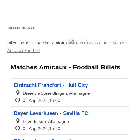
BILLETS FRANCE
Billets pour les matches amicaux
Billets France Matches
Amicaux Football