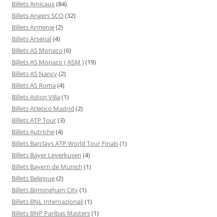
Billets Amicaux
(84)
Billets Angers SCO
(32)
Billets Armenie
(2)
Billets Arsenal
(4)
Billets AS Monaco
(6)
Billets AS Monaco ( ASM )
(19)
Billets AS Nancy
(2)
Billets AS Roma
(4)
Billets Aston Villa
(1)
Billets Atletico Madrid
(2)
Billets ATP Tour
(3)
Billets Autriche
(4)
Billets Barclays ATP World Tour Finals
(1)
Billets Bayer Leverkusen
(4)
Billets Bayern de Munich
(1)
Billets Belgique
(2)
Billets Birmingham City
(1)
Billets BNL Internazionali
(1)
Billets BNP Paribas Masters
(1)