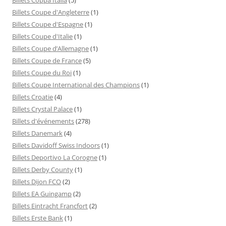
Billets Coupe d'Angleterre
(1)
Billets Coupe d'Espagne
(1)
Billets Coupe d'Italie
(1)
Billets Coupe d’Allemagne
(1)
Billets Coupe de France
(5)
Billets Coupe du Roi
(1)
Billets Coupe International des Champions
(1)
Billets Croatie
(4)
Billets Crystal Palace
(1)
Billets d'événements
(278)
Billets Danemark
(4)
Billets Davidoff Swiss Indoors
(1)
Billets Deportivo La Corogne
(1)
Billets Derby County
(1)
Billets Dijon FCO
(2)
Billets EA Guingamp
(2)
Billets Eintracht Francfort
(2)
Billets Erste Bank
(1)