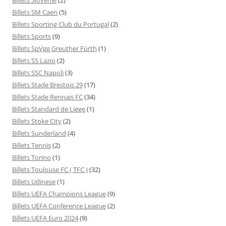
Billets SM Caen
(5)
Billets Sporting Club du Portugal
(2)
Billets Sports
(9)
Billets SpVgg Greuther Fürth
(1)
Billets SS Lazio
(2)
Billets SSC Napoli
(3)
Billets Stade Brestois 29
(17)
Billets Stade Rennais FC
(34)
Billets Standard de Liege
(1)
Billets Stoke City
(2)
Billets Sunderland
(4)
Billets Tennis
(2)
Billets Torino
(1)
Billets Toulouse FC ( TFC )
(32)
Billets Udinese
(1)
Billets UEFA Champions League
(9)
Billets UEFA Conference League
(2)
Billets UEFA Euro 2024
(9)