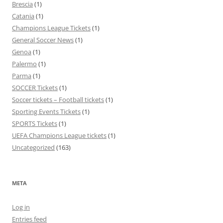
Brescia
(1)
Catania
(1)
Champions League Tickets
(1)
General Soccer News
(1)
Genoa
(1)
Palermo
(1)
Parma
(1)
SOCCER Tickets
(1)
Soccer tickets – Football tickets
(1)
Sporting Events Tickets
(1)
SPORTS Tickets
(1)
UEFA Champions League tickets
(1)
Uncategorized
(163)
META
Log in
Entries feed