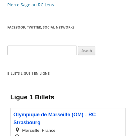
Pierre Sage au RC Lens
FACEBOOK, TWITTER, SOCIAL NETWORKS
Search
for:
BILLETS LIGUE 1 EN LIGNE