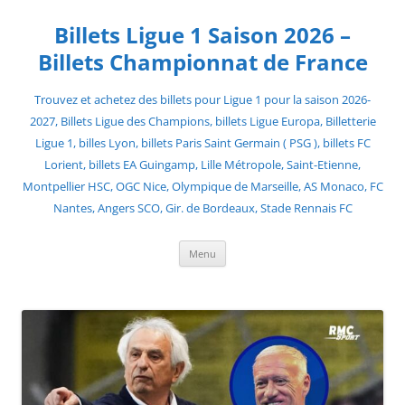
Skip
to
Billets Ligue 1 Saison 2026 –
content
Billets Championnat de France
Trouvez et achetez des billets pour Ligue 1 pour la saison 2026-
2027, Billets Ligue des Champions, billets Ligue Europa, Billetterie
Ligue 1, billes Lyon, billets Paris Saint Germain ( PSG ), billets FC
Lorient, billets EA Guingamp, Lille Métropole, Saint-Etienne,
Montpellier HSC, OGC Nice, Olympique de Marseille, AS Monaco, FC
Nantes, Angers SCO, Gir. de Bordeaux, Stade Rennais FC
Menu