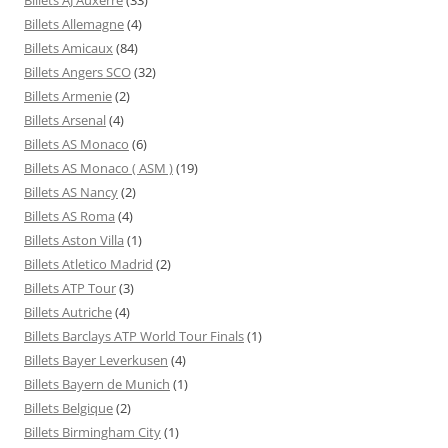
Billets Allemagne
(4)
Billets Amicaux
(84)
Billets Angers SCO
(32)
Billets Armenie
(2)
Billets Arsenal
(4)
Billets AS Monaco
(6)
Billets AS Monaco ( ASM )
(19)
Billets AS Nancy
(2)
Billets AS Roma
(4)
Billets Aston Villa
(1)
Billets Atletico Madrid
(2)
Billets ATP Tour
(3)
Billets Autriche
(4)
Billets Barclays ATP World Tour Finals
(1)
Billets Bayer Leverkusen
(4)
Billets Bayern de Munich
(1)
Billets Belgique
(2)
Billets Birmingham City
(1)