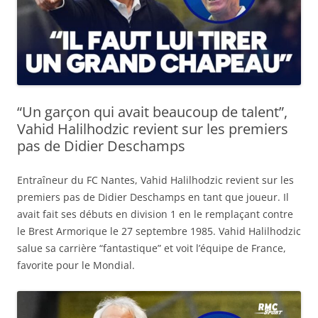
“Un garçon qui avait beaucoup de talent”,
Vahid Halilhodzic revient sur les premiers
pas de Didier Deschamps
Entraîneur du FC Nantes, Vahid Halilhodzic revient sur les
premiers pas de Didier Deschamps en tant que joueur. Il
avait fait ses débuts en division 1 en le remplaçant contre
le Brest Armorique le 27 septembre 1985. Vahid Halilhodzic
salue sa carrière “fantastique” et voit l’équipe de France,
favorite pour le Mondial.