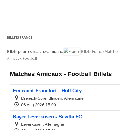
BILLETS FRANCE
Billets pour les matches amicaux
Billets France Matches
Amicaux Football