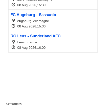
CATEGORIES