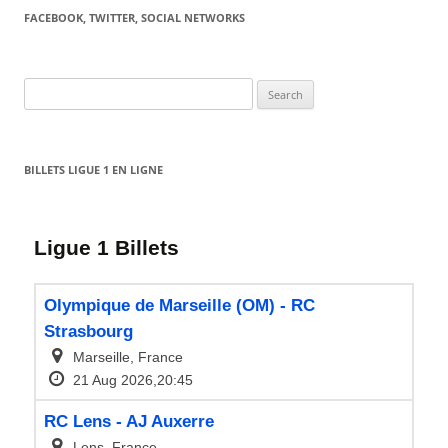
FACEBOOK, TWITTER, SOCIAL NETWORKS
Search
for:
BILLETS LIGUE 1 EN LIGNE