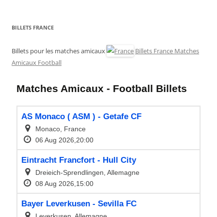
BILLETS FRANCE
Billets pour les matches amicaux
Billets France Matches
Amicaux Football