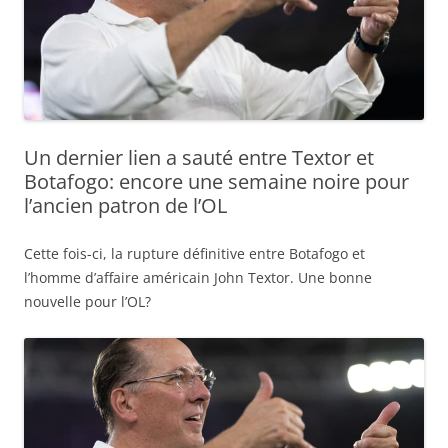
Un dernier lien a sauté entre Textor et
Botafogo: encore une semaine noire pour
l’ancien patron de l’OL
Cette fois-ci, la rupture définitive entre Botafogo et
l’homme d’affaire américain John Textor. Une bonne
nouvelle pour l’OL?