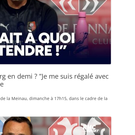
rg en demi ? “Je me suis régalé avec
se
 de la Meinau, dimanche à 17h15, dans le cadre de la