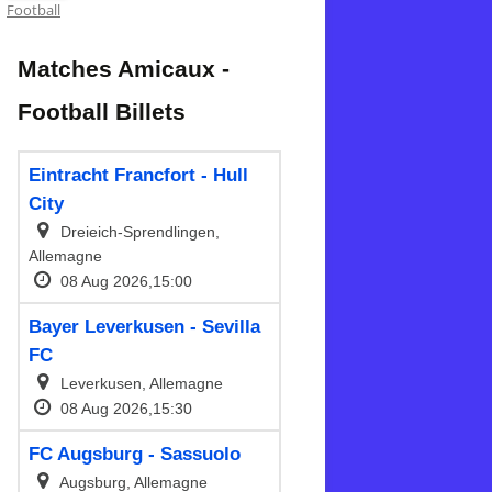
Football