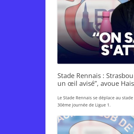
Stade Rennais : Strasbou
un œil avisé”, avoue Hai
Le Stade Rennais se déplace au stade
30ème journée de Ligue 1.