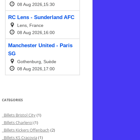
CATEGORIES
Billets Bristol City
(1)
Billets Charleroi
(1)
Billets Kickers Offenbach
(2)
Billets KS Cracovia
(1)