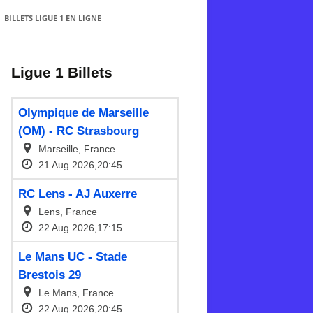
BILLETS LIGUE 1 EN LIGNE