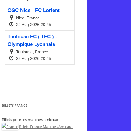
BILLETS FRANCE
Billets pour les matches amicaux
Billets France Matches Amicaux