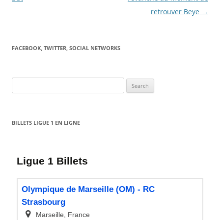
retrouver Beye
→
FACEBOOK, TWITTER, SOCIAL NETWORKS
Search
for:
BILLETS LIGUE 1 EN LIGNE