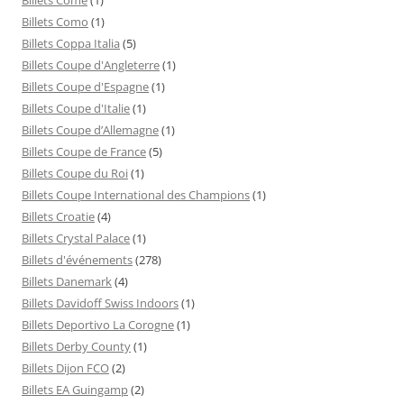
Billets Como
(1)
Billets Coppa Italia
(5)
Billets Coupe d'Angleterre
(1)
Billets Coupe d'Espagne
(1)
Billets Coupe d'Italie
(1)
Billets Coupe d’Allemagne
(1)
Billets Coupe de France
(5)
Billets Coupe du Roi
(1)
Billets Coupe International des Champions
(1)
Billets Croatie
(4)
Billets Crystal Palace
(1)
Billets d'événements
(278)
Billets Danemark
(4)
Billets Davidoff Swiss Indoors
(1)
Billets Deportivo La Corogne
(1)
Billets Derby County
(1)
Billets Dijon FCO
(2)
Billets EA Guingamp
(2)