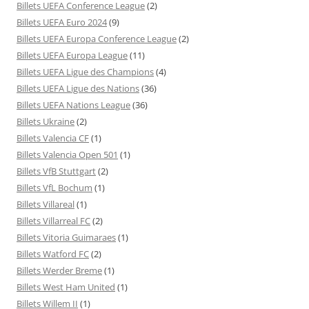
Billets UEFA Conference League
(2)
Billets UEFA Euro 2024
(9)
Billets UEFA Europa Conference League
(2)
Billets UEFA Europa League
(11)
Billets UEFA Ligue des Champions
(4)
Billets UEFA Ligue des Nations
(36)
Billets UEFA Nations League
(36)
Billets Ukraine
(2)
Billets Valencia CF
(1)
Billets Valencia Open 501
(1)
Billets VfB Stuttgart
(2)
Billets VfL Bochum
(1)
Billets Villareal
(1)
Billets Villarreal FC
(2)
Billets Vitoria Guimaraes
(1)
Billets Watford FC
(2)
Billets Werder Breme
(1)
Billets West Ham United
(1)
Billets Willem II
(1)