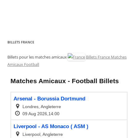
BILLETS FRANCE
Billets pour les matches amicaux
Billets France Matches
Amicaux Football