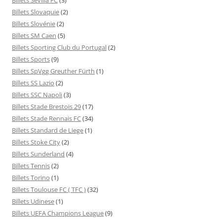
Billets Slovaquie
(2)
Billets Slovénie
(2)
Billets SM Caen
(5)
Billets Sporting Club du Portugal
(2)
Billets Sports
(9)
Billets SpVgg Greuther Fürth
(1)
Billets SS Lazio
(2)
Billets SSC Napoli
(3)
Billets Stade Brestois 29
(17)
Billets Stade Rennais FC
(34)
Billets Standard de Liege
(1)
Billets Stoke City
(2)
Billets Sunderland
(4)
Billets Tennis
(2)
Billets Torino
(1)
Billets Toulouse FC ( TFC )
(32)
Billets Udinese
(1)
Billets UEFA Champions League
(9)