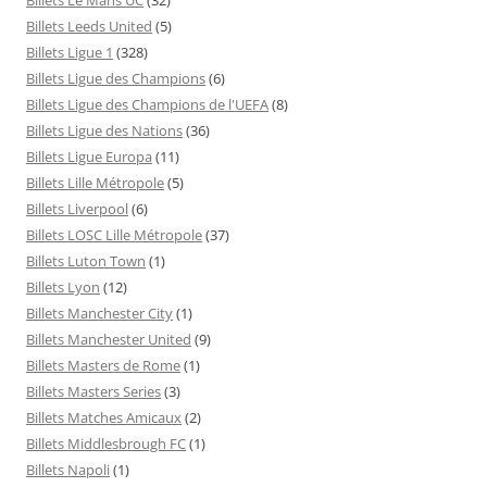
Billets Leeds United
(5)
Billets Ligue 1
(328)
Billets Ligue des Champions
(6)
Billets Ligue des Champions de l'UEFA
(8)
Billets Ligue des Nations
(36)
Billets Ligue Europa
(11)
Billets Lille Métropole
(5)
Billets Liverpool
(6)
Billets LOSC Lille Métropole
(37)
Billets Luton Town
(1)
Billets Lyon
(12)
Billets Manchester City
(1)
Billets Manchester United
(9)
Billets Masters de Rome
(1)
Billets Masters Series
(3)
Billets Matches Amicaux
(2)
Billets Middlesbrough FC
(1)
Billets Napoli
(1)