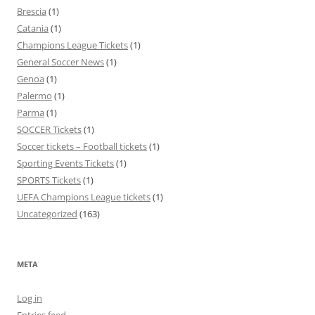
Brescia
(1)
Catania
(1)
Champions League Tickets
(1)
General Soccer News
(1)
Genoa
(1)
Palermo
(1)
Parma
(1)
SOCCER Tickets
(1)
Soccer tickets – Football tickets
(1)
Sporting Events Tickets
(1)
SPORTS Tickets
(1)
UEFA Champions League tickets
(1)
Uncategorized
(163)
META
Log in
Entries feed