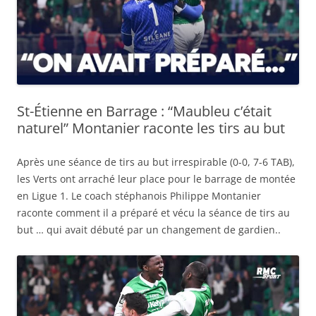
St-Étienne en Barrage : “Maubleu c’était
naturel” Montanier raconte les tirs au but
Après une séance de tirs au but irrespirable (0-0, 7-6 TAB),
les Verts ont arraché leur place pour le barrage de montée
en Ligue 1. Le coach stéphanois Philippe Montanier
raconte comment il a préparé et vécu la séance de tirs au
but … qui avait débuté par un changement de gardien..