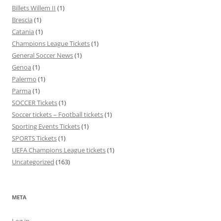
Billets Willem II
(1)
Brescia
(1)
Catania
(1)
Champions League Tickets
(1)
General Soccer News
(1)
Genoa
(1)
Palermo
(1)
Parma
(1)
SOCCER Tickets
(1)
Soccer tickets – Football tickets
(1)
Sporting Events Tickets
(1)
SPORTS Tickets
(1)
UEFA Champions League tickets
(1)
Uncategorized
(163)
META
Log in