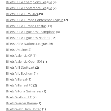
Billets UEFA Champions League
(9)
Billets UEFA Conference League
(2)
Billets UEFA Euro 2024
(9)
Billets UEFA Europa Conference League
(2)
Billets UEFA Europa League
(11)
Billets UEFA Ligue des Champions
(4)
Billets UEFA Ligue des Nations
(36)
Billets UEFA Nations League
(36)
Billets Ukraine
(2)
Billets Valencia CF
(1)
Billets Valencia Open 501
(1)
Billets VfB Stuttgart
(2)
Billets VfL Bochum
(1)
Billets Villareal
(1)
Billets Villarreal FC
(2)
Billets Vitoria Guimaraes
(1)
Billets Watford FC
(2)
Billets Werder Breme
(1)
Billets West Ham United
(1)