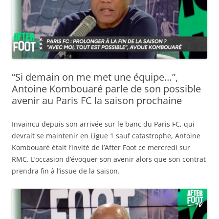
“Si demain on me met une équipe…”,
Antoine Kombouaré parle de son possible
avenir au Paris FC la saison prochaine
Invaincu depuis son arrivée sur le banc du Paris FC, qui
devrait se maintenir en Ligue 1 sauf catastrophe, Antoine
Kombouaré était l’invité de l’After Foot ce mercredi sur
RMC. L’occasion d’évoquer son avenir alors que son contrat
prendra fin à l’issue de la saison.