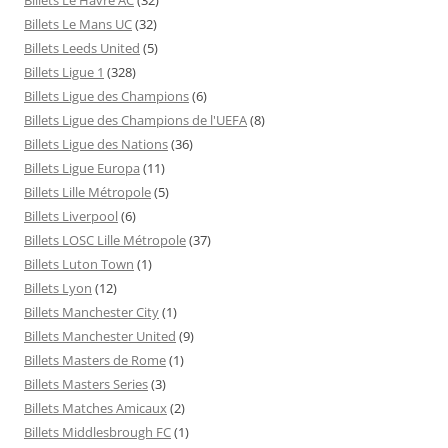
Billets Le Mans UC
(32)
Billets Leeds United
(5)
Billets Ligue 1
(328)
Billets Ligue des Champions
(6)
Billets Ligue des Champions de l'UEFA
(8)
Billets Ligue des Nations
(36)
Billets Ligue Europa
(11)
Billets Lille Métropole
(5)
Billets Liverpool
(6)
Billets LOSC Lille Métropole
(37)
Billets Luton Town
(1)
Billets Lyon
(12)
Billets Manchester City
(1)
Billets Manchester United
(9)
Billets Masters de Rome
(1)
Billets Masters Series
(3)
Billets Matches Amicaux
(2)
Billets Middlesbrough FC
(1)