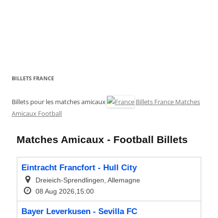
BILLETS FRANCE
Billets pour les matches amicaux
Billets France Matches
Amicaux Football