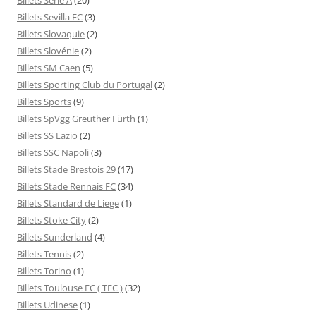
Billets Sevilla FC
(3)
Billets Slovaquie
(2)
Billets Slovénie
(2)
Billets SM Caen
(5)
Billets Sporting Club du Portugal
(2)
Billets Sports
(9)
Billets SpVgg Greuther Fürth
(1)
Billets SS Lazio
(2)
Billets SSC Napoli
(3)
Billets Stade Brestois 29
(17)
Billets Stade Rennais FC
(34)
Billets Standard de Liege
(1)
Billets Stoke City
(2)
Billets Sunderland
(4)
Billets Tennis
(2)
Billets Torino
(1)
Billets Toulouse FC ( TFC )
(32)
Billets Udinese
(1)