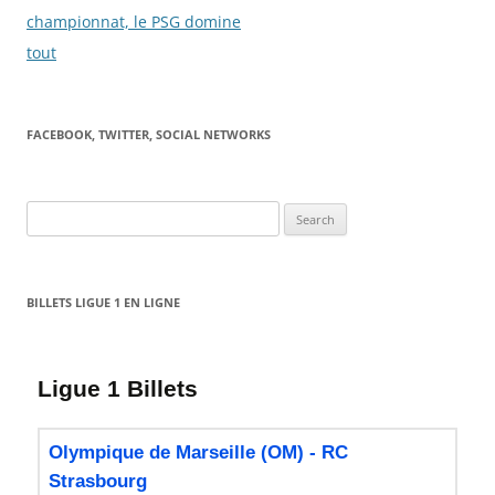
championnat, le PSG domine
tout
FACEBOOK, TWITTER, SOCIAL NETWORKS
Search
for:
BILLETS LIGUE 1 EN LIGNE