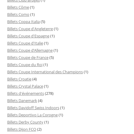
Billets Côme
(1)
Billets Como
(1)
Billets Coppa Italia
(5)
Billets Coupe d'Angleterre
(1)
Billets Coupe d'Espagne
(1)
Billets Coupe d'Italie
(1)
Billets Coupe d’Allemagne
(1)
Billets Coupe de France
(5)
Billets Coupe du Roi
(1)
Billets Coupe International des Champions
(1)
Billets Croatie
(4)
Billets Crystal Palace
(1)
Billets d'événements
(278)
Billets Danemark
(4)
Billets Davidoff Swiss Indoors
(1)
Billets Deportivo La Corogne
(1)
Billets Derby County
(1)
Billets Dijon FCO
(2)