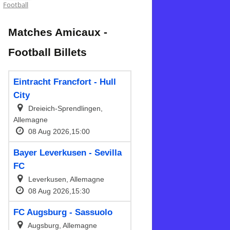
Football