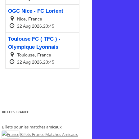
BILLETS FRANCE
Billets pour les matches amicaux
Billets France Matches Amicaux