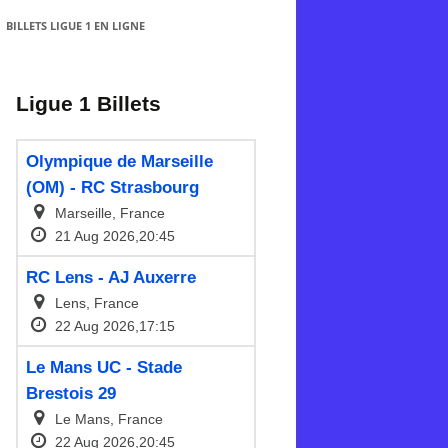
BILLETS LIGUE 1 EN LIGNE