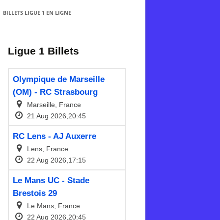
BILLETS LIGUE 1 EN LIGNE