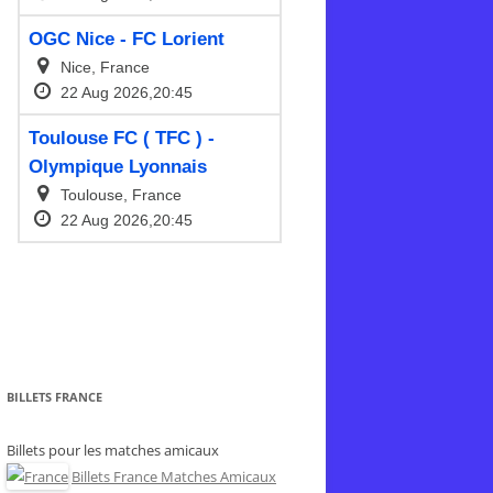
BILLETS FRANCE
Billets pour les matches amicaux
Billets France Matches Amicaux