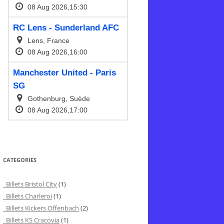
CATEGORIES
Billets Bristol City
(1)
Billets Charleroi
(1)
Billets Kickers Offenbach
(2)
Billets KS Cracovia
(1)