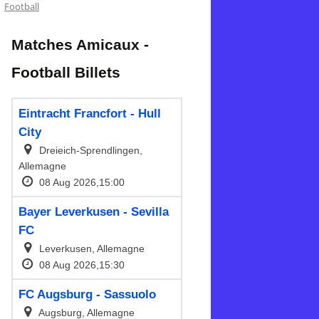
Football