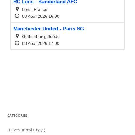
CATEGORIES
Billets Bristol City
(1)