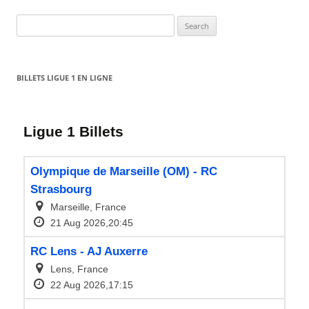
Search
for:
BILLETS LIGUE 1 EN LIGNE