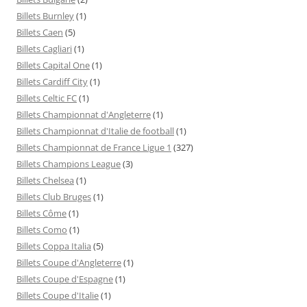
Billets Burnley
(1)
Billets Caen
(5)
Billets Cagliari
(1)
Billets Capital One
(1)
Billets Cardiff City
(1)
Billets Celtic FC
(1)
Billets Championnat d'Angleterre
(1)
Billets Championnat d'Italie de football
(1)
Billets Championnat de France Ligue 1
(327)
Billets Champions League
(3)
Billets Chelsea
(1)
Billets Club Bruges
(1)
Billets Côme
(1)
Billets Como
(1)
Billets Coppa Italia
(5)
Billets Coupe d'Angleterre
(1)
Billets Coupe d'Espagne
(1)
Billets Coupe d'Italie
(1)