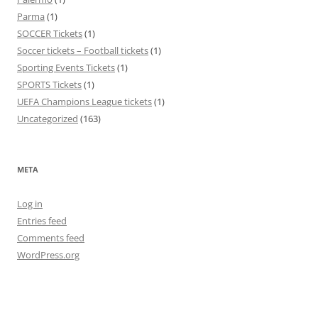
Parma
(1)
SOCCER Tickets
(1)
Soccer tickets – Football tickets
(1)
Sporting Events Tickets
(1)
SPORTS Tickets
(1)
UEFA Champions League tickets
(1)
Uncategorized
(163)
META
Log in
Entries feed
Comments feed
WordPress.org