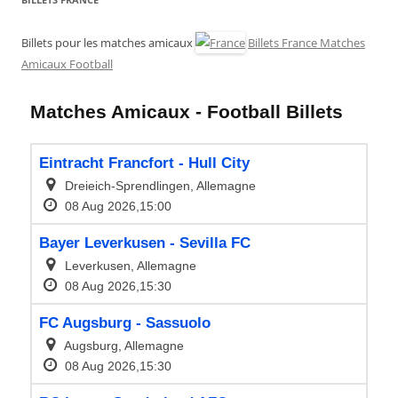
Billets pour les matches amicaux
Billets France Matches
Amicaux Football