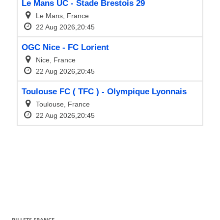
BILLETS FRANCE