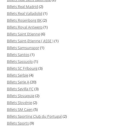
Billets Real Madrid
(2)
Billets Real Valladolid
(1)
Billets Rosenborg BK
(2)
Billets Royal Antwerp
(1)
Billets Saint Etienne
(6)
Billets Saint-Etienne ( ASSE )
(1)
Billets Samsunspor
(1)
Billets Santos
(1)
Billets Sassuolo
(1)
Billets SC Fribourg
(3)
Billets Serbie
(4)
Billets Serie A
(20)
Billets Sevilla FC
(3)
Billets Slovaquie
(2)
Billets Slovénie
(2)
Billets SM Caen
(5)
Billets Sporting Club du Portugal
(2)
Billets Sports
(9)