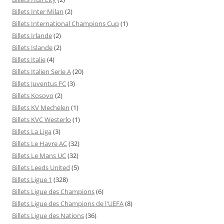
Billets Inter Milan
(2)
Billets International Champions Cup
(1)
Billets Irlande
(2)
Billets Islande
(2)
Billets Italie
(4)
Billets Italien Serie A
(20)
Billets Juventus FC
(3)
Billets Kosovo
(2)
Billets KV Mechelen
(1)
Billets KVC Westerlo
(1)
Billets La Liga
(3)
Billets Le Havre AC
(32)
Billets Le Mans UC
(32)
Billets Leeds United
(5)
Billets Ligue 1
(328)
Billets Ligue des Champions
(6)
Billets Ligue des Champions de l'UEFA
(8)
Billets Ligue des Nations
(36)