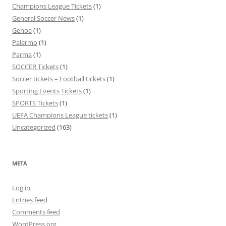
Champions League Tickets
(1)
General Soccer News
(1)
Genoa
(1)
Palermo
(1)
Parma
(1)
SOCCER Tickets
(1)
Soccer tickets – Football tickets
(1)
Sporting Events Tickets
(1)
SPORTS Tickets
(1)
UEFA Champions League tickets
(1)
Uncategorized
(163)
META
Log in
Entries feed
Comments feed
WordPress.org