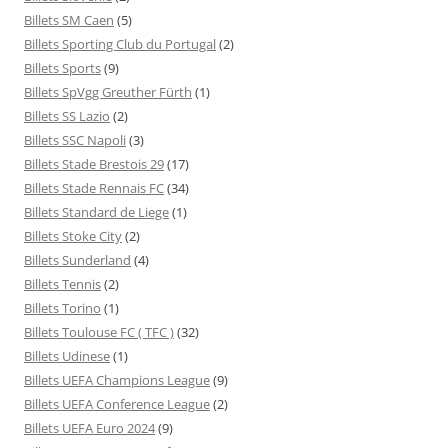
Billets SM Caen
(5)
Billets Sporting Club du Portugal
(2)
Billets Sports
(9)
Billets SpVgg Greuther Fürth
(1)
Billets SS Lazio
(2)
Billets SSC Napoli
(3)
Billets Stade Brestois 29
(17)
Billets Stade Rennais FC
(34)
Billets Standard de Liege
(1)
Billets Stoke City
(2)
Billets Sunderland
(4)
Billets Tennis
(2)
Billets Torino
(1)
Billets Toulouse FC ( TFC )
(32)
Billets Udinese
(1)
Billets UEFA Champions League
(9)
Billets UEFA Conference League
(2)
Billets UEFA Euro 2024
(9)