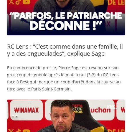
RC Lens : “C’est comme dans une famille, il
y a des engueulades”, explique Sage
En conférence de presse, Pierre Sage est revenu sur son
gros coup de gueule après le match nul (3-3) du RC Lens
face à Best qui marque un coup d’arrêt dans la course au
titre avec le Paris Saint-Germain.