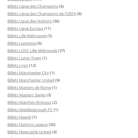
Billets Ligue des Champions
(6)
Billets Ligue des Champions de l'UEFA
(8)
Billets Ligue des Nations
(36)
Billets Ligue Europa
(11)
Billets Lille Métropole
(5)
Billets Liverpool
(6)
Billets LOSC Lille Métropole
(37)
Billets Luton Town
(1)
Billets Lyon
(12)
Billets Manchester City
(1)
Billets Manchester United
(9)
Billets Masters de Rome
(1)
Billets Masters Series
(3)
Billets Matches Amicaux
(2)
Billets Middlesbrough FC
(1)
Billets Napoli
(1)
Billets Nations League
(30)
Billets Newcastle United
(4)