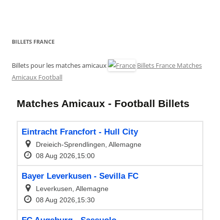
BILLETS FRANCE
Billets pour les matches amicaux
Billets France Matches
Amicaux Football