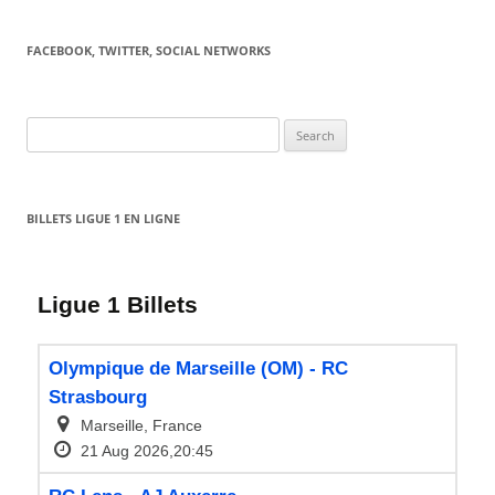
FACEBOOK, TWITTER, SOCIAL NETWORKS
Search
for:
BILLETS LIGUE 1 EN LIGNE