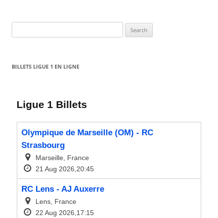
Search
for:
BILLETS LIGUE 1 EN LIGNE