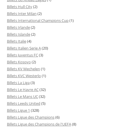
Billets Hull City
(2)
Billets Inter Milan
(2)
Billets International Champions Cup
(1)
Billets Irlande
(2)
Billets Islande
(2)
Billets Italie
(4)
Billets Italien Serie A
(20)
Billets Juventus FC
(3)
Billets Kosovo
(2)
Billets KV Mechelen
(1)
Billets KVC Westerlo
(1)
Billets La Liga
(3)
Billets Le Havre AC
(32)
Billets Le Mans UC
(32)
Billets Leeds United
(5)
Billets Ligue 1
(328)
Billets Ligue des Champions
(6)
Billets Ligue des Champions de l'UEFA
(8)