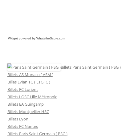
----------
Widget powered by
WhatstheScore.com
Billets Paris Saint Germain ( PSG )
Billets AS Monaco ( ASM )
Billes Evian TG ( ETGFC )
Billets FC Lorient
Billets LOSC Lille Métropole
Billets EA Guingamp
Billets Montpellier HSC
Billets Lyon
Billets FC Nantes
Billets Paris Saint Germain ( PSG )