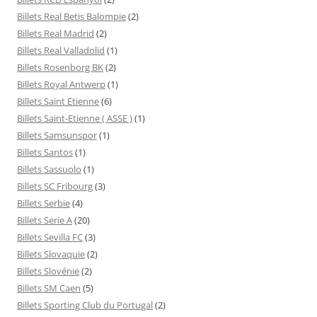
Billets Real Betis Balompie
(2)
Billets Real Madrid
(2)
Billets Real Valladolid
(1)
Billets Rosenborg BK
(2)
Billets Royal Antwerp
(1)
Billets Saint Etienne
(6)
Billets Saint-Etienne ( ASSE )
(1)
Billets Samsunspor
(1)
Billets Santos
(1)
Billets Sassuolo
(1)
Billets SC Fribourg
(3)
Billets Serbie
(4)
Billets Serie A
(20)
Billets Sevilla FC
(3)
Billets Slovaquie
(2)
Billets Slovénie
(2)
Billets SM Caen
(5)
Billets Sporting Club du Portugal
(2)