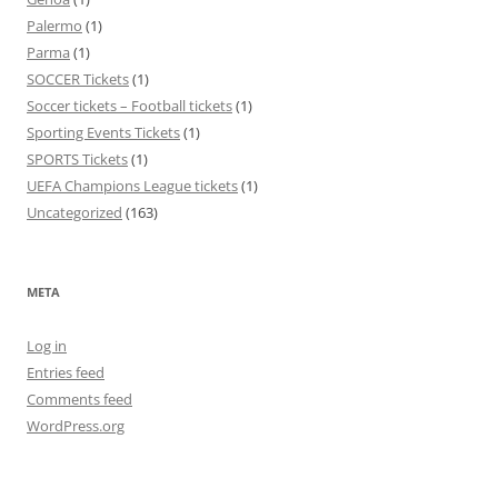
Palermo
(1)
Parma
(1)
SOCCER Tickets
(1)
Soccer tickets – Football tickets
(1)
Sporting Events Tickets
(1)
SPORTS Tickets
(1)
UEFA Champions League tickets
(1)
Uncategorized
(163)
META
Log in
Entries feed
Comments feed
WordPress.org