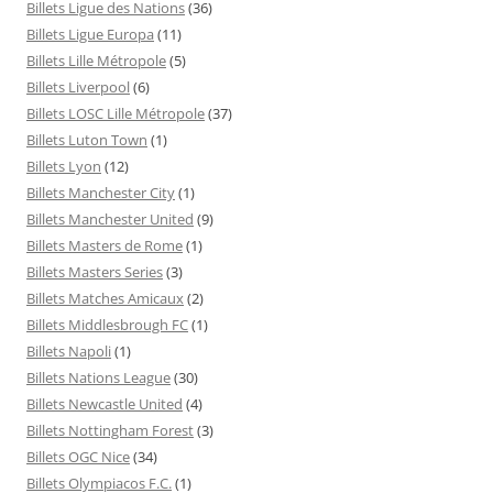
Billets Ligue des Nations
(36)
Billets Ligue Europa
(11)
Billets Lille Métropole
(5)
Billets Liverpool
(6)
Billets LOSC Lille Métropole
(37)
Billets Luton Town
(1)
Billets Lyon
(12)
Billets Manchester City
(1)
Billets Manchester United
(9)
Billets Masters de Rome
(1)
Billets Masters Series
(3)
Billets Matches Amicaux
(2)
Billets Middlesbrough FC
(1)
Billets Napoli
(1)
Billets Nations League
(30)
Billets Newcastle United
(4)
Billets Nottingham Forest
(3)
Billets OGC Nice
(34)
Billets Olympiacos F.C.
(1)