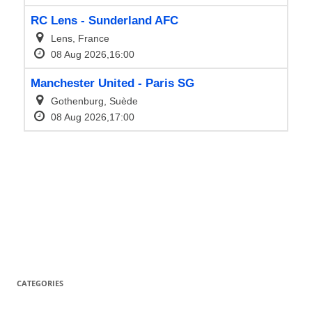
CATEGORIES