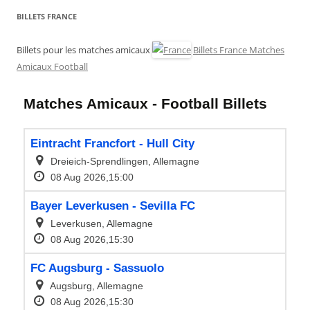
BILLETS FRANCE
Billets pour les matches amicaux
Billets France Matches
Amicaux Football