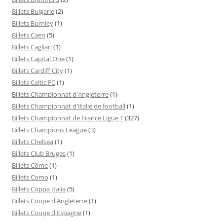
Billets Bulgarie
(2)
Billets Burnley
(1)
Billets Caen
(5)
Billets Cagliari
(1)
Billets Capital One
(1)
Billets Cardiff City
(1)
Billets Celtic FC
(1)
Billets Championnat d'Angleterre
(1)
Billets Championnat d'Italie de football
(1)
Billets Championnat de France Ligue 1
(327)
Billets Champions League
(3)
Billets Chelsea
(1)
Billets Club Bruges
(1)
Billets Côme
(1)
Billets Como
(1)
Billets Coppa Italia
(5)
Billets Coupe d'Angleterre
(1)
Billets Coupe d'Espagne
(1)