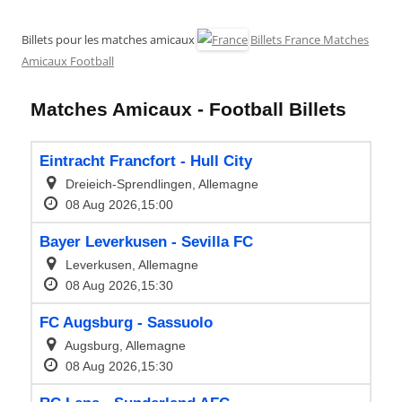
Billets pour les matches amicaux
Billets France Matches
Amicaux Football