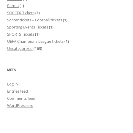
Parma
(1)
SOCCER Tickets
(1)
Soccer tickets – Football tickets
(1)
Sporting Events Tickets
(1)
SPORTS Tickets
(1)
UEFA Champions League tickets
(1)
Uncategorized
(163)
META
Log in
Entries feed
Comments feed
WordPress.org