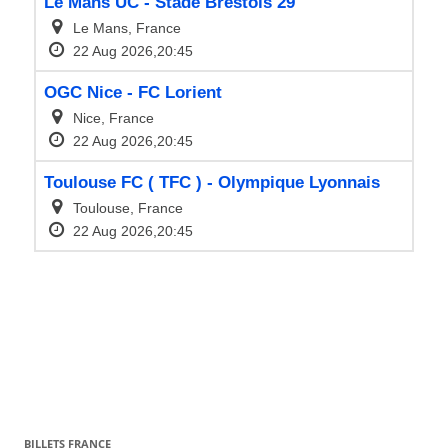
BILLETS FRANCE