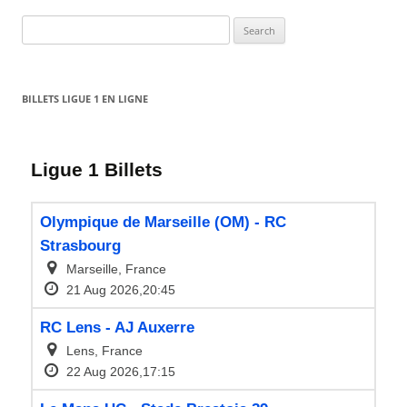
Search
for:
BILLETS LIGUE 1 EN LIGNE