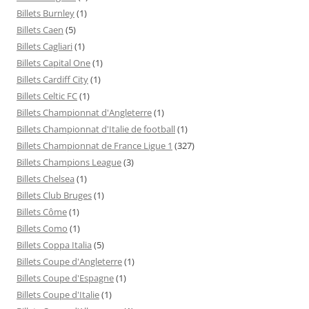
Billets Burnley
(1)
Billets Caen
(5)
Billets Cagliari
(1)
Billets Capital One
(1)
Billets Cardiff City
(1)
Billets Celtic FC
(1)
Billets Championnat d'Angleterre
(1)
Billets Championnat d'Italie de football
(1)
Billets Championnat de France Ligue 1
(327)
Billets Champions League
(3)
Billets Chelsea
(1)
Billets Club Bruges
(1)
Billets Côme
(1)
Billets Como
(1)
Billets Coppa Italia
(5)
Billets Coupe d'Angleterre
(1)
Billets Coupe d'Espagne
(1)
Billets Coupe d'Italie
(1)