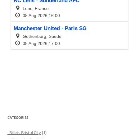
CATEGORIES
Billets Bristol City
(1)