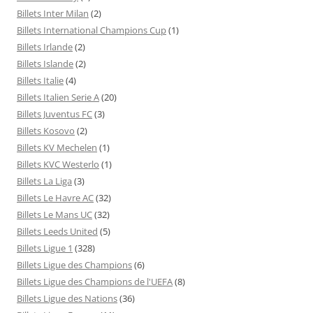
Billets Inter Milan
(2)
Billets International Champions Cup
(1)
Billets Irlande
(2)
Billets Islande
(2)
Billets Italie
(4)
Billets Italien Serie A
(20)
Billets Juventus FC
(3)
Billets Kosovo
(2)
Billets KV Mechelen
(1)
Billets KVC Westerlo
(1)
Billets La Liga
(3)
Billets Le Havre AC
(32)
Billets Le Mans UC
(32)
Billets Leeds United
(5)
Billets Ligue 1
(328)
Billets Ligue des Champions
(6)
Billets Ligue des Champions de l'UEFA
(8)
Billets Ligue des Nations
(36)